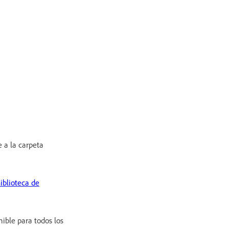
 a la carpeta
iblioteca de
ible para todos los