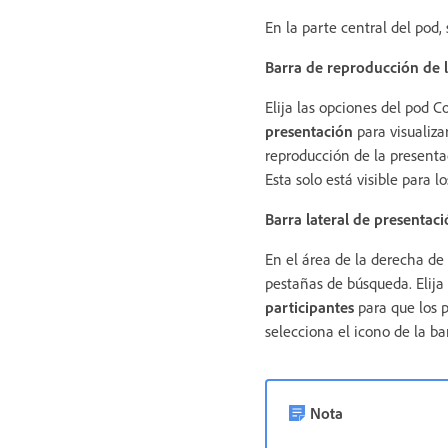
En la parte central del pod,
Barra de reproducción de 
Elija las opciones del pod 
presentación
para visualizar
reproducción de la presentac
Esta solo está visible para l
Barra lateral de presentac
En el área de la derecha de
pestañas de búsqueda. Elija
participantes
para que los pa
selecciona el icono de la ba
Nota