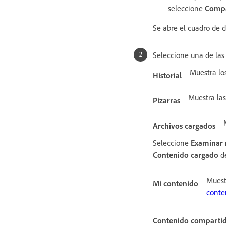
seleccione
Compa
Se abre el cuadro de 
Seleccione una de las
Muestra lo
Historial
Muestra las
Pizarras
Archivos cargados
Seleccione
Examinar 
Contenido cargado
de
Muest
Mi contenido
conte
Contenido comparti