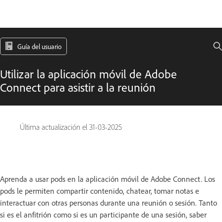
Guía del usuario
Utilizar la aplicación móvil de Adobe
Connect para asistir a la reunión
Última actualización el
31-03-2025
Aprenda a usar pods en la aplicación móvil de Adobe Connect. Los
pods le permiten compartir contenido, chatear, tomar notas e
interactuar con otras personas durante una reunión o sesión. Tanto
si es el anfitrión como si es un participante de una sesión, saber