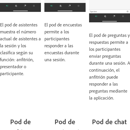
El pod de asistentes
El pod de encuestas
muestra el número
permite a los
El pod de preguntas y
actual de asistentes a
participantes
respuestas permite a
la sesión y los
responder a las
los participantes
clasifica según su
encuestas durante
enviar preguntas
función: anfitrión,
una sesión.
durante una sesión. A
presentador o
continuación, el
participante.
anfitrión puede
responder a las
preguntas mediante
la aplicación.
Pod de
Pod de
Pod de chat