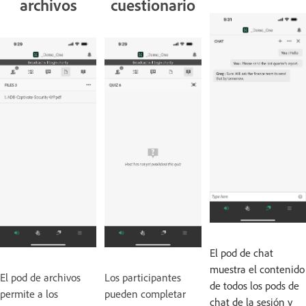
archivos
cuestionario
El pod de chat
muestra el contenido
El pod de archivos
Los participantes
de todos los pods de
permite a los
pueden completar
chat de la sesión y