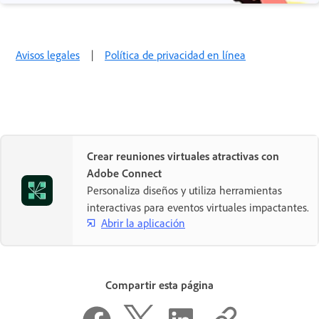
Avisos legales
|
Política de privacidad en línea
Crear reuniones virtuales atractivas con
Adobe Connect
Personaliza diseños y utiliza herramientas
interactivas para eventos virtuales impactantes.
Abrir la aplicación
Compartir esta página