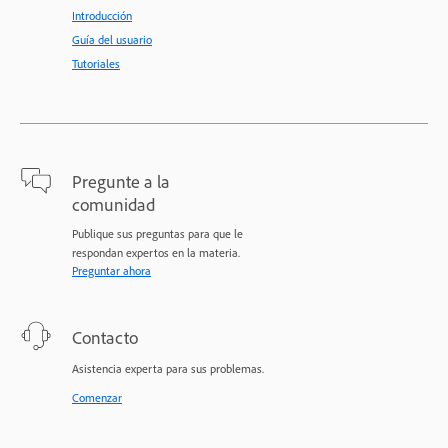
Introducción
Guía del usuario
Tutoriales
Pregunte a la
comunidad
Publique sus preguntas para que le
respondan expertos en la materia.
Preguntar ahora
Contacto
Asistencia experta para sus problemas.
Comenzar