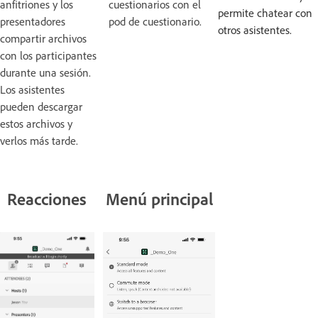
anfitriones y los
cuestionarios con el
permite chatear con
presentadores
pod de cuestionario.
otros asistentes.
compartir archivos
con los participantes
durante una sesión.
Los asistentes
pueden descargar
estos archivos y
verlos más tarde.
Reacciones
Menú principal