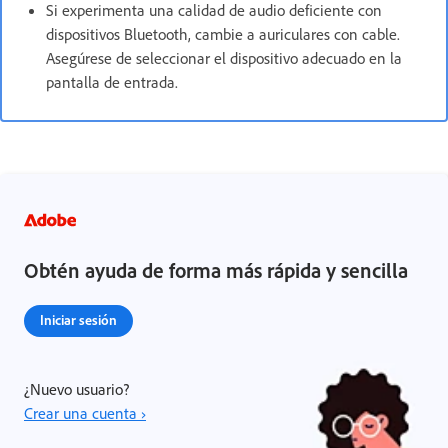
Si experimenta una calidad de audio deficiente con
dispositivos Bluetooth, cambie a auriculares con cable.
Asegúrese de seleccionar el dispositivo adecuado en la
pantalla de entrada.
Obtén ayuda de forma más rápida y sencilla
Iniciar sesión
¿Nuevo usuario?
Crear una cuenta ›