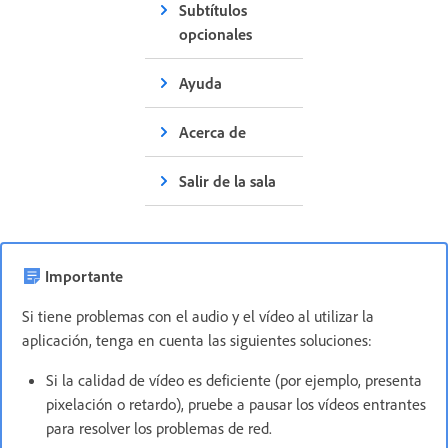
Subtítulos
opcionales
Ayuda
Acerca de
Salir de la sala
Importante
Si tiene problemas con el audio y el vídeo al utilizar la
aplicación, tenga en cuenta las siguientes soluciones:
Si la calidad de vídeo es deficiente (por ejemplo, presenta
pixelación o retardo), pruebe a pausar los vídeos entrantes
para resolver los problemas de red.