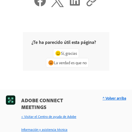
¿Te ha parecido útil esta página?
Sí, gracias
La verdad es que no
^ Volver arriba
ADOBE CONNECT
MEETINGS
< Visitar el Centro de ayuda de Adobe
Información y asistencia técnica