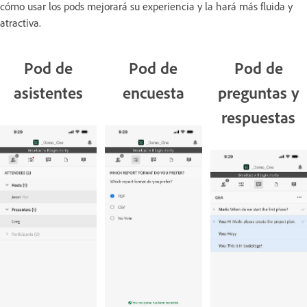
cómo usar los pods mejorará su experiencia y la hará más fluida y
atractiva.
Pod de
Pod de
Pod de
asistentes
encuesta
preguntas y
respuestas