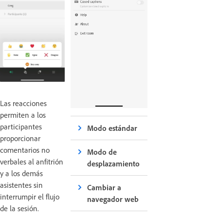
Las reacciones
permiten a los
participantes
Modo estándar
proporcionar
comentarios no
Modo de
verbales al anfitrión
desplazamiento
y a los demás
asistentes sin
Cambiar a
interrumpir el flujo
navegador web
de la sesión.