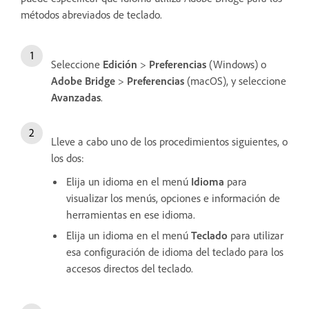
métodos abreviados de teclado.
Seleccione
Edición
>
Preferencias
(Windows) o
Adobe Bridge
>
Preferencias
(macOS), y seleccione
Avanzadas
.
Lleve a cabo uno de los procedimientos siguientes, o
los dos:
Elija un idioma en el menú
Idioma
para
visualizar los menús, opciones e información de
herramientas en ese idioma.
Elija un idioma en el menú
Teclado
para utilizar
esa configuración de idioma del teclado para los
accesos directos del teclado.