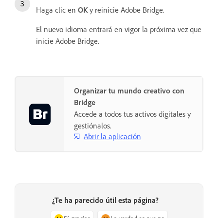
Haga clic en
OK
y reinicie Adobe Bridge.
El nuevo idioma entrará en vigor la próxima vez que
inicie Adobe Bridge.
Organizar tu mundo creativo con
Bridge
Accede a todos tus activos digitales y
gestiónalos.
Abrir la aplicación
¿Te ha parecido útil esta página?