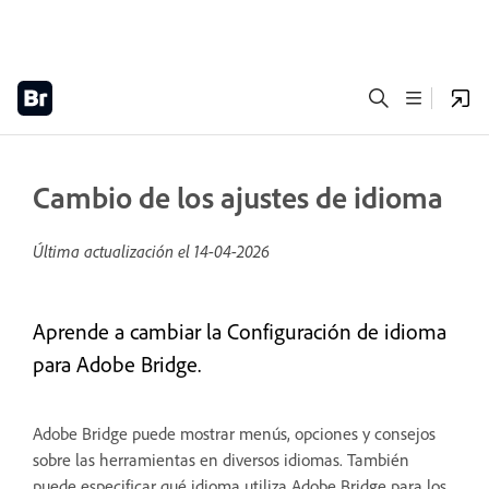
Cambio de los ajustes de idioma
Última actualización el
14-04-2026
Aprende a cambiar la Configuración de idioma
para Adobe Bridge.
Adobe Bridge puede mostrar menús, opciones y consejos
sobre las herramientas en diversos idiomas. También
puede especificar qué idioma utiliza Adobe Bridge para los