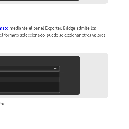
mato
mediante el panel Exportar. Bridge admite los
l formato seleccionado, puede seleccionar otros valores
os.