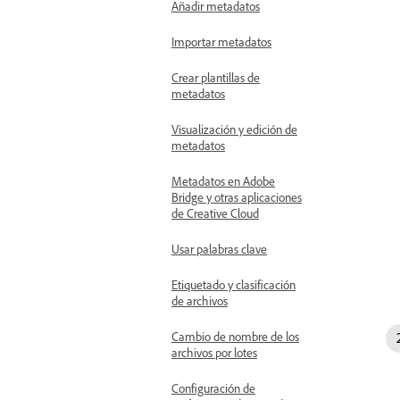
Añadir metadatos
Importar metadatos
Crear plantillas de
metadatos
Visualización y edición de
metadatos
Metadatos en Adobe
Bridge y otras aplicaciones
de Creative Cloud
Usar palabras clave
Etiquetado y clasificación
de archivos
Cambio de nombre de los
archivos por lotes
Configuración de