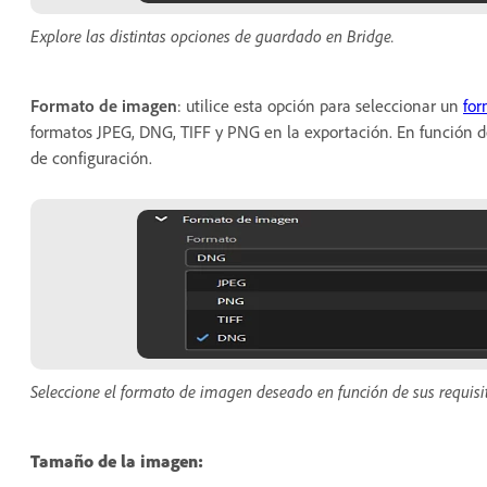
Explore las distintas opciones de guardado en Bridge.
Formato de imagen
: utilice esta opción para seleccionar un
for
formatos JPEG, DNG, TIFF y PNG en la exportación. En función de
de configuración.
Seleccione el formato de imagen deseado en función de sus requisit
Tamaño de la imagen: