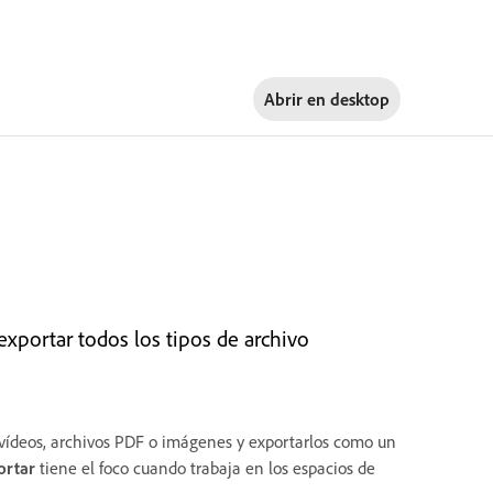
Abrir en
desktop
exportar todos los tipos de archivo
 vídeos, archivos PDF o imágenes y exportarlos como un
ortar
tiene el foco cuando trabaja en los espacios de