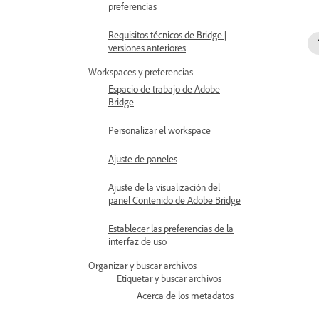
preferencias
Requisitos técnicos de Bridge |
versiones anteriores
Workspaces y preferencias
Espacio de trabajo de Adobe
Bridge
Personalizar el workspace
Ajuste de paneles
Ajuste de la visualización del
panel Contenido de Adobe Bridge
Establecer las preferencias de la
interfaz de uso
Organizar y buscar archivos
Etiquetar y buscar archivos
Acerca de los metadatos