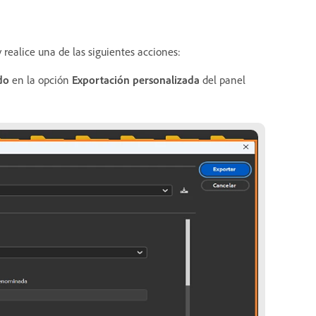
realice una de las siguientes acciones:
do
en la opción
Exportación personalizada
del panel