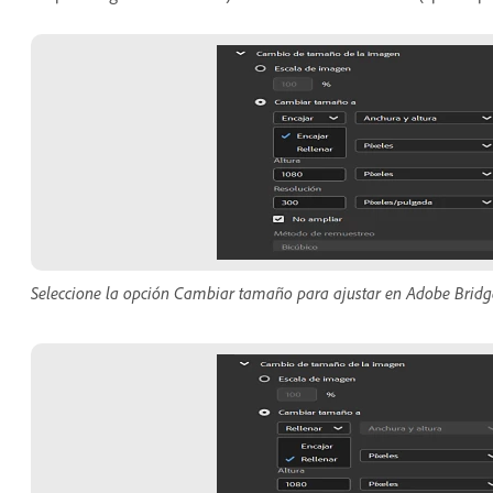
Seleccione la opción Cambiar tamaño para ajustar en Adobe Bridg