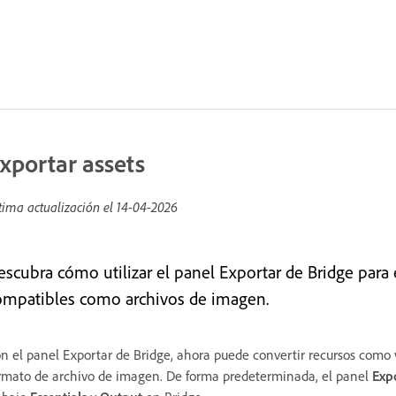
xportar assets
tima actualización el
14-04-2026
escubra cómo utilizar el panel Exportar de Bridge para 
ompatibles como archivos de imagen.
n el panel Exportar de Bridge, ahora puede convertir recursos como
rmato de archivo de imagen. De forma predeterminada, el panel
Exp