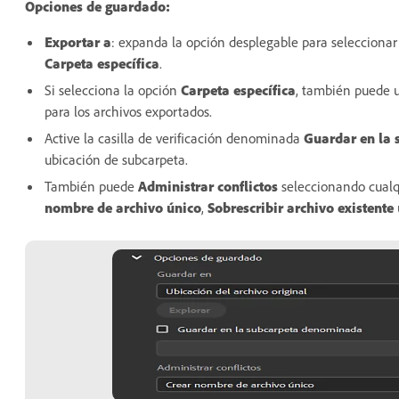
Opciones de guardado:
Exportar a
: expanda la opción desplegable para selecciona
Carpeta específica
.
Si selecciona la opción
Carpeta específica
, también puede u
para los archivos exportados.
Active la casilla de verificación denominada
Guardar en la 
ubicación de subcarpeta.
También puede
Administrar conflictos
seleccionando cualq
nombre de archivo único
,
Sobrescribir archivo existente