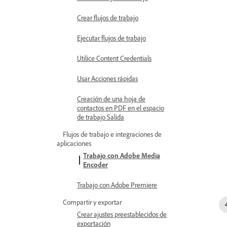
Crear flujos de trabajo
Ejecutar flujos de trabajo
Utilice Content Credentials
Usar Acciones rápidas
Creación de una hoja de
contactos en PDF en el espacio
de trabajo Salida
Flujos de trabajo e integraciones de
aplicaciones
Trabajo con Adobe Media
Encoder
Trabajo con Adobe Premiere
Compartir y exportar
Crear ajustes preestablecidos de
exportación