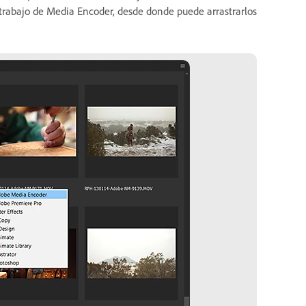
 trabajo de Media Encoder, desde donde puede arrastrarlos