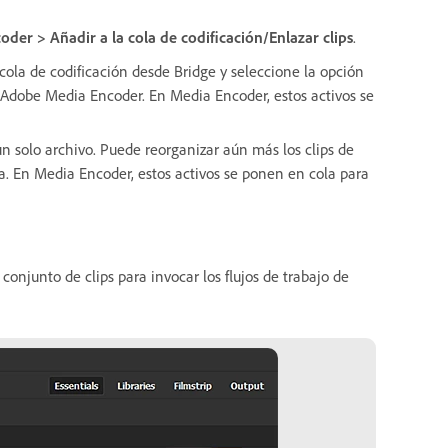
der > Añadir a la cola de codificación/Enlazar clips
.
 cola de codificación desde Bridge y seleccione la opción
 Adobe Media Encoder. En Media Encoder, estos activos se
 un solo archivo. Puede reorganizar aún más los clips de
. En Media Encoder, estos activos se ponen en cola para
conjunto de clips para invocar los flujos de trabajo de