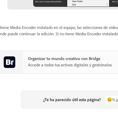
 tiene Media Encoder instalado en el equipo, las selecciones de víd
nde puede continuar la edición. Si no tiene Media Encoder instalado, 
Organizar tu mundo creativo con Bridge
Accede a todos tus activos digitales y gestiónalos.
¿Te ha parecido útil esta página?
Sí, 