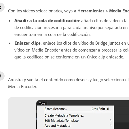
Con los vídeos seleccionados, vaya a
Herramientas > Media Enco
Añadir a la cola de codificación
: añada clips de vídeo a la
de codificación necesaria para cada archivo por separado en
encuentran en la cola de la codificación.
Enlazar clips
: enlace los clips de vídeo de Bridge juntos en
vídeo en Media Encoder antes de comenzar a procesar la cola
que la codificación se conforme en un único clip enlazado.
Arrastra y suelta el contenido como desees y luego selecciona el 
Media Encoder.