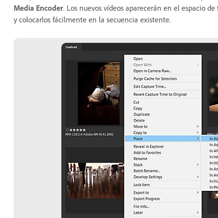
Media Encoder
. Los nuevos vídeos aparecerán en el espacio de
y colocarlos fácilmente en la secuencia existente.