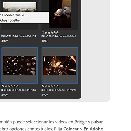
mbién puede seleccionar los vídeos en Bridge y pulsar
abrir opciones contextuales. Elija
Colocar > En Adobe