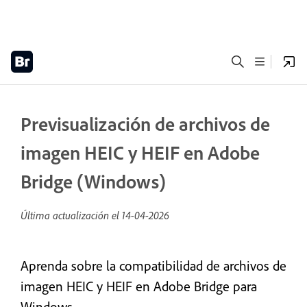
Previsualización de archivos de
imagen HEIC y HEIF en Adobe
Bridge (Windows)
Última actualización el
14-04-2026
Aprenda sobre la compatibilidad de archivos de
imagen HEIC y HEIF en Adobe Bridge para
Windows.