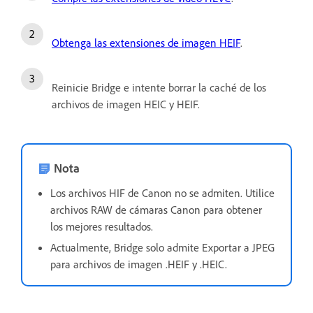
Obtenga las extensiones de imagen HEIF
.
Reinicie Bridge e intente borrar la caché de los
archivos de imagen HEIC y HEIF.
Nota
Los archivos HIF de Canon no se admiten. Utilice
archivos RAW de cámaras Canon para obtener
los mejores resultados.
Actualmente, Bridge solo admite Exportar a JPEG
para archivos de imagen .HEIF y .HEIC.