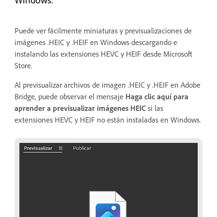
Puede ver fácilmente miniaturas y previsualizaciones de
imágenes .HEIC y .HEIF en Windows descargando e
instalando las extensiones HEVC y HEIF desde Microsoft
Store.
Al previsualizar archivos de imagen .HEIC y .HEIF en Adobe
Bridge, puede observar el mensaje
Haga clic aquí para
aprender a previsualizar imágenes HEIC
si las
extensiones HEVC y HEIF no están instaladas en Windows.