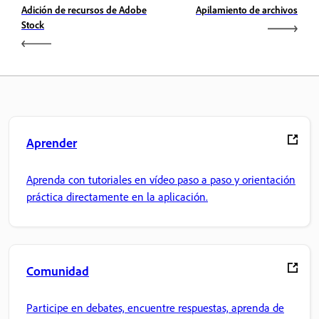
Adición de recursos de Adobe
Apilamiento de archivos
Stock
Aprender
Aprenda con tutoriales en vídeo paso a paso y orientación
práctica directamente en la aplicación.
Comunidad
Participe en debates, encuentre respuestas, aprenda de