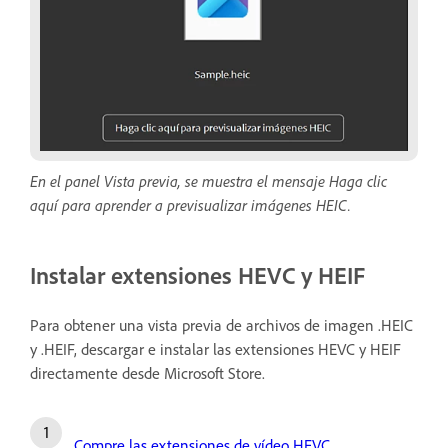
En el panel Vista previa, se muestra el mensaje Haga clic
aquí para aprender a previsualizar imágenes HEIC.
Instalar extensiones HEVC y HEIF
Para obtener una vista previa de archivos de imagen .HEIC
y .HEIF, descargar e instalar las extensiones HEVC y HEIF
directamente desde Microsoft Store.
Compre las extensiones de vídeo HEVC
.