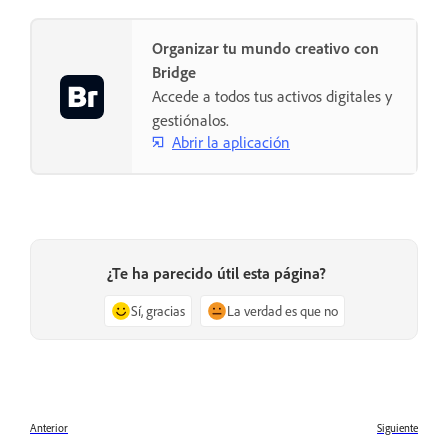
Organizar tu mundo creativo con
Bridge
Accede a todos tus activos digitales y
gestiónalos.
Abrir la aplicación
¿Te ha parecido útil esta página?
Sí, gracias
La verdad es que no
Anterior
Siguiente