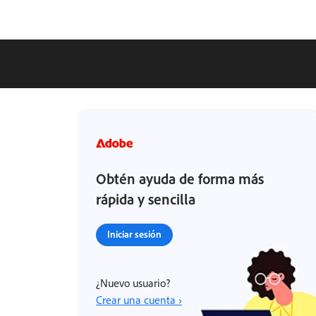
Obtén ayuda de forma más
rápida y sencilla
Iniciar sesión
¿Nuevo usuario?
Crear una cuenta ›