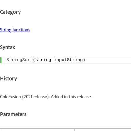
Category
String functions
Syntax
StringSort
(
string inputString
)
History
ColdFusion (2021 release): Added in this release.
Parameters