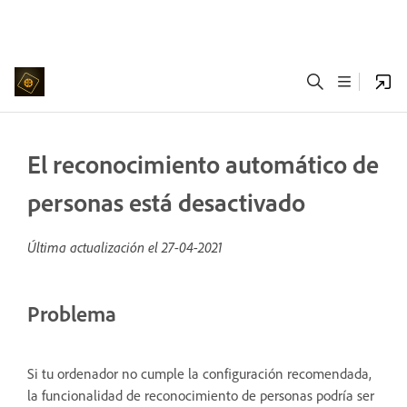
El reconocimiento automático de
personas está desactivado
Última actualización el
27-04-2021
Problema
Si tu ordenador no cumple la configuración recomendada,
la funcionalidad de reconocimiento de personas podría ser