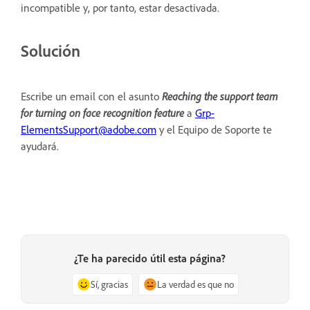
incompatible y, por tanto, estar desactivada.
Solución
Escribe un email con el asunto
Reaching the support team
for turning on face recognition feature
a
Grp-
ElementsSupport@adobe.com
y el Equipo de Soporte te
ayudará.
¿Te ha parecido útil esta página?
Sí, gracias
La verdad es que no