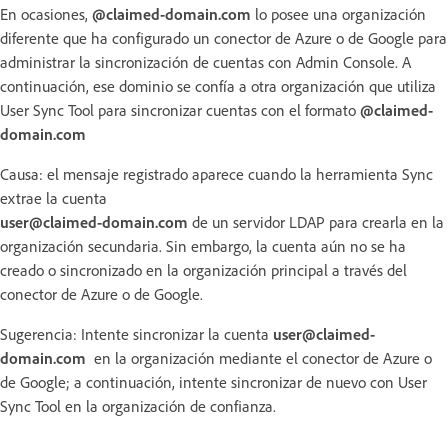
En ocasiones,
@claimed-domain.com
lo posee una organización
diferente que ha configurado un conector de Azure o de Google para
administrar la sincronización de cuentas con Admin Console. A
continuación, ese dominio se confía a otra organización que utiliza
User Sync Tool para sincronizar cuentas con el formato
@claimed-
domain.com
Causa: el mensaje registrado aparece cuando la herramienta Sync
extrae la cuenta
user@claimed-domain.com
de un servidor LDAP para crearla en la
organización secundaria. Sin embargo, la cuenta aún no se ha
creado o sincronizado en la organización principal a través del
conector de Azure o de Google.
Sugerencia: Intente sincronizar la cuenta
user@claimed-
domain.com
en la organización mediante el conector de Azure o
de Google; a continuación, intente sincronizar de nuevo con User
Sync Tool en la organización de confianza.