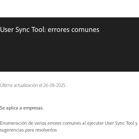
User Sync Tool: errores comunes
Última actualización el
26-08-2025
Se aplica a empresas.
Enumeración de varios errores comunes al ejecutar User Sync Tool y
sugerencias para resolverlos