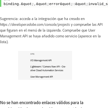
binding.&quot;,&quot;error&quot;:&quot;invalid_s
Sugerencia: acceda a la integración que ha creado en
https://developer.adobe.com/console/projects
y compruebe las API
que figuran en el menú de la izquierda. Compruebe que User
Management API se haya
añadido como servicio (aparece en la
lista).
No se han encontrado enlaces válidos para la