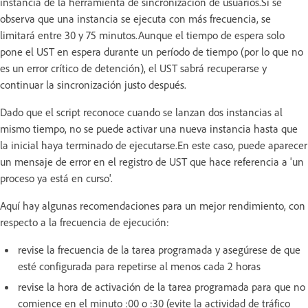
instancia de la herramienta de sincronización de usuarios.Si se
observa que una instancia se ejecuta con más frecuencia, se
limitará entre 30 y 75 minutos.Aunque el tiempo de espera solo
pone el UST en espera durante un período de tiempo (por lo que no
es un error crítico de detención), el UST sabrá recuperarse y
continuar la sincronización justo después.
Dado que el script reconoce cuando se lanzan dos instancias al
mismo tiempo, no se puede activar una nueva instancia hasta que
la inicial haya terminado de ejecutarse.En este caso, puede aparecer
un mensaje de error en el registro de UST que hace referencia a 'un
proceso ya está en curso'.
Aquí hay algunas recomendaciones para un mejor rendimiento, con
respecto a la frecuencia de ejecución:
revise la frecuencia de la tarea programada y asegúrese de que
esté configurada para repetirse al menos cada 2 horas
revise la hora de activación de la tarea programada para que no
comience en el minuto :00 o :30 (evite la actividad de tráfico