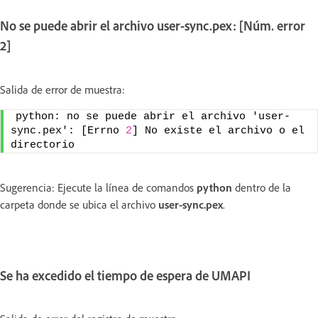
No se puede abrir el archivo user-sync.pex: [Núm. error
2]
Salida de error de muestra:
python: no se puede abrir el archivo 'user-
sync.pex': [Errno 
2
] No existe el archivo o el 
directorio
Sugerencia: Ejecute la línea de comandos
python
dentro de la
carpeta donde se ubica el archivo
user-sync.pex
.
Se ha excedido el tiempo de espera de UMAPI