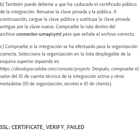
b) También puede deberse a que ha caducado el certificado público
de la integración. Renueve la clave privada y la pública. A
continuación, cargue la clave pública y sustituya la clave privada
antigua por la clave nueva. Compruebe la ruta dentro del
archivo
connector-umapi.yml
para que señale al archivo correcto.
c) Compruebe si la integración se ha efectuado para la organización
correcta. Seleccione la organización en la lista desplegable de la
esquina superior izquierda en
https://developer.adobe.com/console/projects
. Después, compruebe el
valor del ID de cuenta técnica de la integración activa y otros
metadatos (ID de organización, secreto e ID de cliente).
SSL: CERTIFICATE_VERIFY_FAILED