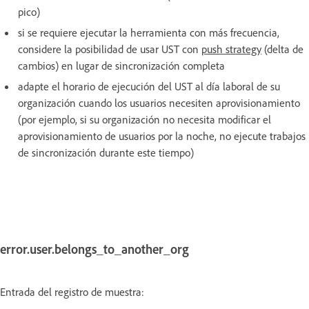
pico)
si se requiere ejecutar la herramienta con más frecuencia,
considere la posibilidad de usar UST con
push strategy
(delta de
cambios) en lugar de sincronización completa
adapte el horario de ejecución del UST al día laboral de su
organización cuando los usuarios necesiten aprovisionamiento
(por ejemplo, si su organización no necesita modificar el
aprovisionamiento de usuarios por la noche, no ejecute trabajos
de sincronización durante este tiempo)
error.user.belongs_to_another_org
Entrada del registro de muestra: