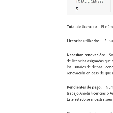
Total de licencias:
El núme
Licencias utilizadas:
El nú
Necesitan renovación:
So
de licencias asignadas que 
los usuarios de dichas licen
renovación en caso de que r
Pendientes de pago:
Núme
trabajo Añadir licencias o 
Este estado se muestra siem