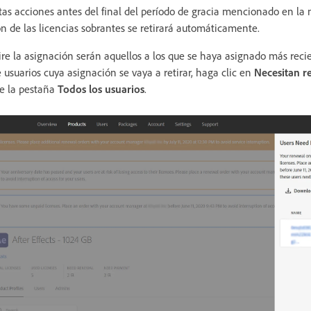
tas acciones antes del final del período de gracia mencionado en la 
n de las licencias sobrantes se retirará automáticamente.
etire la asignación serán aquellos a los que se haya asignado más rec
e usuarios cuya asignación se vaya a retirar, haga clic en
Necesitan r
de la pestaña
Todos los usuarios
.