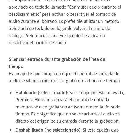
abreviado de teclado llamado “Conmutar audio durante el
desplazamiento” para activar o desactivar el borrado de
audio durante el borrado. Es preferible utilizar un método
abreviado de teclado en lugar de volver al cuadro de
diálogo Preferencias cada vez que desee activar o
desactivar el barrido de audio.
Silenciar entrada durante grabación de línea de
tiempo
Es un ajuste que comprueba que el control de entrada de
audio se silencia mientras se graba en la línea de tiempo.
Habilitado (seleccionado)
: Si esta opción está activada,
Premiere Elements cerrará el control de entrada
mientras se esté grabando activamente en la línea de
tiempo. Esto significa que no se escuchará el audio en
directo del origen de su entrada durante la grabación.
Deshabilitado (no seleccionado)
: Si esta opción está