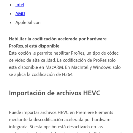
Intel
AMD
Apple Silicon
Habilitar la codificación acelerada por hardware
ProRes, si está disponible
Esta opción le permite habilitar ProRes, un tipo de códec
de vídeo de alta calidad. La codificación de ProRes solo
está disponible en MacARM. En MacIntel y Windows, solo
se aplica la codificación de H264.
Importación de archivos HEVC
Puede importar archivos HEVC en Premiere Elements
mediante la descodificación acelerada por hardware
integrada. Si esta opción está desactivada en las