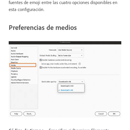
fuentes de emoji entre las cuatro opciones disponibles en
esta configuración.
Preferencias de medios