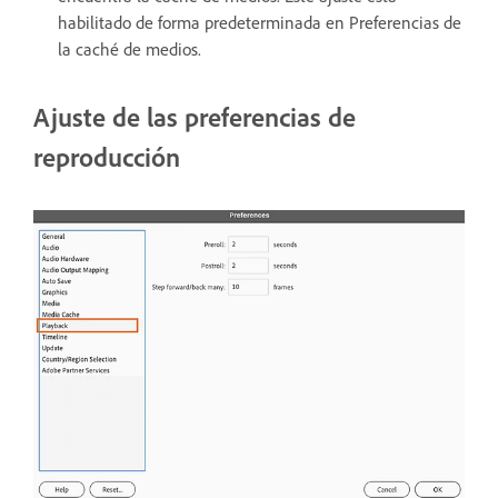
habilitado de forma predeterminada en Preferencias de
la caché de medios.
Ajuste de las preferencias de
reproducción