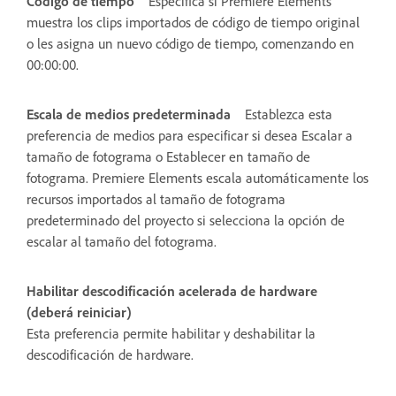
Código de tiempo
Especifica si Premiere Elements
muestra los clips importados de código de tiempo original
o les asigna un nuevo código de tiempo, comenzando en
00:00:00.
Escala de medios predeterminada
Establezca esta
preferencia de medios para especificar si desea Escalar a
tamaño de fotograma o Establecer en tamaño de
fotograma. Premiere Elements escala automáticamente los
recursos importados al tamaño de fotograma
predeterminado del proyecto si selecciona la opción de
escalar al tamaño del fotograma.
Habilitar descodificación acelerada de hardware
(deberá reiniciar)
Esta preferencia permite habilitar y deshabilitar la
descodificación de hardware.