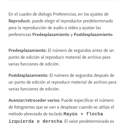
En el cuadro de diálogo Preferencias, en los ajustes de
Reproducir
, puede elegir el reproductor predeterminado
para la reproducción de audio o vídeo y ajustar las
preferencias
Predesplazamiento
y
Postdesplazamiento
.
Predesplazamiento:
El número de segundos antes de un
punto de edición al reproducir material de archivo para
varias funciones de edición.
Postdesplazamiento:
El número de segundos después de
un punto de edición al reproducir material de archivo para
varias funciones de edición.
Avanzar/retroceder varios:
Puede especificar el número
de fotogramas que se van a desplazar cuando se utiliza el
método abreviado de teclado
Mayús + flecha
. El valor predeterminado es
izquierda o derecha