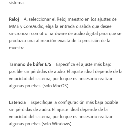
sistema.
Reloj
Al seleccionar el Reloj maestro en los ajustes de
MME y CoreAudio, elija la entrada o salida que desee
sincronizar con otro hardware de audio digital para que se
produzca una alineación exacta de la precisión de la
muestra.
Tamaño de búfer E/S
Especifica el ajuste más bajo
posible sin pérdidas de audio. El ajuste ideal depende de la
velocidad del sistema, por lo que es necesario realizar
algunas pruebas. (solo MacOS)
Latencia
Especifique la configuración más baja posible
sin pérdidas de audio. El ajuste ideal depende de la
velocidad del sistema, por lo que es necesario realizar
algunas pruebas (solo Windows).