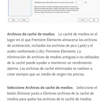
Archivos de caché de medios
La caché de medios es el
lugar en el que Premiere Elements almacena los archivos
de aceleración, incluidos los archivos de pico (.pek) y el
audio conformado (.cfa). Premiere Elements. La
eliminación de archivos de medios antiguos o no utilizados
de la caché puede ayudar a mantener un rendimiento
óptimo. Los archivos de caché eliminados se vuelven a
crear siempre que un medio de origen los precisa.
Seleccione Archivos de caché de medios
Seleccione el
botón Eliminar junto a Eliminar archivos de la caché de
medios para quitar los archivos de la caché de medios.