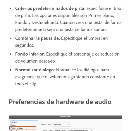
Criterios predeterminados de pista
: Especifique el tipo
de pista. Las opciones disponibles son Primer plano,
Fondo y Deshabilitado. Cuando crea una pista, de forma
predeterminada será una pista de banda sonora.
Combinar la pausa de:
Especifique el umbral en
segundos.
Fondo inferior
: Especifique el porcentaje de reducción
de volumen deseado.
Normalizar diálogo
: Normalice los diálogos para
asegurarse que el volumen siga siendo constante en
todo el clip.
Preferencias de hardware de audio