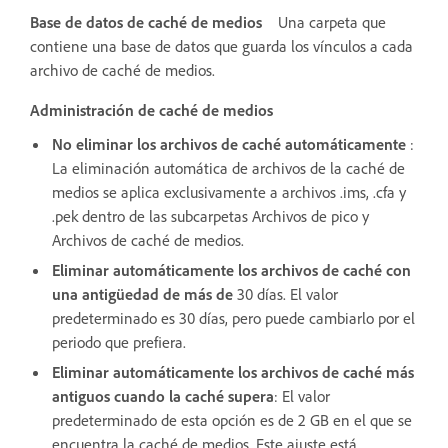
Base de datos de caché de medios
Una carpeta que
contiene una base de datos que guarda los vínculos a cada
archivo de caché de medios.
Administración de caché de medios
No eliminar los archivos de caché automáticamente
:
La eliminación automática de archivos de la caché de
medios se aplica exclusivamente a archivos .ims, .cfa y
.pek dentro de las subcarpetas Archivos de pico y
Archivos de caché de medios.
Eliminar automáticamente los archivos de caché con
una antigüedad de más de
30 días. El valor
predeterminado es 30 días, pero puede cambiarlo por el
periodo que prefiera.
Eliminar automáticamente los archivos de caché más
antiguos cuando la caché supera
: El valor
predeterminado de esta opción es de 2 GB en el que se
encuentra la caché de medios. Este ajuste está