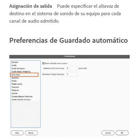
Asignación de salida
Puede especificar el altavoz de
destino en el sistema de sonido de su equipo para cada
canal de audio admitido.
Preferencias de Guardado automático