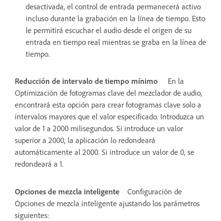
desactivada, el control de entrada permanecerá activo
incluso durante la grabación en la línea de tiempo. Esto
le permitirá escuchar el audio desde el origen de su
entrada en tiempo real mientras se graba en la línea de
tiempo.
Reducción de intervalo de tiempo mínimo
En la
Optimización de fotogramas clave del mezclador de audio,
encontrará esta opción para crear fotogramas clave solo a
intervalos mayores que el valor especificado. Introduzca un
valor de 1 a 2000 milisegundos. Si introduce un valor
superior a 2000, la aplicación lo redondeará
automáticamente al 2000. Si introduce un valor de 0, se
redondeará a 1.
Opciones de mezcla inteligente
Configuración de
Opciones de mezcla inteligente ajustando los parámetros
siguientes: