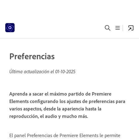
Preferencias
Última actualización el
01-10-2025
Aprenda a sacar el máximo partido de Premiere
Elements configurando los ajustes de preferencias para
varios aspectos, desde la apariencia hasta la
reproducción, el audio y mucho más.
El panel Preferencias de Premiere Elements le permite