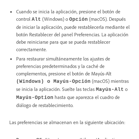
Cuando se inicia la aplicación, presione el botón de
control
(Windows) o
(macOS). Después
Alt
Opción
de iniciar la aplicación, puede restablecerla mediante el
botón Restablecer del panel Preferencias. La aplicación
debe reiniciarse para que se pueda restablecer
correctamente.
Para restaurar simultáneamente los ajustes de
preferencias predeterminados y la caché de
complementos, presione el botón de Mayús-Alt
(macOS) mientras
(Windows) o Mayús-Opción
se inicia la aplicación.
Suelte las teclas
o
Mayús-Alt
hasta que aparezca el cuadro de
Mayús-Option
diálogo de restablecimiento.
Las preferencias se almacenan en la siguiente ubicación: