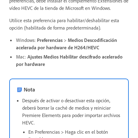
preferencias, debe instalar el complemento Extensiones de
vídeo HEVC de la tienda de Microsoft en Windows.
Utilice esta preferencia para habilitar/deshabilitar esta
opción (habilitada de forma predeterminada).
Windows:
Preferencias
>
Medios
Descodificación
acelerada por hardware de H264/HEVC
Mac:
Ajustes
Medios
Habilitar descifrado acelerado
por hardware
Nota
Después de activar o desactivar esta opción,
deberá borrar la caché de medios y reiniciar
Premiere Elements para poder importar archivos
HEVC.
En Preferencias > Haga clic en el botón