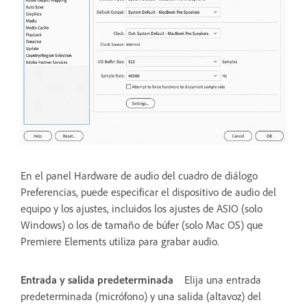
En el panel Hardware de audio del cuadro de diálogo
Preferencias, puede especificar el dispositivo de audio del
equipo y los ajustes, incluidos los ajustes de ASIO (solo
Windows) o los de tamaño de búfer (solo Mac OS) que
Premiere Elements utiliza para grabar audio.
Entrada y salida predeterminada
Elija una entrada
predeterminada (micrófono) y una salida (altavoz) del