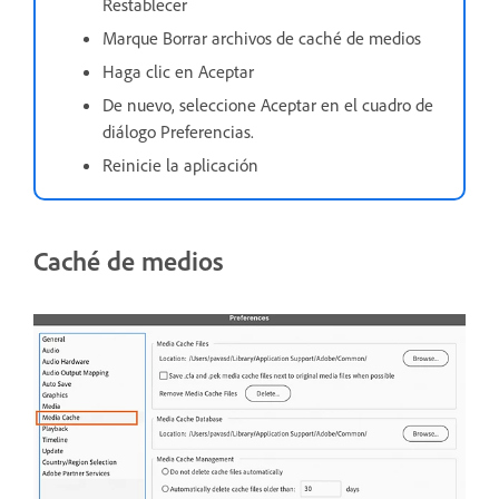
Restablecer
Marque Borrar archivos de caché de medios
Haga clic en Aceptar
De nuevo, seleccione Aceptar en el cuadro de
diálogo Preferencias.
Reinicie la aplicación
Caché de medios