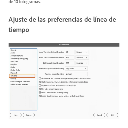
de 10 fotogramas.
Ajuste de las preferencias de línea de
tiempo