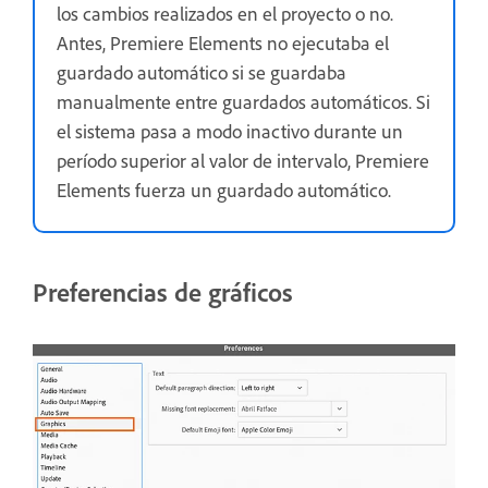
los cambios realizados en el proyecto o no.
Antes, Premiere Elements no ejecutaba el
guardado automático si se guardaba
manualmente entre guardados automáticos. Si
el sistema pasa a modo inactivo durante un
período superior al valor de intervalo, Premiere
Elements fuerza un guardado automático.
Preferencias de gráficos