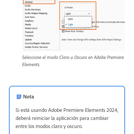
Seleccione el modo Claro u Oscuro en Adobe Premiere
Elements.
Nota
Si está usando Adobe Premiere Elements 2024,
deberá reiniciar la aplicación para cambiar
entre los modos claro y oscuro.