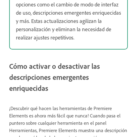
opciones como el cambio de modo de interfaz
de uso, descripciones emergentes enriquecidas
y más. Estas actualizaciones agilizan la
personalización y eliminan la necesidad de
realizar ajustes repetitivos.
Cómo activar o desactivar las
descripciones emergentes
enriquecidas
¡Descubrir qué hacen las herramientas de Premiere
Elements es ahora más fácil que nunca! Cuando pasa el
puntero sobre cualquier herramienta en el panel
Herramientas, Premiere Elements muestra una descripción