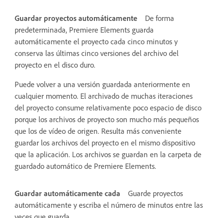
Guardar proyectos automáticamente
De forma
predeterminada, Premiere Elements guarda
automáticamente el proyecto cada cinco minutos y
conserva las últimas cinco versiones del archivo del
proyecto en el disco duro.
Puede volver a una versión guardada anteriormente en
cualquier momento. El archivado de muchas iteraciones
del proyecto consume relativamente poco espacio de disco
porque los archivos de proyecto son mucho más pequeños
que los de vídeo de origen. Resulta más conveniente
guardar los archivos del proyecto en el mismo dispositivo
que la aplicación. Los archivos se guardan en la carpeta de
guardado automático de Premiere Elements.
Guardar automáticamente cada
Guarde proyectos
automáticamente y escriba el número de minutos entre las
veces que guarda.