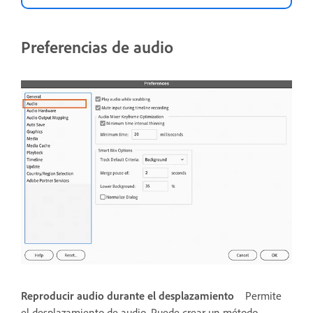
Preferencias de audio
Reproducir audio durante el desplazamiento
Permite
el desplazamiento de audio. Puede crear un método