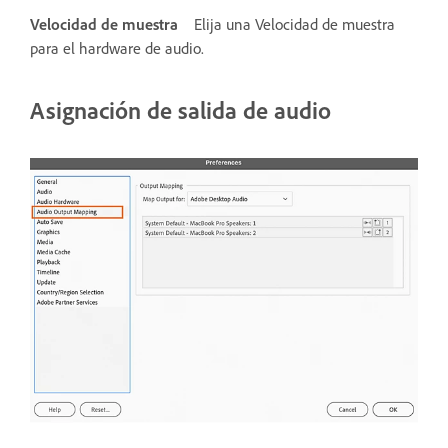
Velocidad de muestra
Elija una Velocidad de muestra
para el hardware de audio.
Asignación de salida de audio