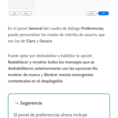
En el panel
General
del cuadro de diálogo
Preferencias
,
puede personalizar los modos de interfaz de usuario, que
son los de
Claro
y
Oscuro
.
Puede optar por deshabilitar o habilitar la opción
Restablecer y mostrar todos los mensajes que se
deshabilitaron anteriormente con las opciones No
mostrar de nuevo
y
Mostrar menús emergentes
contextuales en el desplegable
.
Sugerencia
El panel de preferencias ahora incluye