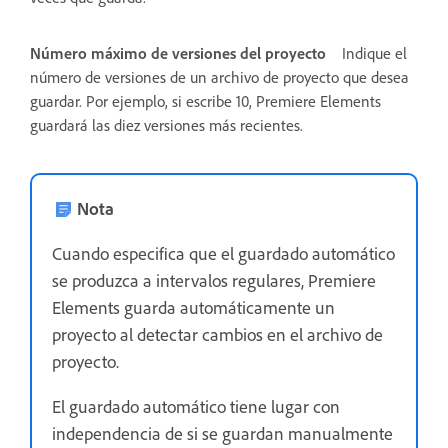
Número máximo de versiones del proyecto
Indique el
número de versiones de un archivo de proyecto que desea
guardar. Por ejemplo, si escribe 10, Premiere Elements
guardará las diez versiones más recientes.
Nota
Cuando especifica que el guardado automático
se produzca a intervalos regulares, Premiere
Elements guarda automáticamente un
proyecto al detectar cambios en el archivo de
proyecto.
El guardado automático tiene lugar con
independencia de si se guardan manualmente