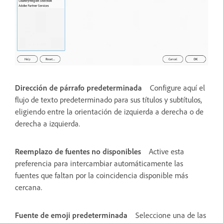
Dirección de párrafo predeterminada
Configure aquí el
flujo de texto predeterminado para sus títulos y subtítulos,
eligiendo entre la orientación de izquierda a derecha o de
derecha a izquierda.
Reemplazo de fuentes no disponibles
Active esta
preferencia para intercambiar automáticamente las
fuentes que faltan por la coincidencia disponible más
cercana.
Fuente de emoji predeterminada
Seleccione una de las