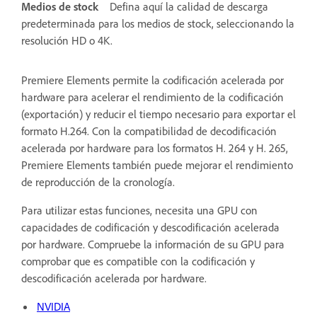
Medios de stock
Defina aquí la calidad de descarga
predeterminada para los medios de stock, seleccionando la
resolución HD o 4K.
Premiere Elements permite la codificación acelerada por
hardware para acelerar el rendimiento de la codificación
(exportación) y reducir el tiempo necesario para exportar el
formato H.264. Con la compatibilidad de decodificación
acelerada por hardware para los formatos H. 264 y H. 265,
Premiere Elements también puede mejorar el rendimiento
de reproducción de la cronología.
Para utilizar estas funciones, necesita una GPU con
capacidades de codificación y descodificación acelerada
por hardware. Compruebe la información de su GPU para
comprobar que es compatible con la codificación y
descodificación acelerada por hardware.
NVIDIA