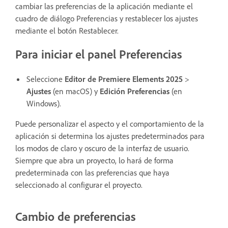
cambiar las preferencias de la aplicación mediante el
cuadro de diálogo Preferencias y restablecer los ajustes
mediante el botón Restablecer.
Para iniciar el panel Preferencias
Seleccione
Editor de Premiere Elements 2025
>
Ajustes
(en macOS) y
Edición
Preferencias
(en
Windows).
Puede personalizar el aspecto y el comportamiento de la
aplicación si determina los ajustes predeterminados para
los modos de claro y oscuro de la interfaz de usuario.
Siempre que abra un proyecto, lo hará de forma
predeterminada con las preferencias que haya
seleccionado al configurar el proyecto.
Cambio de preferencias