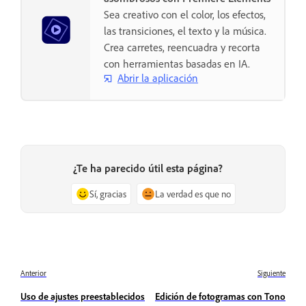
Sea creativo con el color, los efectos,
las transiciones, el texto y la música.
Crea carretes, reencuadra y recorta
con herramientas basadas en IA.
Abrir la aplicación
¿Te ha parecido útil esta página?
Sí, gracias
La verdad es que no
Anterior
Siguiente
Uso de ajustes preestablecidos
Edición de fotogramas con Tono