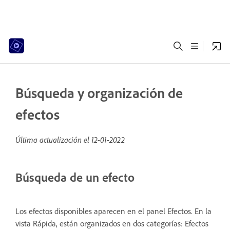
Búsqueda y organización de
efectos
Última actualización el
12-01-2022
Búsqueda de un efecto
Los efectos disponibles aparecen en el panel Efectos. En la
vista Rápida, están organizados en dos categorías: Efectos