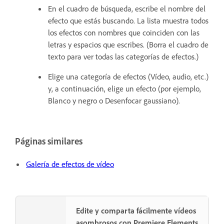
En el cuadro de búsqueda, escribe el nombre del
efecto que estás buscando. La lista muestra todos
los efectos con nombres que coinciden con las
letras y espacios que escribes. (Borra el cuadro de
texto para ver todas las categorías de efectos.)
Elige una categoría de efectos (Vídeo, audio, etc.)
y, a continuación, elige un efecto (por ejemplo,
Blanco y negro o Desenfocar gaussiano).
Páginas similares
Galería de efectos de vídeo
Edite y comparta fácilmente vídeos
asombrosos con Premiere Elements