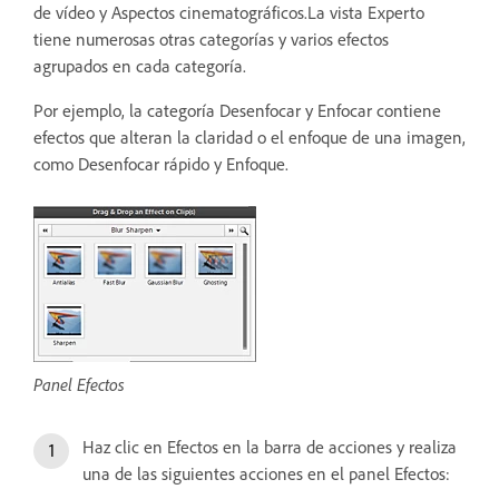
de vídeo y Aspectos cinematográficos.La vista Experto
tiene numerosas otras categorías y varios efectos
agrupados en cada categoría.
Por ejemplo, la categoría Desenfocar y Enfocar contiene
efectos que alteran la claridad o el enfoque de una imagen,
como Desenfocar rápido y Enfoque.
Panel Efectos
Haz clic en Efectos en la barra de acciones y realiza
una de las siguientes acciones en el panel Efectos: