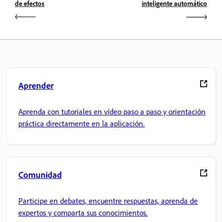
de efectos
inteligente automático
Aprender
Aprenda con tutoriales en vídeo paso a paso y orientación
práctica directamente en la aplicación.
Comunidad
Participe en debates, encuentre respuestas, aprenda de
expertos y comparta sus conocimientos.