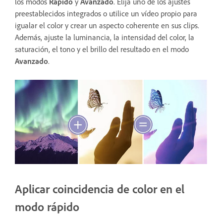
los modos
Rápido
y
Avanzado
. Elija uno de los ajustes
preestablecidos integrados o utilice un vídeo propio para
igualar el color y crear un aspecto coherente en sus clips.
Además, ajuste la luminancia, la intensidad del color, la
saturación, el tono y el brillo del resultado en el modo
Avanzado
.
Aplicar coincidencia de color en el
modo rápido