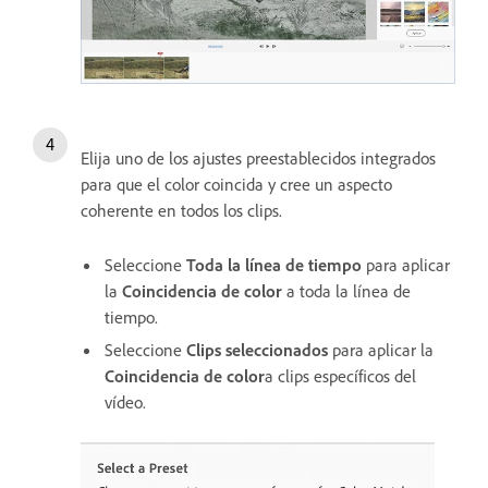
Elija uno de los ajustes preestablecidos integrados
para que el color coincida y cree un aspecto
coherente en todos los clips.
Seleccione
Toda la línea de tiempo
para aplicar
la
Coincidencia de color
a toda la línea de
tiempo.
Seleccione
Clips seleccionados
para aplicar la
Coincidencia de color
a clips específicos del
vídeo.