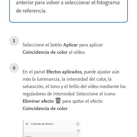
anterior para volver a seleccionar el fotograma
de referencia.
Seleccione el botón
Aplicar
para aplicar
Coincidencia de color
al vídeo.
En el panel
Efectos aplicados
, puede ajustar aún
más la luminancia, la intensidad del color, la
saturación, el tono y el brillo del vídeo mediante los
reguladores de intensidad. Seleccione el icono
Eliminar efecto
para quitar el efecto
Coincidencia de color
.