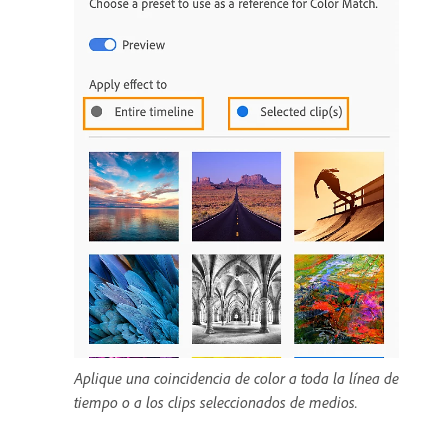
Aplique una coincidencia de color a toda la línea de
tiempo o a los clips seleccionados de medios.