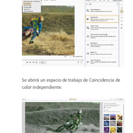
Se abrirá un espacio de trabajo de Coincidencia de
color independiente.