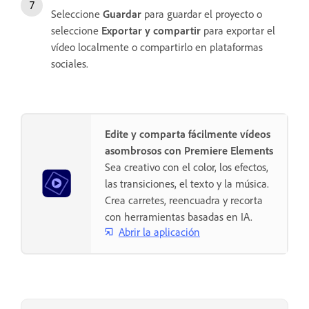
Seleccione
Guardar
para guardar el proyecto o
seleccione
Exportar y compartir
para exportar el
vídeo localmente o compartirlo en plataformas
sociales.
Edite y comparta fácilmente vídeos
asombrosos con Premiere Elements
Sea creativo con el color, los efectos,
las transiciones, el texto y la música.
Crea carretes, reencuadra y recorta
con herramientas basadas en IA.
Abrir la aplicación