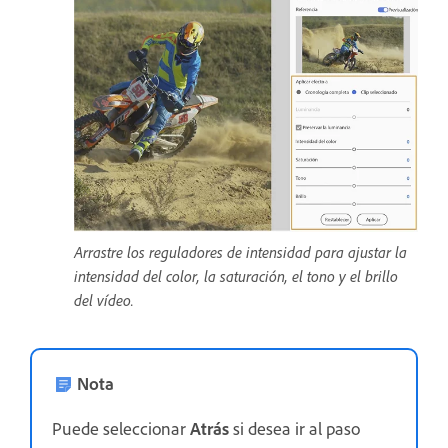
Arrastre los reguladores de intensidad para ajustar la
intensidad del color, la saturación, el tono y el brillo
del vídeo.
Nota
Puede seleccionar
Atrás
si desea ir al paso