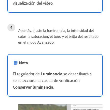
visualización del vídeo.
Además, ajuste la luminancia, la intensidad del
color, la saturación, el tono y el brillo del resultado
en el modo
Avanzado
.
Nota
El regulador de
Luminancia
se desactivará si
se selecciona la casilla de verificación
Conservar luminancia.