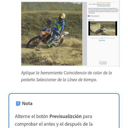
Aplique la herramienta Coincidencia de color de la
pestaña Seleccionar de la Línea de tiempo.
Nota
Alterne el botón
Previsualizción
para
comprobar el antes y el después de la