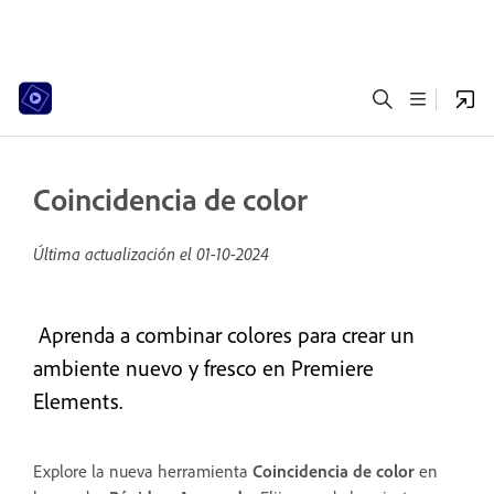
Coincidencia de color
Última actualización el
01-10-2024
Aprenda a combinar colores para crear un
ambiente nuevo y fresco en Premiere
Elements.
Explore la nueva herramienta
Coincidencia de color
en