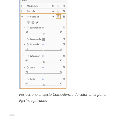
Perfeccione el efecto Coincidencia de color en el panel
Efectos aplicados.