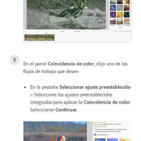
En el panel
Coincidencia de color
, elija uno de los
flujos de trabajo que desee:
En la pestaña
Seleccionar ajuste preestablecido
> Seleccione los ajustes preestablecidos
integrados para aplicar la
Coincidencia de color
.
Seleccionar
Continuar
.