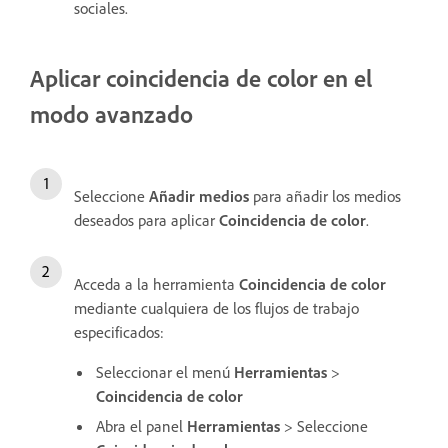
sociales.
Aplicar coincidencia de color en el
modo avanzado
Seleccione
Añadir medios
para añadir los medios
deseados para aplicar
Coincidencia de color
.
Acceda a la herramienta
Coincidencia de color
mediante cualquiera de los flujos de trabajo
especificados:
Seleccionar el menú
Herramientas
>
Coincidencia de color
Abra el panel
Herramientas
> Seleccione