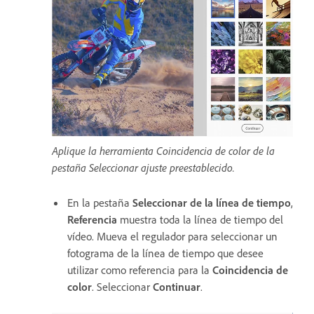
Aplique la herramienta Coincidencia de color de la
pestaña Seleccionar ajuste preestablecido.
En la pestaña
Seleccionar de la línea de tiempo
,
Referencia
muestra toda la línea de tiempo del
vídeo. Mueva el regulador para seleccionar un
fotograma de la línea de tiempo que desee
utilizar como referencia para la
Coincidencia de
color
. Seleccionar
Continuar
.