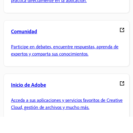
práctica directamente en la aplicación.
Comunidad
Participe en debates, encuentre respuestas, aprenda de
expertos y comparta sus conocimientos.
Inicio de Adobe
Acceda a sus aplicaciones y servicios favoritos de Creative
Cloud, gestión de archivos y mucho más.