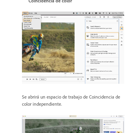
Coincidencia de color
Se abrirá un espacio de trabajo de Coincidencia de
color independiente.