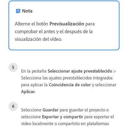
Nota
Alterne el botón
Previsualización
para
comprobar el antes y el después de la
visualización del vídeo.
En la pestaña
Seleccionar ajuste preestablecido
>
Selecciona los ajustes preestablecidos integrados
para aplicar la
Coincidencia de color
y seleccionar
Aplicar
.
Seleccione
Guardar
para guardar el proyecto o
seleccione
Exportar y compartir
para exportar el
vídeo localmente o compartirlo en plataformas