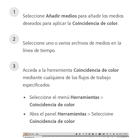
Seleccione
Añadir medios
para añadir los medios
deseados para aplicar la
Coincidencia de color
.
Seleccione uno o varios archivos de medios en la
línea de tiempo.
Acceda a la herramienta
Coincidencia de color
mediante cualquiera de los flujos de trabajo
especificados:
Seleccione el menú
Herramientas
>
Coincidencia de color
Abra el panel
Herramientas
> Seleccione
Coincidencia de color