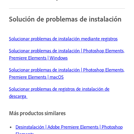
Solución de problemas de instalación
Solucionar problemas de instalación mediante registros
Solucionar problemas de instalación | Photoshop Elements,
Premiere Elements | Windows
Solucionar problemas de instalación | Photoshop Elements,
Premiere Elements | macOS
Solucionar problemas de registros de instalación de
descarga
Más productos similares
Desinstalación | Adobe Premiere Elements | Photoshop
Elements