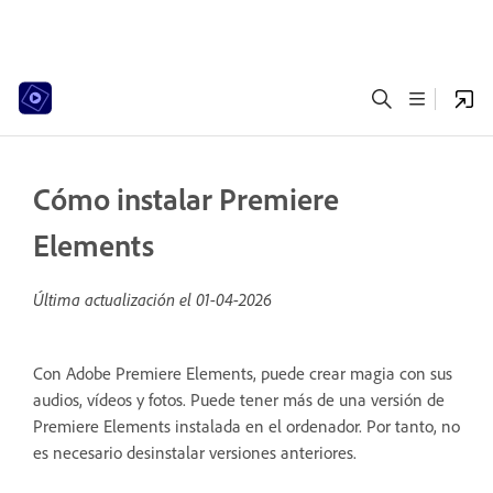
Cómo instalar Premiere
Elements
Última actualización el
01-04-2026
Con Adobe Premiere Elements, puede crear magia con sus
audios, vídeos y fotos. Puede tener más de una versión de
Premiere Elements instalada en el ordenador. Por tanto, no
es necesario desinstalar versiones anteriores.