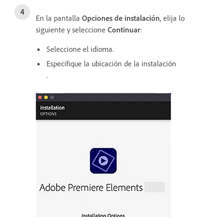
En la pantalla
Opciones de instalación
, elija lo
siguiente y seleccione
Continuar
:
Seleccione el idioma.
Especifique la ubicación de la instalación
.