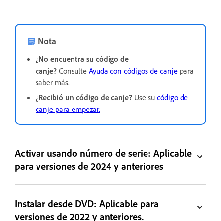
Nota
¿No encuentra su código de
canje?
Consulte
Ayuda con códigos de canje
para
saber más.
¿Recibió un código de canje?
Use su
código de
canje para empezar.
Activar usando número de serie: Aplicable
para versiones de 2024 y anteriores
Instalar desde DVD: Aplicable para
versiones de 2022 y anteriores.