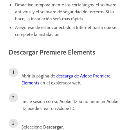
Desactive temporalmente los cortafuegos, el software
antivirus y el software de seguridad de terceros. Si lo
hace, la instalación será más rápida.
Asegúrese de estar conectado a Internet hasta que se
complete la instalación.
Descargar Premiere Elements
Abrir la página de
descarga de Adobe Premiere
Elements
en el explorador web.
Inicie sesión con su Adobe ID.
Si no tiene un Adobe
ID, puede
crear un Adobe ID
.
Seleccione
Descargar
.