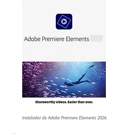
Instalador de Adobe Premiere Elements 2026.