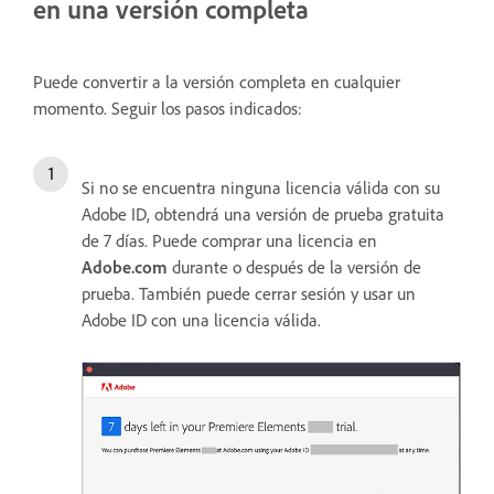
en una versión completa
Puede convertir a la versión completa en cualquier
momento. Seguir los pasos indicados:
Si no se encuentra ninguna licencia válida con su
Adobe ID, obtendrá una versión de prueba gratuita
de 7 días. Puede comprar una licencia en
Adobe.com
durante o después de la versión de
prueba. También puede cerrar sesión y usar un
Adobe ID con una licencia válida.