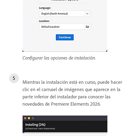
Configurar las opciones de instalación.
Mientras la instalación está en curso, puede hacer
clic en el carrusel de imágenes que aparece en la
parte inferior del instalador para conocer las
novedades de Premiere Elements 2026.