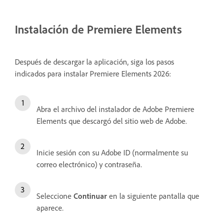
Instalación de Premiere Elements
Después de descargar la aplicación, siga los pasos
indicados para instalar Premiere Elements 2026:
Abra el archivo del instalador de Adobe Premiere
Elements que descargó del sitio web de Adobe.
Inicie sesión con su Adobe ID (normalmente su
correo electrónico) y contraseña.
Seleccione
Continuar
en la siguiente pantalla que
aparece.