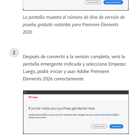
La pantalla muestra el número de días de versión de
prueba gratuita restantes para Premiere Elements
2026.
Después de convertir a la versión completa, verá la
pantalla emergente indicada y seleccione Empezar.
Luego, podrá iniciar y usar Adobe Premiere
Elements 2026 correctamente.