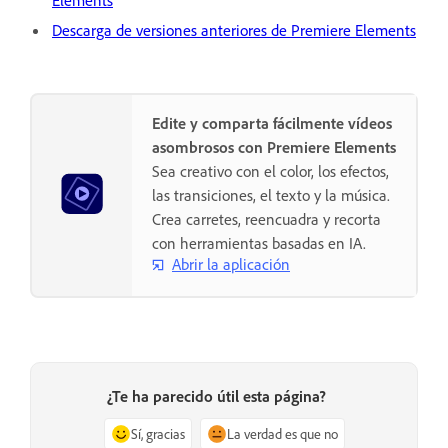
Descarga de versiones anteriores de Premiere Elements
Edite y comparta fácilmente vídeos
asombrosos con Premiere Elements
Sea creativo con el color, los efectos,
las transiciones, el texto y la música.
Crea carretes, reencuadra y recorta
con herramientas basadas en IA.
Abrir la aplicación
¿Te ha parecido útil esta página?
Sí, gracias
La verdad es que no