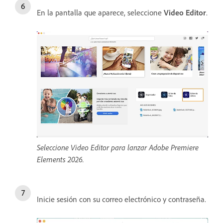
En la pantalla que aparece, seleccione
Video Editor
.
Seleccione Video Editor para lanzar Adobe Premiere
Elements 2026.
Inicie sesión con su correo electrónico y contraseña.