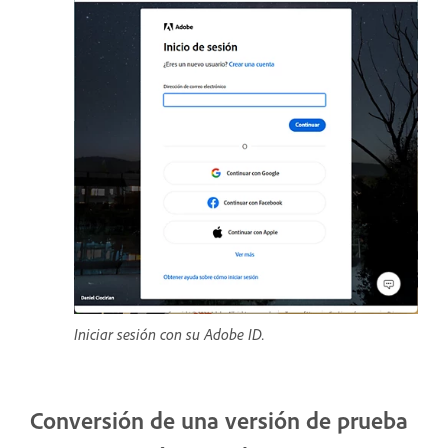
Iniciar sesión con su Adobe ID.
Conversión de una versión de prueba