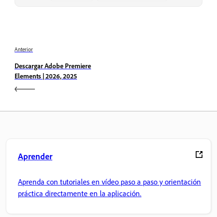
Anterior
Descargar Adobe Premiere
Elements | 2026, 2025
Aprender
Aprenda con tutoriales en vídeo paso a paso y orientación
práctica directamente en la aplicación.