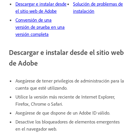
Descargar e instalar desde
Solución de problemas de
el sitio web de Adobe
instalación
Conversión de una
versión de prueba en una
versión completa
Descargar e instalar desde el sitio web
de Adobe
Asegúrese de tener privilegios de administración para la
cuenta que esté utilizando.
Utilice la versión más reciente de Internet Explorer,
Firefox, Chrome o Safari.
Asegúrese de que dispone de un Adobe ID válido.
Desactive los bloqueadores de elementos emergentes
en el navegador web.