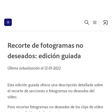
Recorte de fotogramas no
deseados: edición guiada
Última actualización el
12-01-2022
Esta edición guiada ofrece una descripción detallada sobre
el recorte de secciones o fotogramas no deseados del
vídeo.
Para recortar fotogramas no deseados de los clips de vídeo