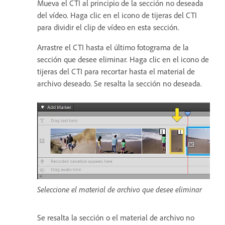
Mueva el CTI al principio de la sección no deseada
del vídeo. Haga clic en el icono de tijeras del CTI
para dividir el clip de vídeo en esta sección.
Arrastre el CTI hasta el último fotograma de la
sección que desee eliminar. Haga clic en el icono de
tijeras del CTI para recortar hasta el material de
archivo deseado. Se resalta la sección no deseada.
Seleccione el material de archivo que desee eliminar
Se resalta la sección o el material de archivo no