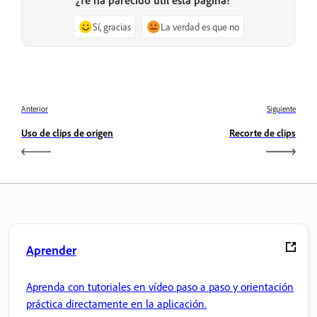
Sí, gracias
La verdad es que no
Anterior
Siguiente
Uso de clips de origen
Recorte de clips
Aprender
Aprenda con tutoriales en vídeo paso a paso y orientación
práctica directamente en la aplicación.