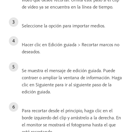
de vídeo ya se encuentra en la línea de tiempo.
Seleccione la opción para importar medios.
Hacer clic en Edición guiada > Recortar marcos no
deseados.
Se muestra el mensaje de edición guiada. Puede
contraer o ampliar la ventana de información. Haga
clic en Siguiente para ir al siguiente paso de la
edición guiada.
Para recortar desde el principio, haga clic en el
borde izquierdo del clip y arrástrelo a la derecha. En
el monitor se mostrará el fotograma hasta el que
esté recortando