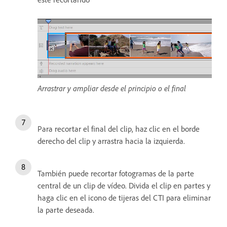
Arrastrar y ampliar desde el principio o el final
Para recortar el final del clip, haz clic en el borde
derecho del clip y arrastra hacia la izquierda.
También puede recortar fotogramas de la parte
central de un clip de vídeo. Divida el clip en partes y
haga clic en el icono de tijeras del CTI para eliminar
la parte deseada.