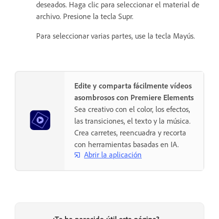
deseados. Haga clic para seleccionar el material de
archivo. Presione la tecla Supr.
Para seleccionar varias partes, use la tecla Mayús.
Edite y comparta fácilmente vídeos
asombrosos con Premiere Elements
Sea creativo con el color, los efectos,
las transiciones, el texto y la música.
Crea carretes, reencuadra y recorta
con herramientas basadas en IA.
Abrir la aplicación
¿Te ha parecido útil esta página?