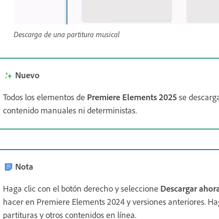
Descarga de una partitura musical
Nuevo
Todos los elementos de
Premiere Elements 2025
se descarg
contenido manuales ni deterministas.
Nota
Haga clic con el botón derecho y seleccione
Descargar ahor
hacer en Premiere Elements 2024 y versiones anteriores. Ha
partituras y otros contenidos en línea.