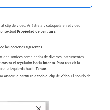
al clip de vídeo. Arrástrela y colóquela en el vídeo
contextual
Propiedad de partitura
.
 de las opciones siguientes:
contiene sonidos combinados de diversos instrumentos
arrastra el regulador hacia
Intensa
. Para reducir la
or a la izquierda hacia
Tenue
.
a añadir la partitura a todo el clip de vídeo. El sonido de