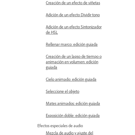
Creación de un efecto de viñetas
Adición de un efecto Dividir tono
Adición de un efecto Sintonizador
de HSL
Rellenar marco: edición guiada
Creación de un lapso de tiempo o
animación en volumen: edición
guiada
Cielo animado: edición guiada
Seleccione el objeto
Mates animados: edición guiada
Exposición doble: edición guiada
Efectos especiales de audio
Mezcla de audio y ajuste del