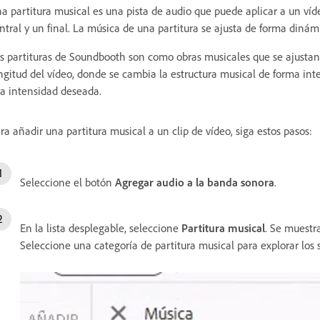
a partitura musical es una pista de audio que puede aplicar a un víde
ntral y un final. La música de una partitura se ajusta de forma dinámi
s partituras de Soundbooth son como obras musicales que se ajustan 
ngitud del vídeo, donde se cambia la estructura musical de forma int
la intensidad deseada.
ra añadir una partitura musical a un clip de vídeo, siga estos pasos:
Seleccione el botón
Agregar audio a la banda sonora
.
En la lista desplegable, seleccione
Partitura musical
. Se muestra
Seleccione una categoría de partitura musical para explorar los 