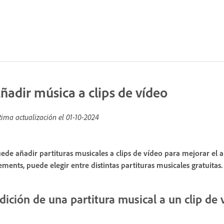
ñadir música a clips de vídeo
tima actualización el
01-10-2024
ede añadir partituras musicales a clips de vídeo para mejorar el
ements, puede elegir entre distintas partituras musicales gratuitas.
dición de una partitura musical a un clip de 