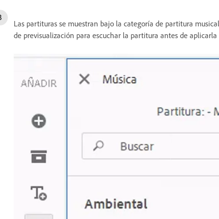
Las partituras se muestran bajo la categoría de partitura musica
de previsualización para escuchar la partitura antes de aplicarla 