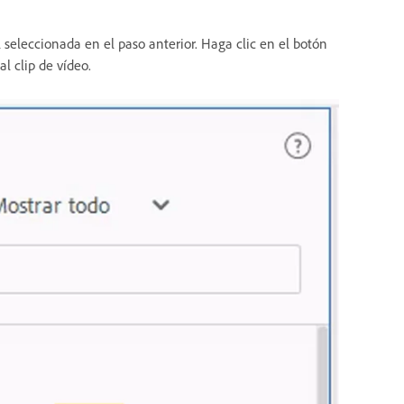
l seleccionada en el paso anterior. Haga clic en el botón
al clip de vídeo.