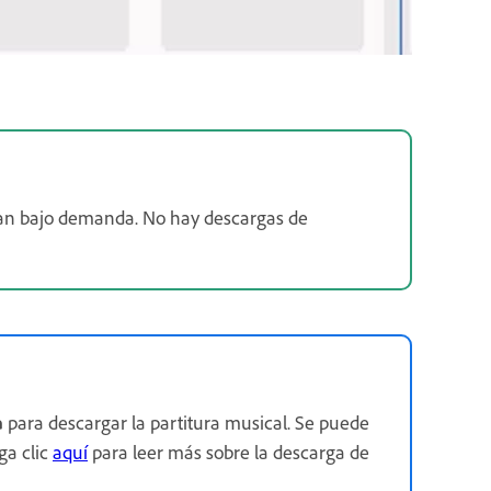
an bajo demanda. No hay descargas de
a
para descargar la partitura musical. Se puede
ga clic
aquí
para leer más sobre la descarga de