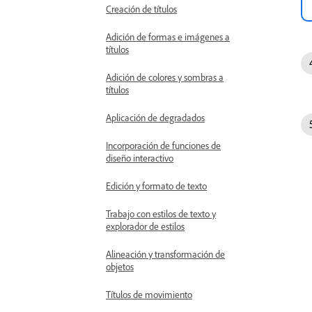
Creación de títulos
Adición de formas e imágenes a
títulos
Adición de colores y sombras a
títulos
Aplicación de degradados
Incorporación de funciones de
diseño interactivo
Edición y formato de texto
Trabajo con estilos de texto y
explorador de estilos
Alineación y transformación de
objetos
Títulos de movimiento