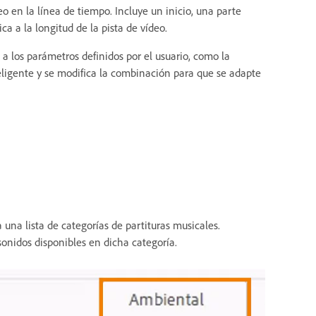
o en la línea de tiempo. Incluye un inicio, una parte
ca a la longitud de la pista de vídeo.
a los parámetros definidos por el usuario, como la
eligente y se modifica la combinación para que se adapte
 una lista de categorías de partituras musicales.
sonidos disponibles en dicha categoría.