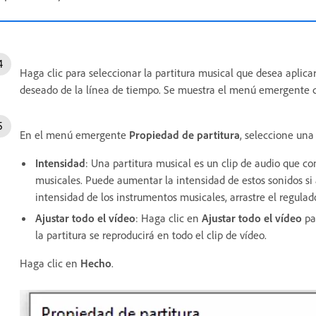
Haga clic para seleccionar la partitura musical que desea aplicar 
deseado de la línea de tiempo. Se muestra el menú emergente 
En el menú emergente
Propiedad de partitura
, seleccione una
Intensidad
: Una partitura musical es un clip de audio que 
musicales. Puede aumentar la intensidad de estos sonidos si 
intensidad de los instrumentos musicales, arrastre el regulad
Ajustar todo el vídeo
: Haga clic en
Ajustar todo el vídeo
par
la partitura se reproducirá en todo el clip de vídeo.
Haga clic en
Hecho
.