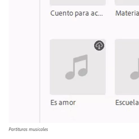
Partituras musicales