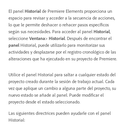
El panel
Historial
de Premiere Elements proporciona un
espacio para revisar y acceder a la secuencia de acciones,
lo que le permite deshacer o rehacer pasos específicos
según sus necesidades. Para acceder al panel
Historial
,
seleccione
Ventana
>
Historial
. Después de encontrar el
panel
Historial, puede utilizarlo para monitorizar sus
actividades y desplazarse por el registro cronológico de las
alteraciones que ha ejecutado en su proyecto de Premiere.
Utilice el panel Historial para saltar a cualquier estado del
proyecto creado durante la sesión de trabajo actual. Cada
vez que aplique un cambio a alguna parte del proyecto, su
nuevo estado se añade al panel. Puede modificar el
proyecto desde el estado seleccionado.
Las siguientes directrices pueden ayudarle con el panel
Historial: