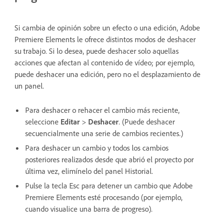
Si cambia de opinión sobre un efecto o una edición, Adobe
Premiere Elements le ofrece distintos modos de deshacer
su trabajo. Si lo desea, puede deshacer solo aquellas
acciones que afectan al contenido de vídeo; por ejemplo,
puede deshacer una edición, pero no el desplazamiento de
un panel.
Para deshacer o rehacer el cambio más reciente,
seleccione
Editar
>
Deshacer
. (Puede deshacer
secuencialmente una serie de cambios recientes.)
Para deshacer un cambio y todos los cambios
posteriores realizados desde que abrió el proyecto por
última vez, elimínelo del panel Historial.
Pulse la tecla Esc para detener un cambio que Adobe
Premiere Elements esté procesando (por ejemplo,
cuando visualice una barra de progreso).