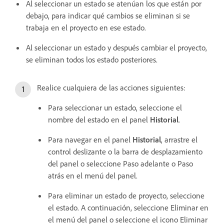
Al seleccionar un estado se atenúan los que están por
debajo, para indicar qué cambios se eliminan si se
trabaja en el proyecto en ese estado.
Al seleccionar un estado y después cambiar el proyecto,
se eliminan todos los estado posteriores.
Realice cualquiera de las acciones siguientes:
Para seleccionar un estado, seleccione el
nombre del estado en el panel
Historial
.
Para navegar en el panel
Historial
, arrastre el
control deslizante o la barra de desplazamiento
del panel o seleccione Paso adelante o Paso
atrás en el menú del panel.
Para eliminar un estado de proyecto, seleccione
el estado. A continuación, seleccione Eliminar en
el menú del panel o seleccione el icono Eliminar