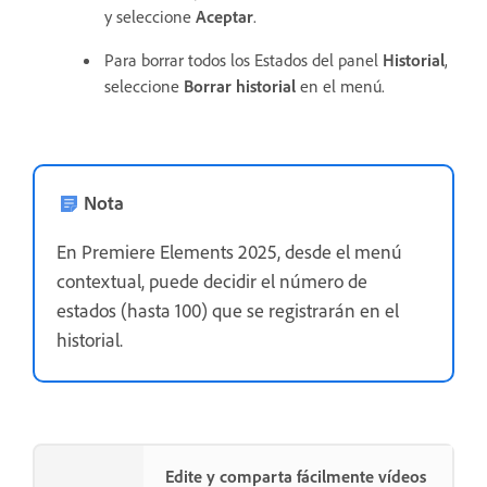
y seleccione
Aceptar
.
Para borrar todos los Estados del panel
Historial
,
seleccione
Borrar historial
en el menú.
Nota
En Premiere Elements 2025, desde el menú
contextual, puede decidir el número de
estados (hasta 100) que se registrarán en el
historial.
Edite y comparta fácilmente vídeos