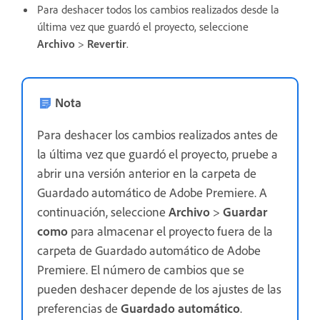
Para deshacer todos los cambios realizados desde la
última vez que guardó el proyecto, seleccione
Archivo
>
Revertir
.
Nota
Para deshacer los cambios realizados antes de
la última vez que guardó el proyecto, pruebe a
abrir una versión anterior en la carpeta de
Guardado automático de Adobe Premiere. A
continuación, seleccione
Archivo
>
Guardar
como
para almacenar el proyecto fuera de la
carpeta de Guardado automático de Adobe
Premiere. El número de cambios que se
pueden deshacer depende de los ajustes de las
preferencias de
Guardado automático
.