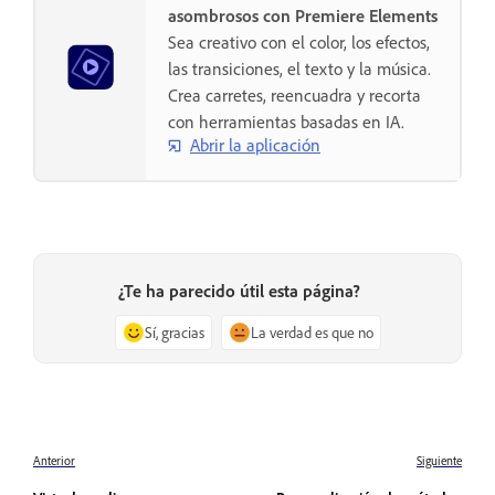
asombrosos con Premiere Elements
Sea creativo con el color, los efectos,
las transiciones, el texto y la música.
Crea carretes, reencuadra y recorta
con herramientas basadas en IA.
Abrir la aplicación
¿Te ha parecido útil esta página?
Sí, gracias
La verdad es que no
Anterior
Siguiente