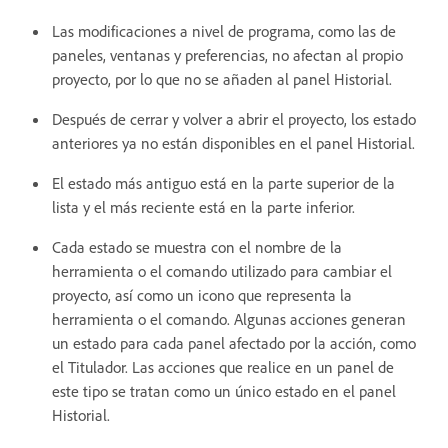
Las modificaciones a nivel de programa, como las de
paneles, ventanas y preferencias, no afectan al propio
proyecto, por lo que no se añaden al panel Historial.
Después de cerrar y volver a abrir el proyecto, los estado
anteriores ya no están disponibles en el panel Historial.
El estado más antiguo está en la parte superior de la
lista y el más reciente está en la parte inferior.
Cada estado se muestra con el nombre de la
herramienta o el comando utilizado para cambiar el
proyecto, así como un icono que representa la
herramienta o el comando. Algunas acciones generan
un estado para cada panel afectado por la acción, como
el Titulador. Las acciones que realice en un panel de
este tipo se tratan como un único estado en el panel
Historial.