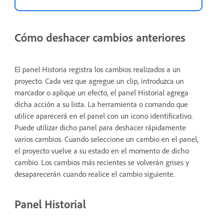
Cómo deshacer cambios anteriores
El panel Historia registra los cambios realizados a un
proyecto. Cada vez que agregue un clip, introduzca un
marcador o aplique un efecto, el panel Historial agrega
dicha acción a su lista. La herramienta o comando que
utilice aparecerá en el panel con un icono identificativo.
Puede utilizar dicho panel para deshacer rápidamente
varios cambios. Cuando seleccione un cambio en el panel,
el proyecto vuelve a su estado en el momento de dicho
cambio. Los cambios más recientes se volverán grises y
desaparecerán cuando realice el cambio siguiente.
Panel Historial