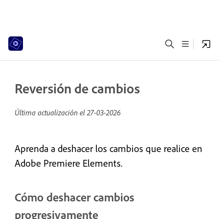
Reversión de cambios
Última actualización el
27-03-2026
Aprenda a deshacer los cambios que realice en
Adobe Premiere Elements.
Cómo deshacer cambios
progresivamente