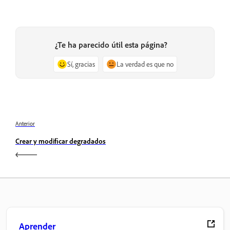
¿Te ha parecido útil esta página?
Sí, gracias
La verdad es que no
Anterior
Crear y modificar degradados
Aprender