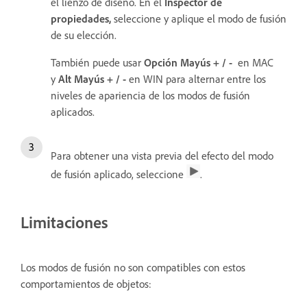
el lienzo de diseño. En el
Inspector de
propiedades,
seleccione y aplique el modo de fusión
de su elección.
También puede usar
Opción
Mayús + / -
en MAC
y
Alt Mayús + / -
en WIN para alternar entre los
niveles de apariencia de los modos de fusión
aplicados.
Para obtener una vista previa del efecto del modo
de fusión aplicado, seleccione
.
Limitaciones
Los modos de fusión no son compatibles con estos
comportamientos de objetos: