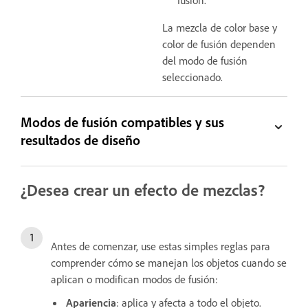
fusión.
La mezcla de color base y
color de fusión dependen
del modo de fusión
seleccionado.
Modos de fusión compatibles y sus
resultados de diseño
¿Desea crear un efecto de mezclas?
Antes de comenzar, use estas simples reglas para
comprender cómo se manejan los objetos cuando se
aplican o modifican modos de fusión:
Apariencia
: aplica y afecta a todo el objeto.