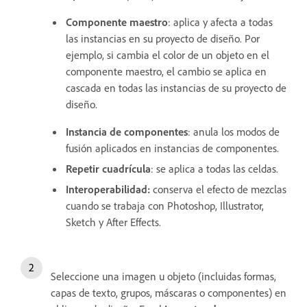
Componente maestro
: aplica y afecta a todas
las instancias en su proyecto de diseño. Por
ejemplo, si cambia el color de un objeto en el
componente maestro, el cambio se aplica en
cascada en todas las instancias de su proyecto de
diseño.
Instancia de componentes
: anula los modos de
fusión aplicados en instancias de componentes.
Repetir cuadrícula
: se aplica a todas las celdas.
Interoperabilidad:
conserva el efecto de mezclas
cuando se trabaja con Photoshop, Illustrator,
Sketch y After Effects.
Seleccione una imagen u objeto (incluidas formas,
capas de texto, grupos, máscaras o componentes) en