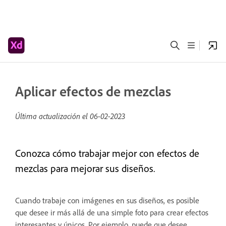
Aplicar efectos de mezclas
Última actualización el
06-02-2023
Conozca cómo trabajar mejor con efectos de
mezclas para mejorar sus diseños.
Cuando trabaje con imágenes en sus diseños, es posible
que desee ir más allá de una simple foto para crear efectos
interesantes y únicos. Por ejemplo, puede que desee