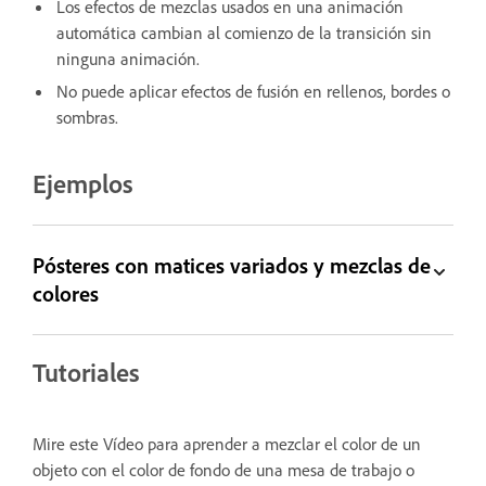
Los efectos de mezclas usados en una animación
automática cambian al comienzo de la transición sin
ninguna animación.
No puede aplicar efectos de fusión en rellenos, bordes o
sombras.
Ejemplos
Pósteres con matices variados y mezclas de
colores
Tutoriales
Mire este Vídeo para aprender a mezclar el color de un
objeto con el color de fondo de una mesa de trabajo o