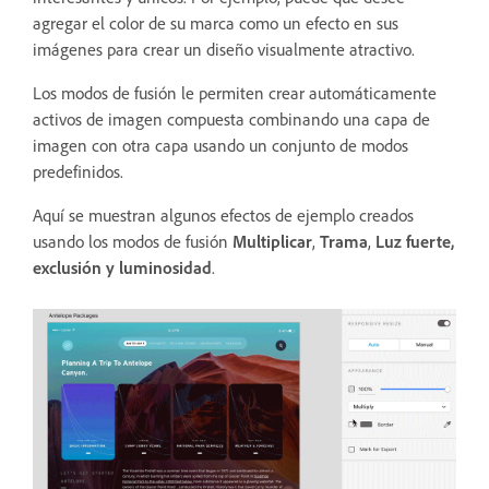
agregar el color de su marca como un efecto en sus
imágenes para crear un diseño visualmente atractivo.
Los modos de fusión le permiten crear automáticamente
activos de imagen compuesta combinando una capa de
imagen con otra capa usando un conjunto de modos
predefinidos.
Aquí se muestran algunos efectos de ejemplo creados
usando los modos de fusión
Multiplicar
,
Trama
,
Luz fuerte,
exclusión y luminosidad
.