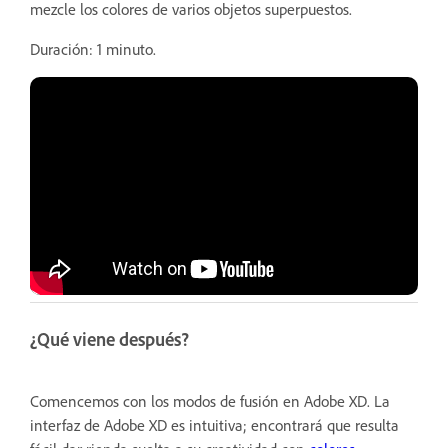
mezcle los colores de varios objetos superpuestos.
Duración: 1 minuto.
¿Qué viene después?
Comencemos con los modos de fusión en Adobe XD. La
interfaz de Adobe XD es intuitiva; encontrará que resulta