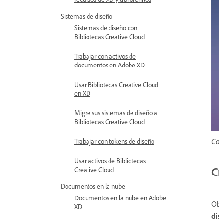
Sistemas de diseño
Sistemas de diseño con
Bibliotecas Creative Cloud
Trabajar con activos de
documentos en Adobe XD
Usar Bibliotecas Creative Cloud
en XD
Migre sus sistemas de diseño a
Bibliotecas Creative Cloud
Co
Trabajar con tokens de diseño
Usar activos de Bibliotecas
C
Creative Cloud
Documentos en la nube
Documentos en la nube en Adobe
Ob
XD
d