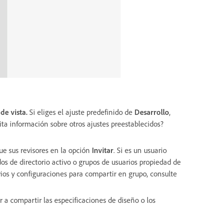
de vista.
Si eliges el ajuste predefinido de
Desarrollo
,
ita información sobre otros ajustes preestablecidos?
ue sus revisores en la opción
Invitar
. Si es un usuario
os de directorio activo o grupos de usuarios propiedad de
ios y configuraciones para compartir en grupo, consulte
 a compartir las especificaciones de diseño o los