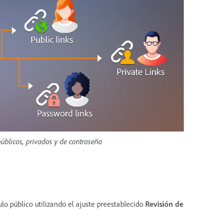
públicos, privados y de contraseña
o público utilizando el ajuste preestablecido
Revisión de