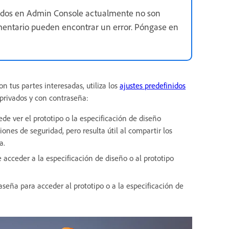
cidos en Admin Console actualmente no son
mentario pueden encontrar un error. Póngase en
n tus partes interesadas, utiliza los
ajustes predefinidos
 privados y con contraseña:
e ver el prototipo o la especificación de diseño
ones de seguridad, pero resulta útil al compartir los
a.
acceder a la especificación de diseño o al prototipo
seña para acceder al prototipo o a la especificación de