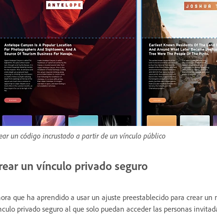
ear un código incrustado a partir de un vínculo público
rear un vínculo privado seguro
ora que ha aprendido a usar un ajuste preestablecido para crear un n
nculo privado seguro al que solo puedan acceder las personas invitad