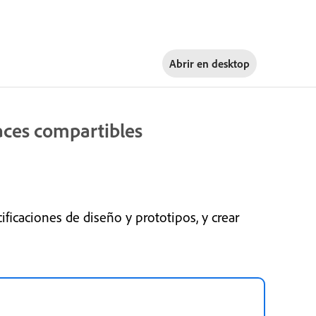
Abrir en
desktop
aces compartibles
icaciones de diseño y prototipos, y crear