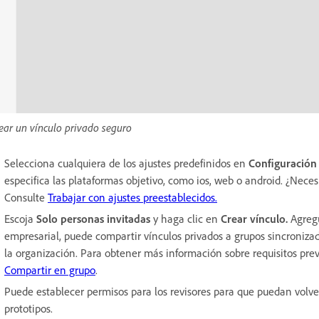
ear un vínculo privado seguro
Selecciona cualquiera de los ajustes predefinidos en
Configuración 
especifica las plataformas objetivo, como ios, web o android. ¿Neces
Consulte
Trabajar con ajustes preestablecidos.
Escoja
Solo personas invitadas
y haga clic en
Crear vínculo.
Agreg
empresarial, puede compartir vínculos privados a grupos sincronizad
la organización. Para obtener más información sobre requisitos prev
Compartir en grupo
.
Puede establecer permisos para los revisores para que puedan volver
prototipos.