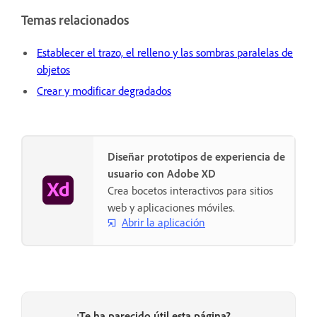
Temas relacionados
Establecer el trazo, el relleno y las sombras paralelas de
objetos
Crear y modificar degradados
Diseñar prototipos de experiencia de
usuario con Adobe XD
Crea bocetos interactivos para sitios
web y aplicaciones móviles.
Abrir la aplicación
¿Te ha parecido útil esta página?