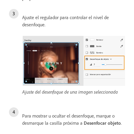
Ajuste el regulador para controlar el nivel de
desenfoque.
Ajuste del desenfoque de una imagen seleccionada
Para mostrar u ocultar el desenfoque, marque o
desmarque la casilla próxima a
Desenfocar objeto
.