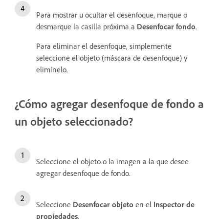
Para mostrar u ocultar el desenfoque, marque o
desmarque la casilla próxima a
Desenfocar fondo
.
Para eliminar el desenfoque, simplemente
seleccione el objeto (máscara de desenfoque) y
elimínelo.
¿Cómo agregar desenfoque de fondo a
un objeto seleccionado?
Seleccione el objeto o la imagen a la que desee
agregar desenfoque de fondo.
Seleccione
Desenfocar objeto
en el
Inspector de
propiedades
.