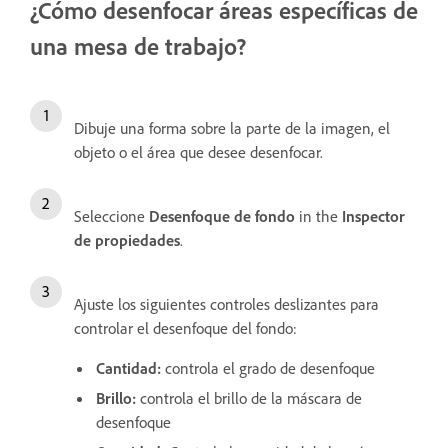
¿Cómo desenfocar áreas específicas de
una mesa de trabajo?
Dibuje una forma sobre la parte de la imagen, el
objeto o el área que desee desenfocar.
Seleccione
Desenfoque de fondo
in the
Inspector
de propiedades
.
Ajuste los siguientes controles deslizantes para
controlar el desenfoque del fondo:
Cantidad:
controla el grado de desenfoque
Brillo:
controla el brillo de la máscara de
desenfoque