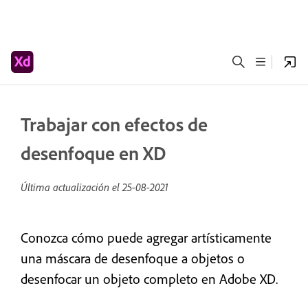
Trabajar con efectos de
desenfoque en XD
Última actualización el
25-08-2021
Conozca cómo puede agregar artísticamente
una máscara de desenfoque a objetos o
desenfocar un objeto completo en Adobe XD.