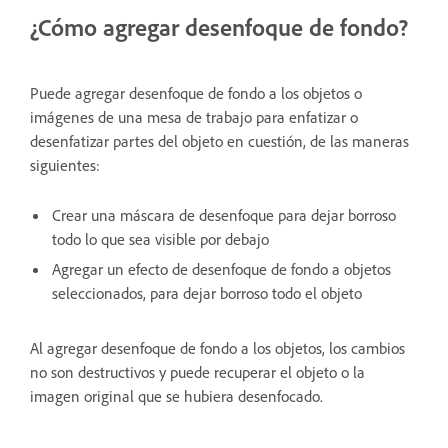
¿Cómo agregar desenfoque de fondo?
Puede agregar desenfoque de fondo a los objetos o
imágenes de una mesa de trabajo para enfatizar o
desenfatizar partes del objeto en cuestión, de las maneras
siguientes:
Crear una máscara de desenfoque para dejar borroso
todo lo que sea visible por debajo
Agregar un efecto de desenfoque de fondo a objetos
seleccionados, para dejar borroso todo el objeto
Al agregar desenfoque de fondo a los objetos, los cambios
no son destructivos y puede recuperar el objeto o la
imagen original que se hubiera desenfocado.