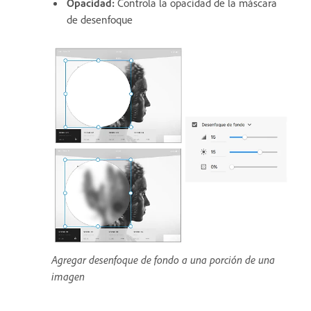
Opacidad:
Controla la opacidad de la máscara
de desenfoque
Agregar desenfoque de fondo a una porción de una
imagen