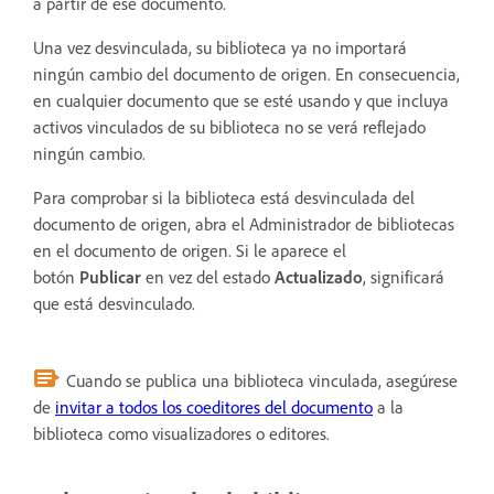
a partir de ese documento.
Una vez desvinculada, su biblioteca ya no importará
ningún cambio del documento de origen. En consecuencia,
en cualquier documento que se esté usando y que incluya
activos vinculados de su biblioteca no se verá reflejado
ningún cambio.
Para comprobar si la biblioteca está desvinculada del
documento de origen, abra el Administrador de bibliotecas
en el documento de origen. Si le aparece el
botón
Publicar
en vez del estado
Actualizado
, significará
que está desvinculado.
Cuando se publica una biblioteca vinculada, asegúrese
de
invitar a todos los coeditores del documento
a la
biblioteca como visualizadores o editores.