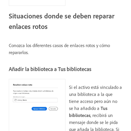
Situaciones donde se deben reparar
enlaces rotos
Conozca los diferentes casos de enlaces rotos y cómo
repararlos.
Añadir la biblioteca a Tus bibliotecas
Si el activo está vinculado a
una biblioteca a la que
tiene acceso pero aún no
se ha añadido a
Tus
bibliotecas
, recibirá un
mensaje donde se le pida
que añada la biblioteca. Si