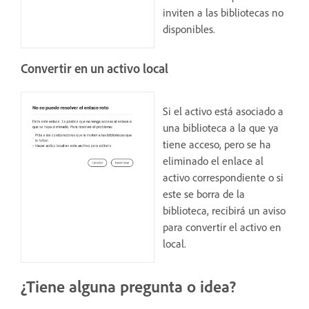
inviten a las bibliotecas no
disponibles.
Convertir en un activo local
Si el activo está asociado a
una biblioteca a la que ya
tiene acceso, pero se ha
eliminado el enlace al
activo correspondiente o si
este se borra de la
biblioteca, recibirá un aviso
para convertir el activo en
local.
¿Tiene alguna pregunta o idea?