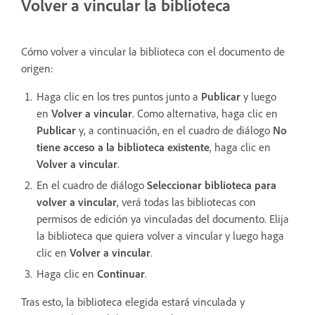
Volver a vincular la biblioteca
Cómo volver a vincular la biblioteca con el documento de
origen:
Haga clic en los tres puntos junto a
Publicar
y luego
en
Volver a vincular
. Como alternativa, haga clic en
Publicar
y, a continuación, en el cuadro de diálogo
No
tiene acceso a la biblioteca existente
, haga clic en
Volver a vincular
.
En el cuadro de diálogo
Seleccionar biblioteca para
volver a vincular
, verá todas las bibliotecas con
permisos de edición ya vinculadas del documento. Elija
la biblioteca que quiera volver a vincular y luego haga
clic en
Volver a vincular
.
Haga clic en
Continuar
.
Tras esto, la biblioteca elegida estará vinculada y