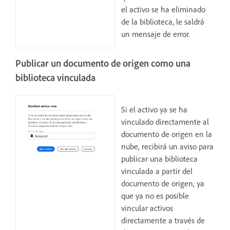
el activo se ha eliminado
de la biblioteca, le saldrá
un mensaje de error.
Publicar un documento de origen como una
biblioteca vinculada
Si el activo ya se ha
vinculado directamente al
documento de origen en la
nube, recibirá un aviso para
publicar una biblioteca
vinculada a partir del
documento de origen, ya
que ya no es posible
vincular activos
directamente a través de