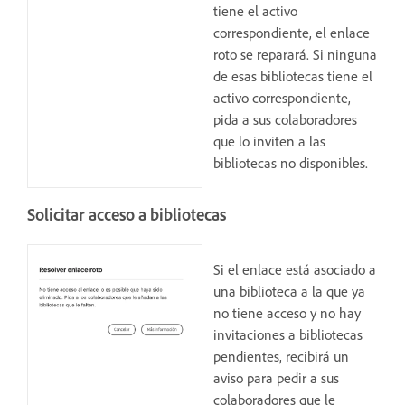
tiene el activo
correspondiente, el enlace
roto se reparará. Si ninguna
de esas bibliotecas tiene el
activo correspondiente,
pida a sus colaboradores
que lo inviten a las
bibliotecas no disponibles.
Solicitar acceso a bibliotecas
Si el enlace está asociado a
una biblioteca a la que ya
no tiene acceso y no hay
invitaciones a bibliotecas
pendientes, recibirá un
aviso para pedir a sus
colaboradores que le