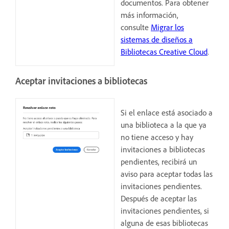
documentos. Para obtener
más información,
consulte
Migrar los
sistemas de diseños a
Bibliotecas Creative Cloud
.
Aceptar invitaciones a bibliotecas
Si el enlace está asociado a
una biblioteca a la que ya
no tiene acceso y hay
invitaciones a bibliotecas
pendientes, recibirá un
aviso para aceptar todas las
invitaciones pendientes.
Después de aceptar las
invitaciones pendientes, si
alguna de esas bibliotecas