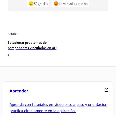
Sí, gracias
La verdad es que no
Anterior
Solucionar problemas de
componentes vinculados en XD
Aprender
Aprenda con tutoriales en vídeo paso a paso y orientación
práctica directamente en la aplicación.