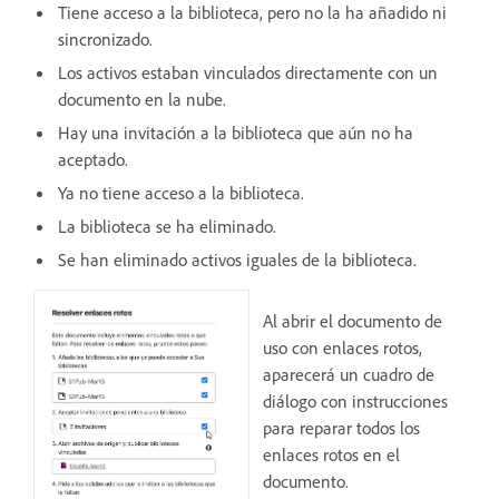
Tiene acceso a la biblioteca, pero no la ha añadido ni
sincronizado.
Los activos estaban vinculados directamente con un
documento en la nube.
Hay una invitación a la biblioteca que aún no ha
aceptado.
Ya no tiene acceso a la biblioteca.
La biblioteca se ha eliminado.
Se han eliminado activos iguales de la biblioteca.
Al abrir el documento de
uso con enlaces rotos,
aparecerá un cuadro de
diálogo con instrucciones
para reparar todos los
enlaces rotos en el
documento.