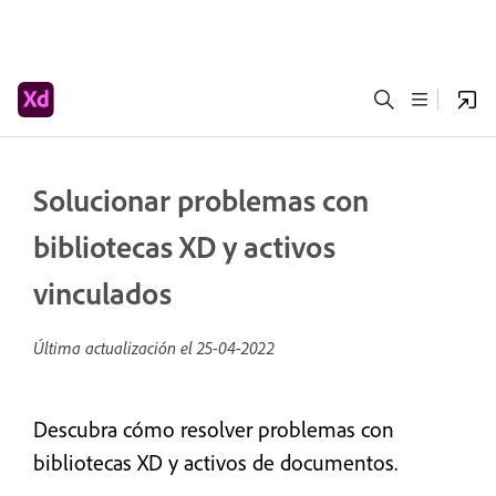
Solucionar problemas con
bibliotecas XD y activos
vinculados
Última actualización el
25-04-2022
Descubra cómo resolver problemas con
bibliotecas XD y activos de documentos.