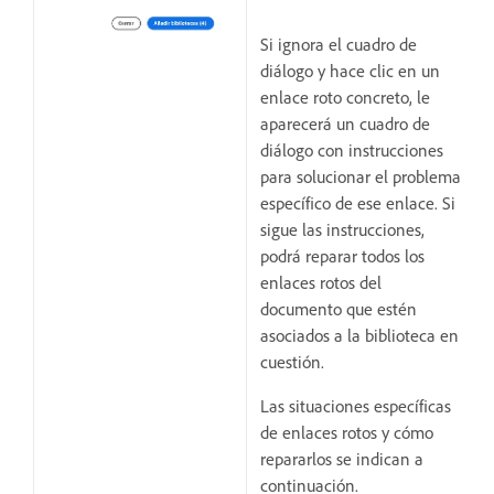
Si ignora el cuadro de
diálogo y hace clic en un
enlace roto concreto, le
aparecerá un cuadro de
diálogo con instrucciones
para solucionar el problema
específico de ese enlace. Si
sigue las instrucciones,
podrá reparar todos los
enlaces rotos del
documento que estén
asociados a la biblioteca en
cuestión.
Las situaciones específicas
de enlaces rotos y cómo
repararlos se indican a
continuación.