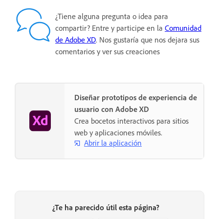
¿Tiene alguna pregunta o idea para
compartir? Entre y participe en la
Comunidad
de Adobe XD
. Nos gustaría que nos dejara sus
comentarios y ver sus creaciones
Diseñar prototipos de experiencia de
usuario con Adobe XD
Crea bocetos interactivos para sitios
web y aplicaciones móviles.
Abrir la aplicación
¿Te ha parecido útil esta página?