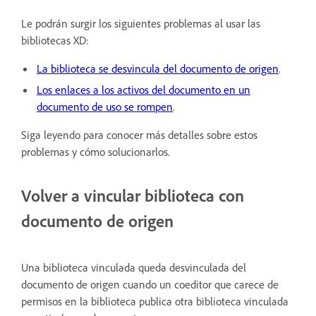
Le podrán surgir los siguientes problemas al usar las
bibliotecas XD:
La biblioteca se desvincula del documento de origen
.
Los enlaces a los activos del documento en un
documento de uso se rompen
.
Siga leyendo para conocer más detalles sobre estos
problemas y cómo solucionarlos.
Volver a vincular biblioteca con
documento de origen
Una biblioteca vinculada queda desvinculada del
documento de origen cuando un coeditor que carece de
permisos en la biblioteca publica otra biblioteca vinculada