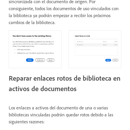
sincronizada con el documento de origen. Por
consiguiente, todos los documentos de uso vinculados con
la biblioteca ya podrán empezar a recibir los próximos
cambios de la biblioteca.
Reparar enlaces rotos de biblioteca en
activos de documentos
Los enlaces a activos del documento de una o varias
bibliotecas vinculadas podrán quedar rotos debido a las
siguientes razones: