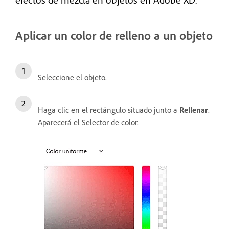
Aplicar un color de relleno a un objeto
Seleccione el objeto.
Haga clic en el rectángulo situado junto a
Rellenar
.
Aparecerá el Selector de color.