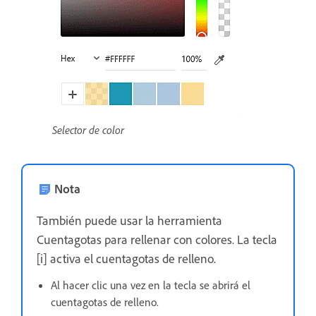
Selector de color
Nota
También puede usar la herramienta
Cuentagotas para rellenar con colores. La tecla
[i] activa el cuentagotas de relleno.
Al hacer clic una vez en la tecla se abrirá el
cuentagotas de relleno.