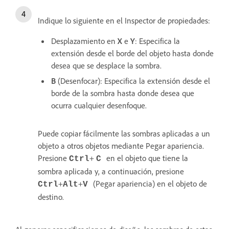
Indique lo siguiente en el Inspector de propiedades:
Desplazamiento en
X
e
Y
: Especifica la
extensión desde el borde del objeto hasta donde
desea que se desplace la sombra.
B
(Desenfocar): Especifica la extensión desde el
borde de la sombra hasta donde desea que
ocurra cualquier desenfoque.
Puede copiar fácilmente las sombras aplicadas a un
objeto a otros objetos mediante Pegar apariencia.
Presione
+
en el objeto que tiene la
Ctrl
C
sombra aplicada y, a continuación, presione
+
+
(Pegar apariencia) en el objeto de
Ctrl
Alt
V
destino.