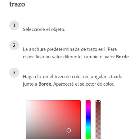
trazo
Seleccione el objeto.
La anchura predeterminada de trazo es 1. Para
especificar un valor diferente, cambie el valor
Borde
.
Haga clic en el trozo de color rectangular situado
junto a
Borde
. Aparecerá el selector de color.