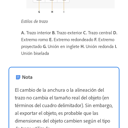
Estilos de trazo
A.
Trazo interior
B.
Trazo exterior
C.
Trazo central
D.
Extremo romo
E.
Extremo redondeado
F.
Extremo
proyectado
G.
Unión en inglete
H.
Unión redonda
I.
Unión biselada
Nota
El cambio de la anchura o la alineación del
trazo no cambia el tamaño real del objeto (en
términos del cuadro delimitador). Sin embargo,
al exportar el objeto, es probable que las
dimensiones del objeto cambien según el tipo