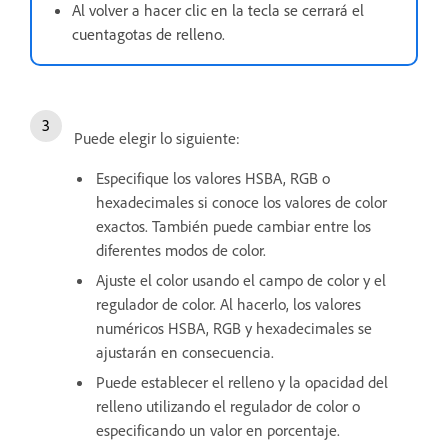
Al volver a hacer clic en la tecla se cerrará el
cuentagotas de relleno.
Puede elegir lo siguiente:
Especifique los valores HSBA, RGB o
hexadecimales si conoce los valores de color
exactos. También puede cambiar entre los
diferentes modos de color.
Ajuste el color usando el campo de color y el
regulador de color. Al hacerlo, los valores
numéricos HSBA, RGB y hexadecimales se
ajustarán en consecuencia.
Puede establecer el relleno y la opacidad del
relleno utilizando el regulador de color o
especificando un valor en porcentaje.