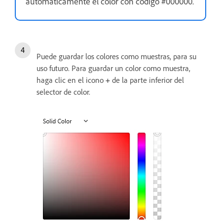
automáticamente el color con código #000000.
Puede guardar los colores como muestras, para su
uso futuro. Para guardar un color como muestra,
haga clic en el icono
+
de la parte inferior del
selector de color.