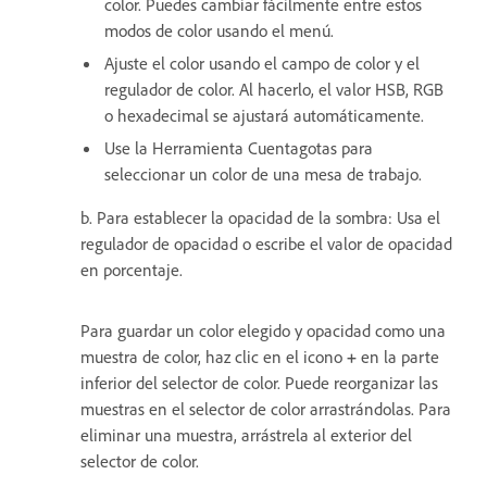
color. Puedes cambiar fácilmente entre estos
modos de color usando el menú.
Ajuste el color usando el campo de color y el
regulador de color. Al hacerlo, el valor HSB, RGB
o hexadecimal se ajustará automáticamente.
Use la Herramienta Cuentagotas para
seleccionar un color de una mesa de trabajo.
b. Para e
stablecer la opacidad de la sombra: Usa el
regulador de opacidad o escribe el valor de opacidad
en porcentaje.
Para guardar un color elegido y opacidad como una
muestra de color, haz clic en el icono
+
en la parte
inferior del selector de color. Puede reorganizar las
muestras en el selector de color arrastrándolas. Para
eliminar una muestra, arrástrela al exterior del
selector de color.