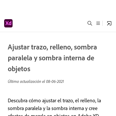
Ajustar trazo, relleno, sombra
paralela y sombra interna de
objetos
Última actualización el
08-06-2021
Descubra cómo ajustar el trazo, el relleno, la
sombra paralela y la sombra interna y cree
efectos de mezcla en objetos en Adobe XD.