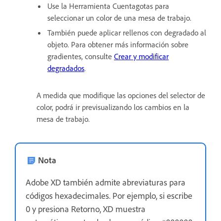
Use la Herramienta Cuentagotas para
seleccionar un color de una mesa de trabajo.
También puede aplicar rellenos con degradado al
objeto. Para obtener más información sobre
gradientes, consulte
Crear y modificar
degradados
.
A medida que modifique las opciones del selector de
color, podrá ir previsualizando los cambios en la
mesa de trabajo.
Nota
Adobe XD también admite abreviaturas para
códigos hexadecimales. Por ejemplo, si escribe
0 y presiona Retorno, XD muestra