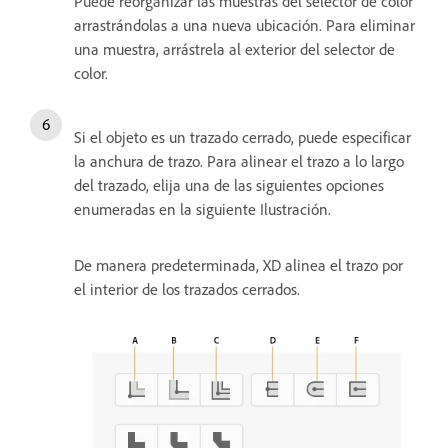
Puede reorganizar las muestras del selector de color
arrastrándolas a una nueva ubicación. Para eliminar
una muestra, arrástrela al exterior del selector de
color.
Si el objeto es un trazado cerrado, puede especificar
la anchura de trazo. Para alinear el trazo a lo largo
del trazado, elija una de las siguientes opciones
enumeradas en la siguiente Ilustración.
De manera predeterminada, XD alinea el trazo por
el interior de los trazados cerrados.