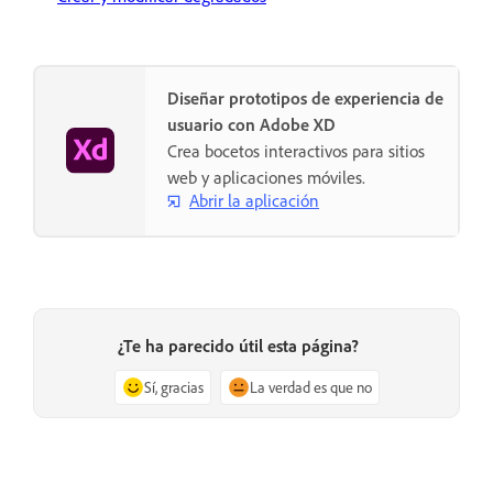
Diseñar prototipos de experiencia de
usuario con Adobe XD
Crea bocetos interactivos para sitios
web y aplicaciones móviles.
Abrir la aplicación
¿Te ha parecido útil esta página?
Sí, gracias
La verdad es que no