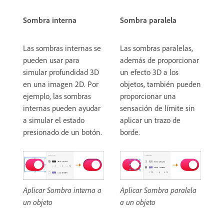
Sombra interna
Sombra paralela
Las sombras internas se
Las sombras paralelas,
pueden usar para
además de proporcionar
simular profundidad 3D
un efecto 3D a los
en una imagen 2D. Por
objetos, también pueden
ejemplo, las sombras
proporcionar una
internas pueden ayudar
sensación de límite sin
a simular el estado
aplicar un trazo de
presionado de un botón.
borde.
Aplicar Sombra interna a
Aplicar Sombra paralela
un objeto
a un objeto