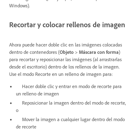
Windows).
Recortar y colocar rellenos de imagen
Ahora puede hacer doble clic en las imágenes colocadas
dentro de contenedores (
Objeto
>
Máscara con forma
)
para recortar y reposicionar las imágenes (al arrastrarlas
desde el escritorio) dentro de los rellenos de la imagen.
Use el modo Recorte en un relleno de imagen para:
Hacer doble clic y entrar en modo de recorte para
un relleno de imagen
Reposicionar la imagen dentro del modo de recorte,
o
Mover la imagen a cualquier lugar dentro del modo
de recorte