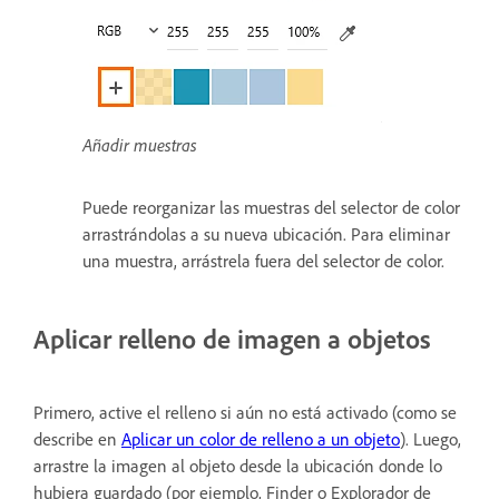
Añadir muestras
Puede reorganizar las muestras del selector de color
arrastrándolas a su nueva ubicación. Para eliminar
una muestra, arrástrela fuera del selector de color.
Aplicar relleno de imagen a objetos
Primero, active el relleno si aún no está activado (como se
describe en
Aplicar un color de relleno a un objeto
). Luego,
arrastre la imagen al objeto desde la ubicación donde lo
hubiera guardado (por ejemplo, Finder o Explorador de