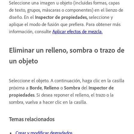
Seleccione una imagen u objeto (incluidas formas, capas
de texto, grupos, máscaras o componentes) en el lienzo de
diseño. En el
Inspector de propiedades,
seleccione y
aplique el modo de fusión que prefiera. Para obtener más
información, consulte
Aplicar efectos de mezcla.
Eliminar un relleno, sombra o trazo de
un objeto
Seleccione el objeto. A continuación, haga clic en la casilla
próxima a
Borde
,
Relleno
o
Sombra
del
Inspector de
propiedades
. Si desea reponer el relleno, el trazo o la
sombra, vuelva a hacer clic en la casilla.
Temas relacionados
Crear y modificar degradados