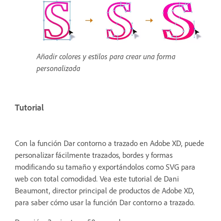
Añadir colores y estilos para crear una forma
personalizada
Tutorial
Con la función Dar contorno a trazado en Adobe XD, puede
personalizar fácilmente trazados, bordes y formas
modificando su tamaño y exportándolos como SVG para
web con total comodidad.
Vea este tutorial de Dani
Beaumont, director principal de productos de Adobe XD,
para saber cómo usar la función Dar contorno a trazado.