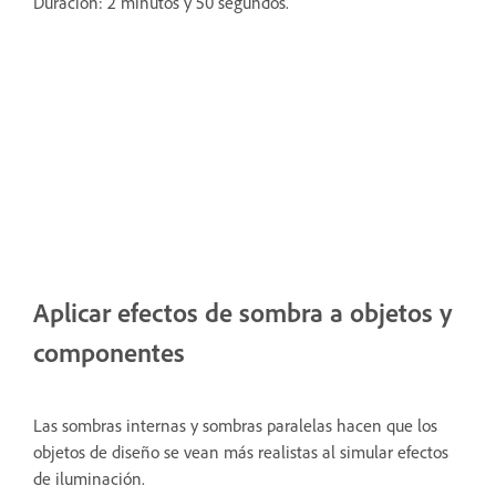
Duración: 2 minutos y 50 segundos.
Aplicar efectos de sombra a objetos y
componentes
Las sombras internas y sombras paralelas hacen que los
objetos de diseño se vean más realistas al simular efectos
de iluminación.