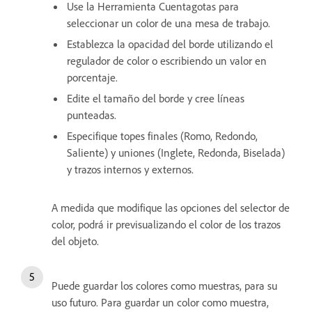
Use la Herramienta Cuentagotas para
seleccionar un color de una mesa de trabajo.
Establezca la opacidad del borde utilizando el
regulador de color o escribiendo un valor en
porcentaje.
Edite el tamaño del borde y cree líneas
punteadas.
Especifique topes finales (Romo, Redondo,
Saliente) y uniones (Inglete, Redonda, Biselada)
y trazos internos y externos.
A medida que modifique las opciones del selector de
color, podrá ir previsualizando el color de los trazos
del objeto.
Puede guardar los colores como muestras, para su
uso futuro. Para guardar un color como muestra,