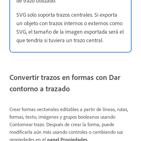
de trazo utilizado.
SVG solo soporta trazos centrales. Si exporta
un objeto con trazos internos o externos como
SVG, el tamaño de la imagen exportada será el
que tendría si tuviera un trazo central.
Convertir trazos en formas con Dar
contorno a trazado
Crear formas vectoriales editables a partir de líneas, rutas,
formas, texto, imágenes y grupos booleanos usando
Contornear trazo. Después de crear la forma, puede
modificarla aún más usando controles o cambiando sus
propiedades en el
panel Propiedades
.