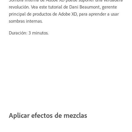
revolución. Vea este tutorial de Dani Beaumont, gerente
principal de productos de Adobe XD, para aprender a usar
sombras internas.
Duración: 3 minutos.
Aplicar efectos de mezclas