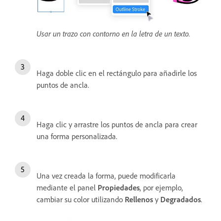
Usar un trazo con contorno en la letra de un texto.
Haga doble clic en el rectángulo para añadirle los
puntos de ancla.
Haga clic y arrastre los puntos de ancla para crear
una forma personalizada.
Una vez creada la forma, puede modificarla
mediante el panel
Propiedades
, por ejemplo,
cambiar su color utilizando
Rellenos
y
Degradados
.