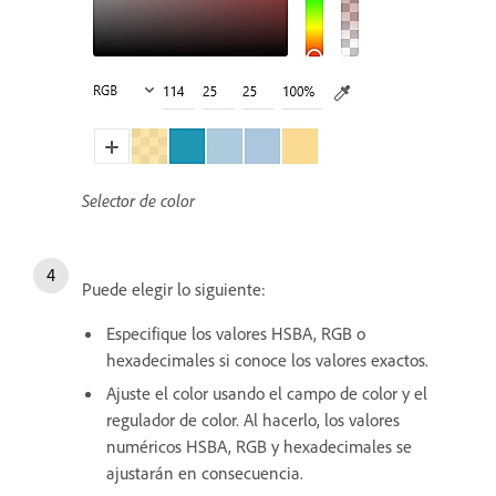
Selector de color
Puede elegir lo siguiente:
Especifique los valores HSBA, RGB o
hexadecimales si conoce los valores exactos.
Ajuste el color usando el campo de color y el
regulador de color. Al hacerlo, los valores
numéricos HSBA, RGB y hexadecimales se
ajustarán en consecuencia.