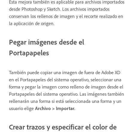
Esta mejora también es aplicable para archivos importados
desde Photoshop y Sketch. Los archivos importados
conservan los rellenos de imagen y el recorte realizado en
la aplicación de origen.
Pegar imágenes desde el
Portapapeles
También puede copiar una imagen de fuera de Adobe XD
en el Portapapeles del sistema operativo, seleccionar una
forma y pegar la imagen como relleno de imagen desde el
Portapapeles del sistema operativo. Las imágenes también
rellenarán una forma si está seleccionada una forma y un
usuario elige
Archivo > Importar.
Crear trazos y especificar el color de