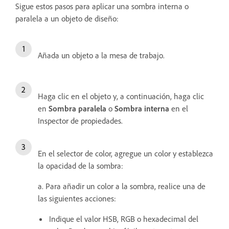
Sigue estos pasos para aplicar una sombra interna o
paralela a un objeto de diseño:
Añada un objeto a la mesa de trabajo.
Haga clic en el objeto y, a continuación, haga clic
en
Sombra paralela
o
Sombra interna
en el
Inspector de propiedades.
En el selector de color, agregue un color y establezca
la opacidad de la sombra:
a. Para añadir un color a la sombra, realice una de
las siguientes acciones:
Indique el valor HSB, RGB o hexadecimal del