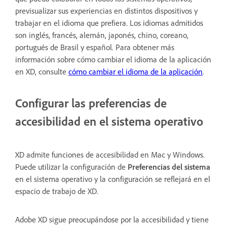
previsualizar sus experiencias en distintos dispositivos y
trabajar en el idioma que prefiera. Los idiomas admitidos
son inglés, francés, alemán, japonés, chino, coreano,
portugués de Brasil y español. Para obtener más
información sobre cómo cambiar el idioma de la aplicación
en XD, consulte
cómo cambiar el idioma de la aplicación
.
Configurar las preferencias de
accesibilidad en el sistema operativo
XD admite funciones de accesibilidad en Mac y Windows.
Puede utilizar la configuración de
Preferencias del sistema
en el sistema operativo y la configuración se reflejará en el
espacio de trabajo de XD.
Adobe XD sigue preocupándose por la accesibilidad y tiene