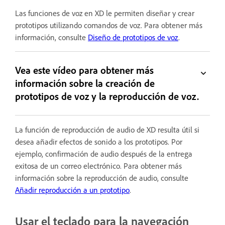
Las funciones de voz en XD le permiten diseñar y crear
prototipos utilizando comandos de voz. Para obtener más
información, consulte
Diseño de prototipos de voz
.
Vea este vídeo para obtener más
información sobre la creación de
prototipos de voz y la reproducción de voz.
La función de reproducción de audio de XD resulta útil si
desea añadir efectos de sonido a los prototipos. Por
ejemplo, confirmación de audio después de la entrega
exitosa de un correo electrónico. Para obtener más
información sobre la reproducción de audio, consulte
Añadir reproducción a un prototipo
.
Usar el teclado para la navegación