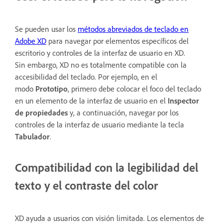
Se pueden usar los
métodos abreviados de teclado en
Adobe XD
para navegar por elementos específicos del
escritorio y controles de la interfaz de usuario en XD.
Sin embargo, XD no es totalmente compatible con la
accesibilidad del teclado. Por ejemplo, en el
modo
Prototipo
, primero debe colocar el foco del teclado
en un elemento de la interfaz de usuario en el
Inspector
de propiedades
y, a continuación, navegar por los
controles de la interfaz de usuario mediante la tecla
Tabulador
.
Compatibilidad con la legibilidad del
texto y el contraste del color
XD ayuda a usuarios con visión limitada. Los elementos de