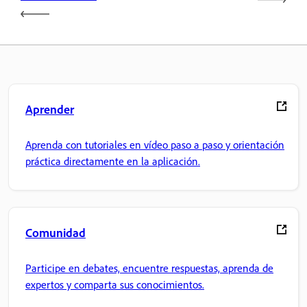
Aprender
Aprenda con tutoriales en vídeo paso a paso y orientación
práctica directamente en la aplicación.
Comunidad
Participe en debates, encuentre respuestas, aprenda de
expertos y comparta sus conocimientos.