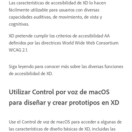
Las características de accesibilidad de XD lo hacen
fácilmente utilizable para usuarios con diversas
capacidades auditivas, de movimiento, de vista y
cognitivas.
XD pretende cumplir los criterios de accesibilidad AA
definidos por las directrices World Wide Web Consortium
WCAG 2.1.
Siga leyendo para conocer más sobre las diversas funciones
de accesibilidad de XD.
Utilizar Control por voz de macOS
para diseñar y crear prototipos en XD
Use el Control de voz de macOS para acceder a algunas de
las características de diseño básicas de XD, incluidas las