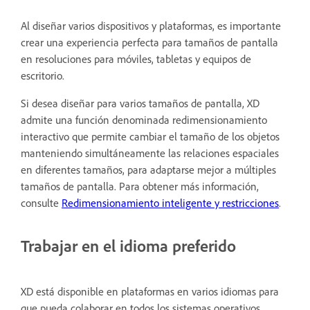
Al diseñar varios dispositivos y plataformas, es importante
crear una experiencia perfecta para tamaños de pantalla
en resoluciones para móviles, tabletas y equipos de
escritorio.
Si desea diseñar para varios tamaños de pantalla, XD
admite una función denominada redimensionamiento
interactivo que permite cambiar el tamaño de los objetos
manteniendo simultáneamente las relaciones espaciales
en diferentes tamaños, para adaptarse mejor a múltiples
tamaños de pantalla. Para obtener más información,
consulte
Redimensionamiento inteligente y restricciones
.
Trabajar en el idioma preferido
XD está disponible en plataformas en varios idiomas para
que pueda colaborar en todos los sistemas operativos,