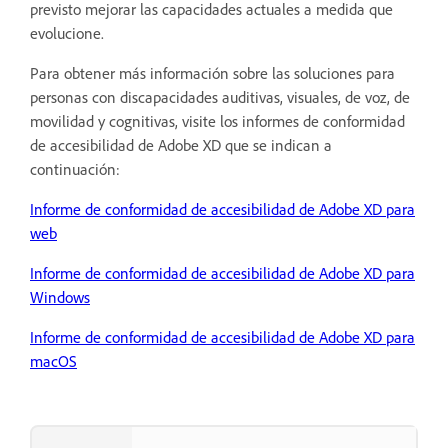
previsto mejorar las capacidades actuales a medida que
evolucione.
Para obtener más información sobre las soluciones para
personas con discapacidades auditivas, visuales, de voz, de
movilidad y cognitivas, visite los informes de conformidad
de accesibilidad de Adobe XD que se indican a
continuación:
Informe de conformidad de accesibilidad de Adobe XD para
web
Informe de conformidad de accesibilidad de Adobe XD para
Windows
Informe de conformidad de accesibilidad de Adobe XD para
macOS