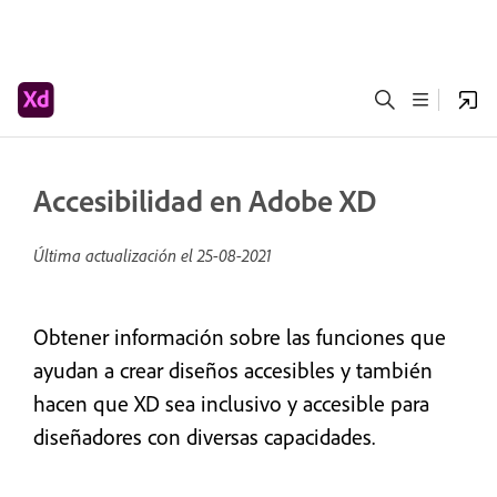
Accesibilidad en Adobe XD
Última actualización el
25-08-2021
Obtener información sobre las funciones que
ayudan a crear diseños accesibles y también
hacen que XD sea inclusivo y accesible para
diseñadores con diversas capacidades.