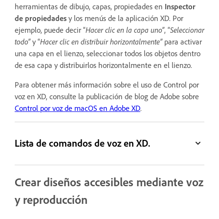
herramientas de dibujo, capas, propiedades en
Inspector
de propiedades
y los menús de la aplicación XD. Por
ejemplo, puede decir “
Hacer clic en la capa uno”
, “
Seleccionar
todo”
y “
Hacer clic en distribuir horizontalmente”
para activar
una capa en el lienzo, seleccionar todos los objetos dentro
de esa capa y distribuirlos horizontalmente en el lienzo.
Para obtener más información sobre el uso de Control por
voz en XD, consulte la publicación de blog de Adobe sobre
Control por voz de macOS en Adobe XD
.
Lista de comandos de voz en XD.
Crear diseños accesibles mediante voz
y reproducción