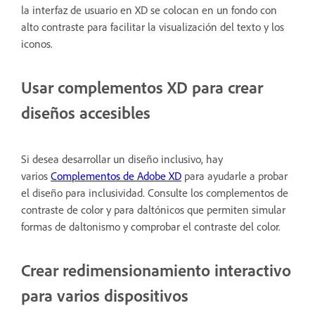
la interfaz de usuario en XD se colocan en un fondo con
alto contraste para facilitar la visualización del texto y los
iconos.
Usar complementos XD para crear
diseños accesibles
Si desea desarrollar un diseño inclusivo, hay
varios
Complementos de Adobe XD
para ayudarle a probar
el diseño para inclusividad. Consulte los complementos de
contraste de color y para daltónicos que permiten simular
formas de daltonismo y comprobar el contraste del color.
Crear redimensionamiento interactivo
para varios dispositivos