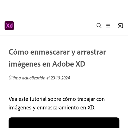
Cómo enmascarar y arrastrar
imágenes en Adobe XD
Última actualización el
23-10-2024
Vea este tutorial sobre cómo trabajar con
imágenes y enmascaramiento en XD.