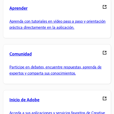
Aprender
Aprenda con tutoriales en vídeo paso a paso y orientación
práctica directamente en la aplicación.
Comunidad
Participe en debates, encuentre respuestas, aprenda de
expertos y comparta sus conocimientos.
Inicio de Adobe
Acceda a sus aplicaciones y servicios favoritos de Creative