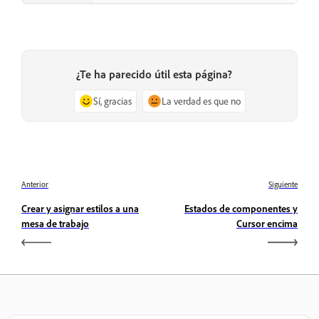
¿Te ha parecido útil esta página?
Sí, gracias
La verdad es que no
Anterior
Siguiente
Crear y asignar estilos a una
Estados de componentes y
mesa de trabajo
Cursor encima