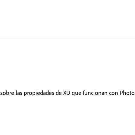
 sobre las propiedades de XD que funcionan con Photo