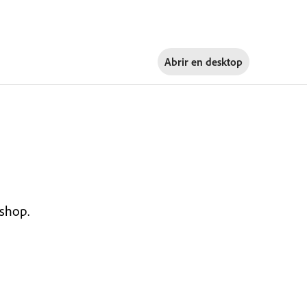
Abrir en
desktop
shop.