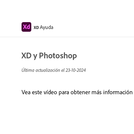
Ayuda
XD
XD y Photoshop
Última actualización el
23-10-2024
Vea este vídeo para obtener más información