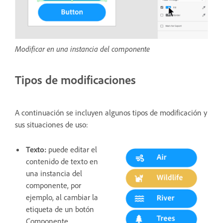
Modificar en una instancia del componente
Tipos de modificaciones
A continuación se incluyen algunos tipos de modificación y
sus situaciones de uso:
Texto:
puede editar el
contenido de texto en
una instancia del
componente, por
ejemplo, al cambiar la
etiqueta de un botón
Componente.