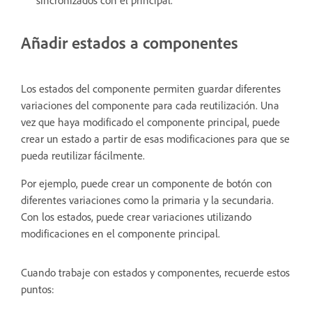
Añadir estados a componentes
Los estados del componente permiten guardar diferentes
variaciones del componente para cada reutilización. Una
vez que haya modificado el componente principal, puede
crear un estado a partir de esas modificaciones para que se
pueda reutilizar fácilmente.
Por ejemplo, puede crear un componente de botón con
diferentes variaciones como la primaria y la secundaria.
Con los estados, puede crear variaciones utilizando
modificaciones en el componente principal.
Cuando trabaje con estados y componentes, recuerde estos
puntos: