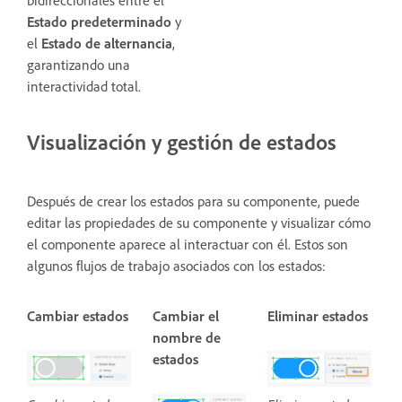
Estado predeterminado
y
el
Estado de alternancia
,
garantizando una
interactividad total.
Visualización y gestión de estados
Después de crear los estados para su componente, puede
editar las propiedades de su componente y visualizar cómo
el componente aparece al interactuar con él. Estos son
algunos flujos de trabajo asociados con los estados:
Cambiar estados
Cambiar el
Eliminar estados
nombre de
estados