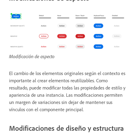
Modificación de aspecto
El cambio de los elementos originales según el contexto es
importante al crear elementos reutilizables. Como
resultado, puede modificar todas las propiedades de estilo y
apariencia de una instancia. Las modificaciones permiten
un margen de variaciones sin dejar de mantener sus
vínculos con el componente principal.
Modificaciones de diseño y estructura