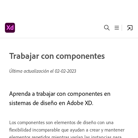
Trabajar con componentes
Última actualización el
02-02-2023
Aprenda a trabajar con componentes en
sistemas de diseño en Adobe XD.
Los componentes son elementos de diseño con una
flexibilidad incomparable que ayudan a crear y mantener
elementos repetidos mientras varían las instancias para