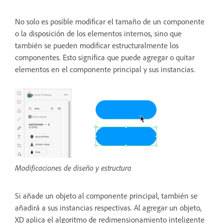
No solo es posible modificar el tamaño de un componente
o la disposición de los elementos internos, sino que
también se pueden modificar estructuralmente los
componentes. Esto significa que puede agregar o quitar
elementos en el componente principal y sus instancias.
Modificaciones de diseño y estructura
Si añade un objeto al componente principal, también se
añadirá a sus instancias respectivas. Al agregar un objeto,
XD aplica el algoritmo de redimensionamiento inteligente