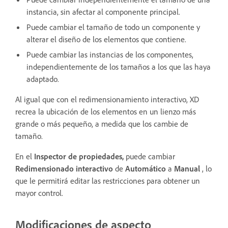
instancia, sin afectar al componente principal.
Puede cambiar el tamaño de todo un componente y
alterar el diseño de los elementos que contiene.
Puede cambiar las instancias de los componentes,
independientemente de los tamaños a los que las haya
adaptado.
Al igual que con el redimensionamiento interactivo, XD
recrea la ubicación de los elementos en un lienzo más
grande o más pequeño, a medida que los cambie de
tamaño.
En el
Inspector de propiedades,
puede cambiar
Redimensionado interactivo
de
Automático
a
Manual
, lo
que le permitirá editar las restricciones para obtener un
mayor control.
Modificaciones de aspecto