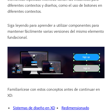
diferentes contextos y diseños, como el uso de botones en
diferentes contextos.
Siga leyendo para aprender a utilizar componentes para
mantener fácilmente varias versiones del mismo elemento
fundacional.
Familiarícese con estos conceptos antes de continuar en
XD:
Sistemas de diseño en XD
Redimensionado