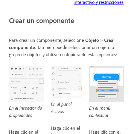
interactivo y restricciones
Crear un componente
Para crear un componente, seleccione
Objeto
>
Crear
componente
. También puede seleccionar un objeto o
grupo de objetos y utilizar cualquiera de estas opciones:
En el panel
En el Inspector de
En el menú
Activos
propiedades
contextual
Haga clic en el
Haga clic en el
Haga clic con el