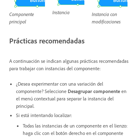
Instancia
Instancia con
Componente
modificaciones
principal
Prácticas recomendadas
A continuación se indican algunas prácticas recomendadas
para trabajar con instancias del componente:
¿Desea experimentar con una variación del
componente? Seleccione
Desagrupar componente
en
el menú contextual para separar la instancia del
principal.
Si está intentando localizar:
Todas las instancias de un componente en el lienzo:
haga clic con el botón derecho en el componente