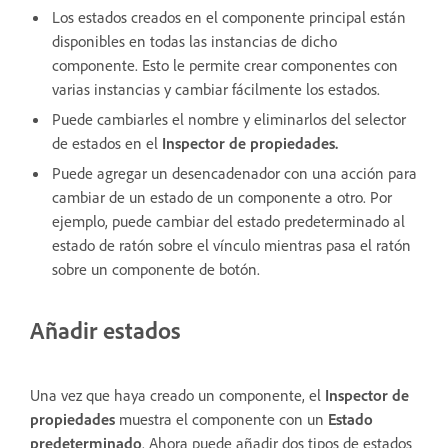
Los estados creados en el componente principal están
disponibles en todas las instancias de dicho
componente. Esto le permite crear componentes con
varias instancias y cambiar fácilmente los estados.
Puede cambiarles el nombre y eliminarlos del selector
de estados en el
Inspector de propiedades.
Puede agregar un desencadenador con una acción para
cambiar de un estado de un componente a otro. Por
ejemplo, puede cambiar del estado predeterminado al
estado de ratón sobre el vínculo mientras pasa el ratón
sobre un componente de botón.
Añadir estados
Una vez que haya creado un componente, el
Inspector de
propiedades
muestra el componente con un
Estado
predeterminado
. Ahora puede añadir dos tipos de estados