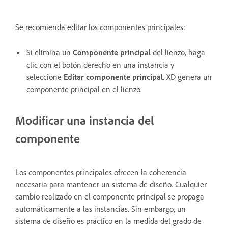
Se recomienda editar los componentes principales:
Si elimina un
Componente principal
del lienzo, haga
clic con el botón derecho en una instancia y
seleccione
Editar componente principal
. XD genera un
componente principal en el lienzo.
Modificar una instancia del
componente
Los componentes principales ofrecen la coherencia
necesaria para mantener un sistema de diseño. Cualquier
cambio realizado en el componente principal se propaga
automáticamente a las instancias. Sin embargo, un
sistema de diseño es práctico en la medida del grado de