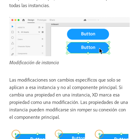
todas las instancias.
Modificación de instancia
Las modificaciones son cambios específicos que solo se
aplican a esa instancia y no al componente principal. Si
cambia una propiedad en una instancia, XD marca esa
propiedad como una modificación. Las propiedades de una
instancia pueden modificarse sin romper su conexión con
el componente principal.