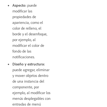
Aspecto:
puede
modificar las
propiedades de
apariencia, como el
color de relleno, el
borde y el desenfoque,
por ejemplo, al
modificar el color de
fondo de las
notificaciones.
Diseño y estructura:
puede agregar, eliminar
y mover objetos dentro
de una instancia del
componente, por
ejemplo, al modificar los
menús desplegables con
entradas de menú