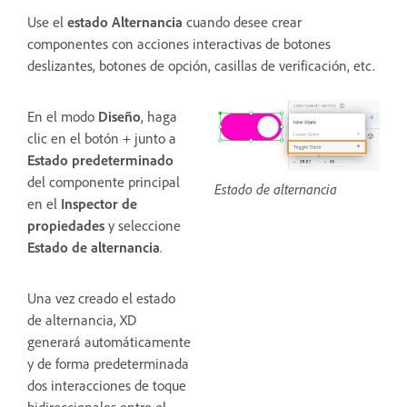
Use el
estado
Alternancia
cuando desee crear
componentes con acciones interactivas de botones
deslizantes, botones de opción, casillas de verificación, etc.
En el modo
Diseño
, haga
clic en el botón + junto a
Estado predeterminado
del componente principal
Estado de alternancia
en el
Inspector de
propiedades
y seleccione
Estado de alternancia
.
Una vez creado el estado
de alternancia, XD
generará automáticamente
y de forma predeterminada
dos interacciones de toque
bidireccionales entre el