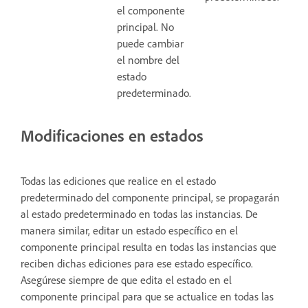
el componente
principal. No
puede cambiar
el nombre del
estado
predeterminado.
Modificaciones en estados
Todas las ediciones que realice en el estado
predeterminado del componente principal, se propagarán
al estado predeterminado en todas las instancias. De
manera similar, editar un estado específico en el
componente principal resulta en todas las instancias que
reciben dichas ediciones para ese estado específico.
Asegúrese siempre de que edita el estado en el
componente principal para que se actualice en todas las