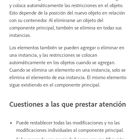
y coloca automáticamente las restricciones en el objeto.
Esto depende de la posición del nuevo objeto en relación
con su contenedor. Al eliminarse un objeto del
componente principal, también se elimina en todas sus
instancias.
Los elementos también se pueden agregar o eliminar en
una instancia, y las restricciones se colocan
automáticamente en los objetos cuando se agregan.
Cuando se elimina un elemento en una instancia, solo se
elimina el elemento de esa instancia. El mismo elemento
sigue existiendo en el componente principal.
Cuestiones a las que prestar atención
Puede restablecer todas las modificaciones y no las
modificaciones individuales al componente principal.