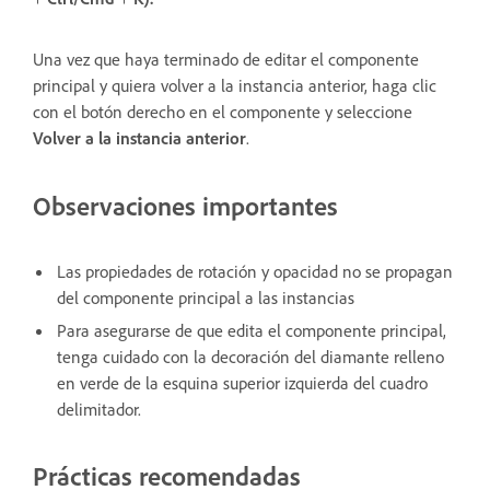
Una vez que haya terminado de editar el componente
principal y quiera volver a la instancia anterior, haga clic
con el botón derecho en el componente y seleccione
Volver a la instancia anterior
.
Observaciones importantes
Las propiedades de rotación y opacidad no se propagan
del componente principal a las instancias
Para asegurarse de que edita el componente principal,
tenga cuidado con la decoración del diamante relleno
en verde de la esquina superior izquierda del cuadro
delimitador.
Prácticas recomendadas