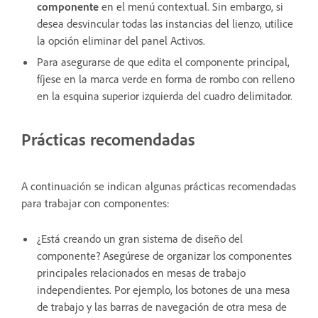
componente
en el menú contextual. Sin embargo, si
desea desvincular todas las instancias del lienzo, utilice
la opción eliminar del panel Activos.
Para asegurarse de que edita el componente principal,
fíjese en la marca verde en forma de rombo con relleno
en la esquina superior izquierda del cuadro delimitador.
Prácticas recomendadas
A continuación se indican algunas prácticas recomendadas
para trabajar con componentes:
¿Está creando un gran sistema de diseño del
componente? Asegúrese de organizar los componentes
principales relacionados en mesas de trabajo
independientes. Por ejemplo, los botones de una mesa
de trabajo y las barras de navegación de otra mesa de