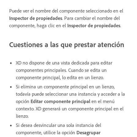
Puede ver el nombre del componente seleccionado en el
Inspector de propiedades
. Para cambiar el nombre del
componente, haga clic en el
Inspector de propiedades
.
Cuestiones a las que prestar atención
XD no dispone de una vista dedicada para editar
componentes principales. Cuando se edita un
componente principal, lo edita en un lienzo.
Si elimina un componente principal en un lienzo,
todavía puede seleccionar una instancia y acceder a la
opción
Editar componente principal
en el menú
contexto. XD generará un componente principal en el
lienzo.
Si desea desvincular una sola instancia del
componente, utilice la opción
Desagrupar