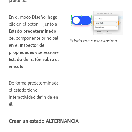
prototipo.
En el modo
Diseño
, haga
clic en el botón + junto a
Estado predeterminado
del componente principal
Estado con cursor encima
en el
Inspector de
propiedades
y seleccione
Estado del ratón sobre el
vínculo
.
De forma predeterminada,
el estado tiene
interactividad definida en
él.
Crear un estado ALTERNANCIA