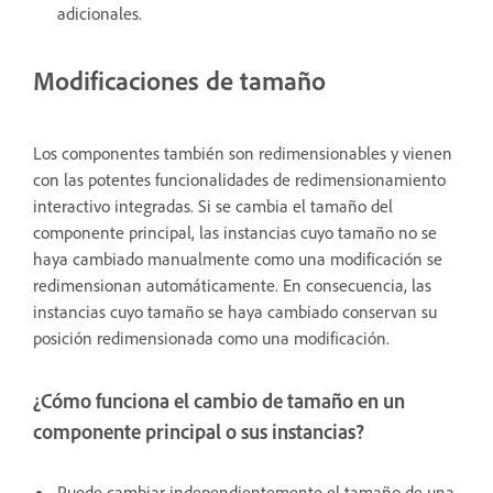
adicionales.
Modificaciones de tamaño
Los componentes también son redimensionables y vienen
con las potentes funcionalidades de redimensionamiento
interactivo integradas. Si se cambia el tamaño del
componente principal, las instancias cuyo tamaño no se
haya cambiado manualmente como una modificación se
redimensionan automáticamente. En consecuencia, las
instancias cuyo tamaño se haya cambiado conservan su
posición redimensionada como una modificación.
¿Cómo funciona el cambio de tamaño en un
componente principal o sus instancias?
Puede cambiar independientemente el tamaño de una