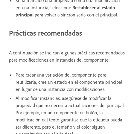
Si ha marcado una propiedad como una modificación
en una instancia, seleccione
Restablecer al estado
principal
para volver a sincronizarla con el principal.
Prácticas recomendadas
A continuación se indican algunas prácticas recomendadas
para modificaciones en instancias del componente:
Para crear una variación del componente para
reutilizarla, cree un estado en el componente principal
en lugar de una instancia con modificaciones.
Al modificar instancias, asegúrese de modificar la
propiedad que no necesita actualizaciones del principal.
Por ejemplo, en un componente de botón, la
modificación del texto garantiza que la etiqueta pueda
ser diferente, pero el tamaño y el color siguen
sincronizados con el principal.