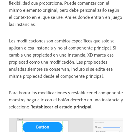
flexibilidad que proporciona. Puede comenzar con el
mismo elemento original, pero debe personalizarlo según
el contexto en el que se use. Ahí es donde entran en juego
las instancias.
Las modificaciones son cambios específicos que solo se
aplican a esa instancia y no al componente principal. Si
cambia una propiedad en una instancia, XD marca esa
propiedad como una modificación. Las propiedades
anuladas siempre se conservan, incluso si se edita esa
misma propiedad desde el componente principal.
Para borrar las modificaciones y restablecer el componente
maestro, haga clic con el botón derecho en una instancia y
seleccione
Restablecer el estado principal
.