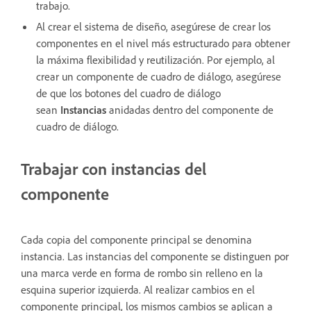
trabajo.
Al crear el sistema de diseño, asegúrese de crear los
componentes en el nivel más estructurado para obtener
la máxima flexibilidad y reutilización. Por ejemplo, al
crear un componente de cuadro de diálogo, asegúrese
de que los botones del cuadro de diálogo
sean
Instancias
anidadas dentro del componente de
cuadro de diálogo.
Trabajar con instancias del
componente
Cada copia del componente principal se denomina
instancia. Las instancias del componente se distinguen por
una marca verde en forma de rombo sin relleno en la
esquina superior izquierda. Al realizar cambios en el
componente principal, los mismos cambios se aplican a