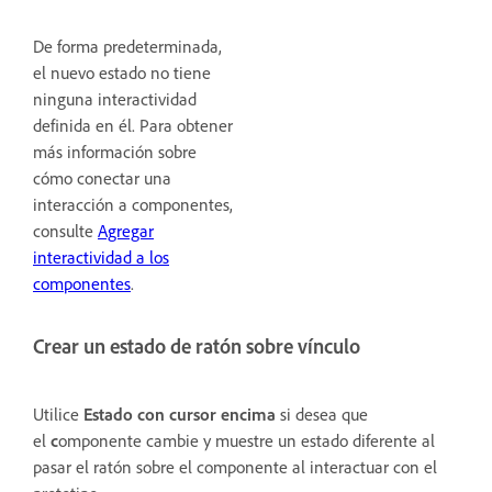
De forma predeterminada,
el nuevo estado no tiene
ninguna interactividad
definida en él. Para obtener
más información sobre
cómo conectar una
interacción a componentes,
consulte
Agregar
interactividad a los
componentes
.
Crear un estado de ratón sobre vínculo
Utilice
Estado
con cursor encima
si desea que
el
c
omponente cambie y muestre un estado diferente al
pasar el ratón sobre el componente al interactuar con el