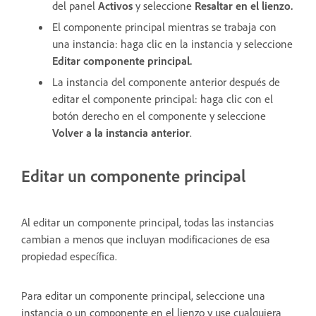
del panel
Activos
y seleccione
Resaltar en el lienzo.
El componente principal mientras se trabaja con
una instancia: haga clic en la instancia y seleccione
Editar componente principal.
La instancia del componente anterior después de
editar el componente principal: haga clic con el
botón derecho en el componente y seleccione
Volver a la instancia anterior
.
Editar un componente principal
Al editar un componente principal, todas las instancias
cambian a menos que incluyan modificaciones de esa
propiedad específica.
Para editar un componente principal, seleccione una
instancia o un componente en el lienzo y use cualquiera