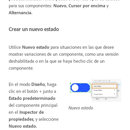
para sus componentes:
Nuevo
,
Cursor por encima
y
Alternancia.
Crear un nuevo estado
Utilice
Nuevo estado
para situaciones en las que desee
mostrar variaciones de un componente, como una versión
deshabilitada o en la que se haya hecho clic de un
componente.
En el modo
Diseño
, haga
clic en el botón + junto a
Estado predeterminado
del componente principal
Nuevo estado
en el
Inspector de
propiedades
, y seleccione
Nuevo estado.