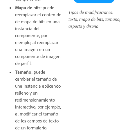
Mapa de bits:
puede
Tipos de modificaciones:
reemplazar el contenido
texto, mapa de bits, tamaño,
de mapa de bits en una
aspecto y diseño
instancia del
componente, por
ejemplo, al reemplazar
una imagen en un
componente de imagen
de perfil.
Tamaño:
puede
cambiar el tamaño de
una instancia aplicando
relleno y un
redimensionamiento
interactivo, por ejemplo,
al modificar el tamaño
de los campos de texto
de un formulario.