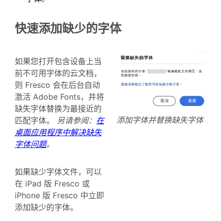
快速添加缺少的字体
如果您打开包含设备上当
前不可用字体的云文档，
则 Fresco 会在后台自动
激活 Adobe Fonts，并将
缺失字体替换为最接近的
添加字体并替换缺失字体
匹配字体。
另请参阅：
在
桌面应用程序中解决缺失
字体问题
。
如果缺少字体文件，可以
在 iPad 版 Fresco 或
iPhone 版 Fresco 中立即
添加缺少的字体。