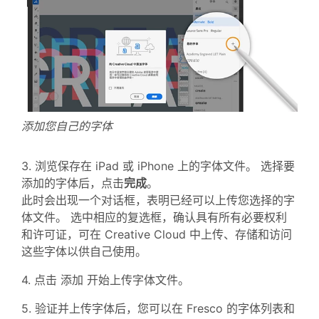
添加您自己的字体
3. 浏览保存在 iPad 或 iPhone 上的字体文件。 选择要
添加的字体后，点击
完成
。
此时会出现一个对话框，表明已经可以上传您选择的字
体文件。 选中相应的复选框，确认具有所有必要权利
和许可证，可在 Creative Cloud 中上传、存储和访问
这些字体以供自己使用。
4. 点击 添加 开始上传字体文件。
5. 验证并上传字体后，您可以在 Fresco 的字体列表和