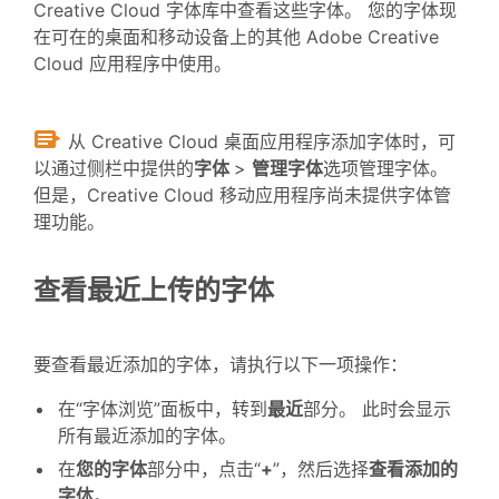
Creative Cloud 字体库中查看这些字体。 您的字体现
在可在的桌面和移动设备上的其他 Adobe Creative
Cloud 应用程序中使用。
从 Creative Cloud 桌面应用程序添加字体时，可
以通过侧栏中提供的
字体
>
管理字体
选项管理字体。
但是，Creative Cloud 移动应用程序尚未提供字体管
理功能。
查看最近上传的字体
要查看最近添加的字体，请执行以下一项操作：
在“字体浏览”面板中，转到
最近
部分。 此时会显示
所有最近添加的字体。
在
您的字体
部分中，点击“
+
”，然后选择
查看添加的
字体
。