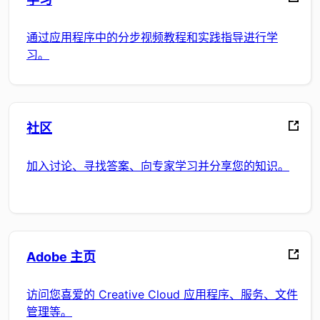
通过应用程序中的分步视频教程和实践指导进行学
习。
社区
加入讨论、寻找答案、向专家学习并分享您的知识。
Adobe 主页
访问您喜爱的 Creative Cloud 应用程序、服务、文件
管理等。