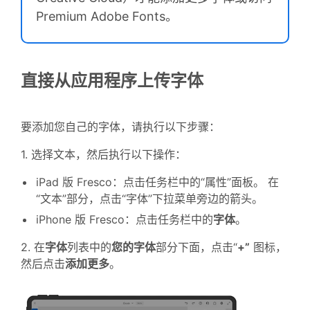
Premium Adobe Fonts。
直接从应用程序上传字体
要添加您自己的字体，请执行以下步骤：
1. 选择文本，然后执行以下操作：
iPad 版 Fresco：点击任务栏中的“属性”面板。 在
“文本”部分，点击“字体”下拉菜单旁边的箭头。
iPhone 版 Fresco：
点击任务栏中的
字体
。
2. 在
字体
列表中的
您的字体
部分下面，点击“
+”
图标，
然后点击
添加更多
。