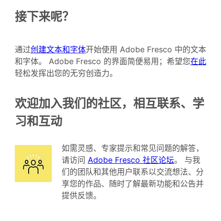
接下来呢？
通过
创建文本和字体
开始使用 Adobe Fresco 中的文本
和字体。 Adobe Fresco 的界面简便易用；希望您
在此
轻松发挥出您的无穷创造力。
欢迎加入我们的社区，相互联系、学
习和互动
如需灵感、专家提示和常见问题的解答，
请访问
Adobe Fresco 社区论坛
。 与我
们的团队和其他用户联系以交流想法、分
享您的作品、随时了解最新功能和公告并
提供反馈。