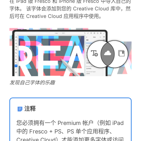
在 iPad 版 Fresco 和 iPhone 版 Fresco 中导入自己的
字体。 该字体会添加到您的 Creative Cloud 库中，然
后可在 Creative Cloud 应用程序中使用。
发现自己字体的乐趣
注释
您必须拥有一个 Premium 帐户（例如 iPad
中的 Fresco + PS、PS 单个应用程序、
Creative Cloud）才能添加更多字体或访问