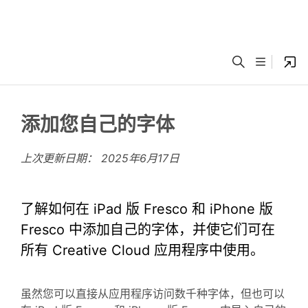
添加您自己的字体
上次更新日期：
2025年6月17日
了解如何在 iPad 版 Fresco 和 iPhone 版
Fresco 中添加自己的字体，并使它们可在
所有 Creative Cloud 应用程序中使用。
虽然您可以直接从应用程序访问数千种字体，但也可以