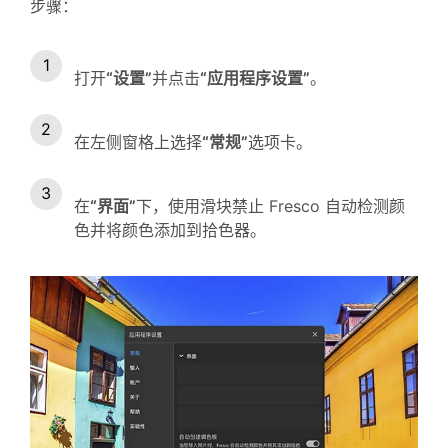
步骤：
打开
“设置”
并点击
“应用程序设置”
。
在左侧窗格上选择
“常规”
选项卡。
在
“界面”
下，使用滑块禁止 Fresco 自动检测颜
色并将颜色添加到拾色器。