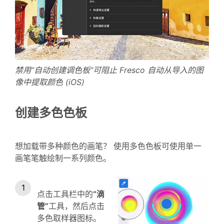
禁用“自动创建调色板”可阻止 Fresco 自动从导入的图
像中提取颜色 (iOS)
创建多色色板
想加载带多种颜色的画笔？ 使用多色色板可使用单一
画笔笔触绘制一系列颜色。
点击工具栏中的
“滴
管”
工具，然后点击
多色取样器图标。