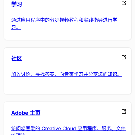
学习
通过应用程序中的分步视频教程和实践指导进行学
习。
社区
加入讨论、寻找答案、向专家学习并分享您的知识。
Adobe 主页
访问您喜爱的 Creative Cloud 应用程序、服务、文件