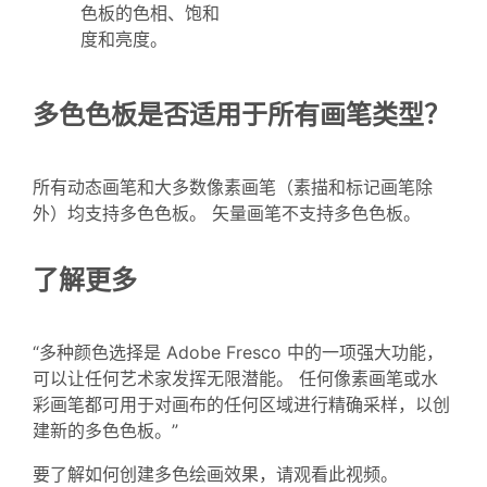
色板的色相、饱和
度和亮度。
多色色板是否适用于所有画笔类型？
所有动态画笔和大多数像素画笔（素描和标记画笔除
外）均支持多色色板。 矢量画笔不支持多色色板。
了解更多
“多种颜色选择是 Adobe Fresco 中的一项强大功能，
可以让任何艺术家发挥无限潜能。 任何像素画笔或水
彩画笔都可用于对画布的任何区域进行精确采样，以创
建新的多色色板。”
要了解如何创建多色绘画效果，请观看此视频。