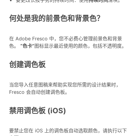
何处是我的前景色和背景色？
在 Adobe Fresco 中，您不必费心管理前景色和背景
色。
“色卡”
图标显示最近使用的颜色，包括不透明度。
创建调色板
当您导入任意图稿来帮助实现您所需的设计结果时，
Fresco 会自动创建调色板。
禁用调色板 (iOS)
要禁止您在 iOS 上的调色板自动选取颜色，请执行以下