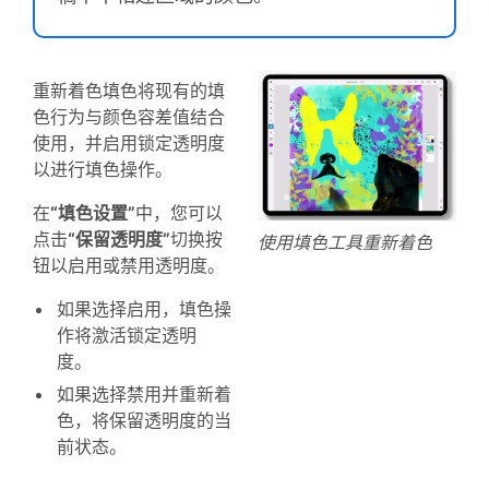
重新着色填色将现有的填
色行为与颜色容差值结合
使用，并启用锁定透明度
以进行填色操作。
在
“填色设置”
中，您可以
点击
“保留透明度”
切换按
使用填色工具重新着色
钮以启用或禁用透明度。
如果选择启用，填色操
作将激活锁定透明
度。
如果选择禁用并重新着
色，将保留透明度的当
前状态。