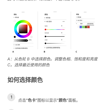
A：从色轮 B 中选择颜色。调整色相、饱和度和亮度
C。选择最近使用的颜色
如何选择颜色
点击
“色卡”
图标以显示
“颜色”
面板。