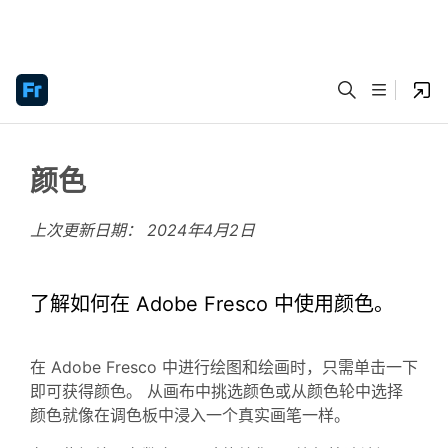
颜色
上次更新日期：
2024年4月2日
了解如何在 Adobe Fresco 中使用颜色。
在 Adobe Fresco 中进行绘图和绘画时，只需单击一下
即可获得颜色。 从画布中挑选颜色或从颜色轮中选择
颜色就像在调色板中浸入一个真实画笔一样。