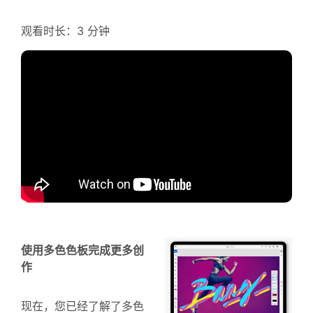
观看时长：3 分钟
使用多色色板完成更多创
作
现在，您已经了解了多色