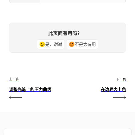
此页面有用吗？
是，谢谢
不是太有用
上一步
下一页
调整光笔上的压力曲线
在边界内上色