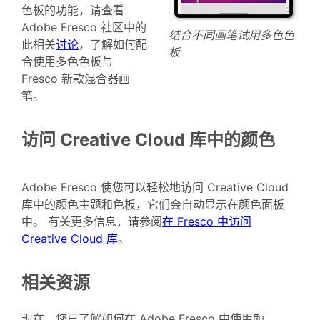
色板的功能，请查看
Adobe Fresco 社区中的
结合不同画笔试用多色色
此相关
讨论
，了解如何配
板
合使用多色色板与
Fresco 新款混合器画
笔。
访问 Creative Cloud 库中的颜色
Adobe Fresco 使您可以轻松地访问 Creative Cloud
库中的颜色主题和色板，它们会自动显示在颜色面板
中。 有关更多信息，请参阅
在 Fresco 中访问
Creative Cloud 库
。
相关资源
现在，您已了解如何在 Adobe Fresco 中使用颜