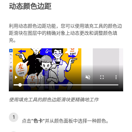
动态颜色边距
利用动态颜色边距功能，您可以使用填充工具的颜色边
距滑块在图层中的精确对象上动态更改和调整颜色填
充。
使用填充工具的颜色边距滑块更精确地工作
点击
“色卡”
并从颜色面板中选择一种颜色。