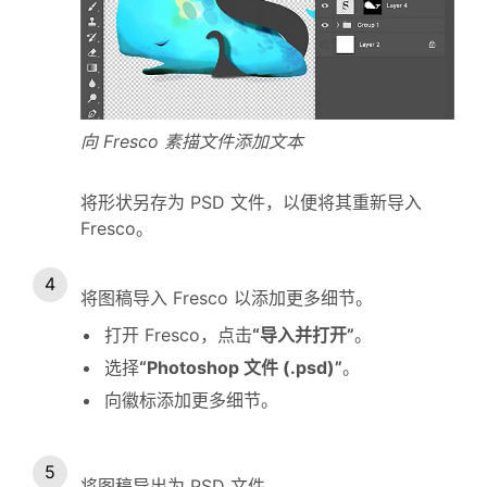
向 Fresco 素描文件添加文本
将形状另存为 PSD 文件，以便将其重新导入
Fresco。
将图稿导入 Fresco 以添加更多细节。
打开 Fresco，点击
“导入并打开”
。
选择
“Photoshop 文件 (.psd)”
。
向徽标添加更多细节。
将图稿导出为 PSD 文件。