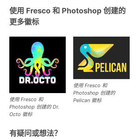
使用 Fresco 和 Photoshop 创建的
更多徽标
使用 Fresco 和
Photoshop 创建的
使用 Fresco 和
Pelican 徽标
Photoshop 创建的 Dr.
Octo 徽标
有疑问或想法？