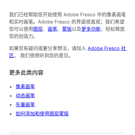
我们已经帮助您开始使用 Adobe Fresco 中的像素画笔
和实时画笔。Adobe Fresco 的界面很直观；我们希望
您可以使用
图层
、
画笔
、
蒙版
以及
更多功能
，轻松释放
您的创造力。
如果您有疑问或要分享想法，请加入
Adobe Fresco 社
区
。 我们很想听到您的意见。
更多此类内容
像素画笔
动态画笔
矢量画笔
如何添加和使用图层蒙版