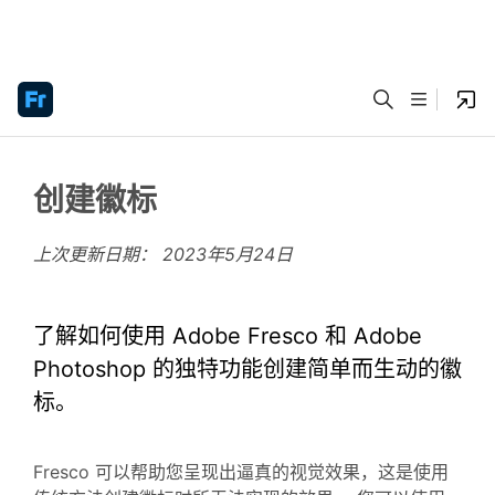
创建徽标
上次更新日期：
2023年5月24日
了解如何使用 Adobe Fresco 和 Adobe
Photoshop 的独特功能创建简单而生动的徽
标。
Fresco 可以帮助您呈现出逼真的视觉效果，这是使用