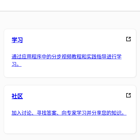
学习
通过应用程序中的分步视频教程和实践指导进行学
习。
社区
加入讨论、寻找答案、向专家学习并分享您的知识。