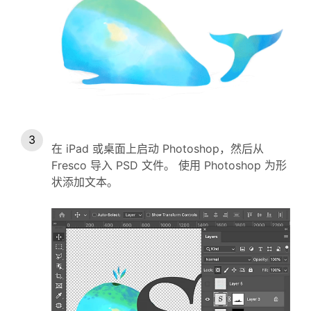
在 iPad 或桌面上启动 Photoshop，然后从
Fresco 导入 PSD 文件。 使用 Photoshop 为形
状添加文本。