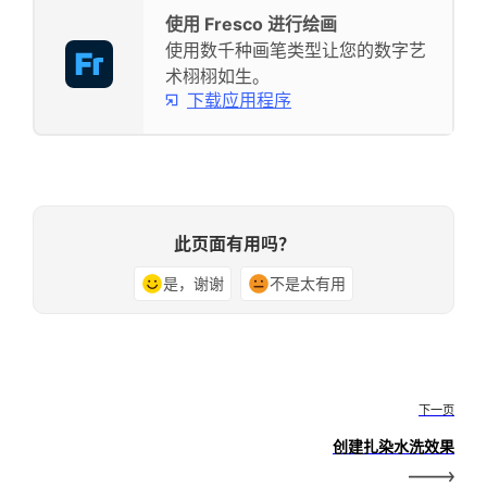
使用 Fresco 进行绘画
使用数千种画笔类型让您的数字艺
术栩栩如生。
下载应用程序
此页面有用吗？
是，谢谢
不是太有用
下一页
创建扎染水洗效果