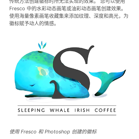
传统方法创建徽标时所无法实现的效果。 您可以使用
Fresco 中的水彩动态画笔或油彩动态画笔创建效果。
使用海量像素画笔收藏集来添加纹理、深度和高光，为
徽标赋予动人的情感。
使用 Fresco 和 Photoshop 创建的徽标