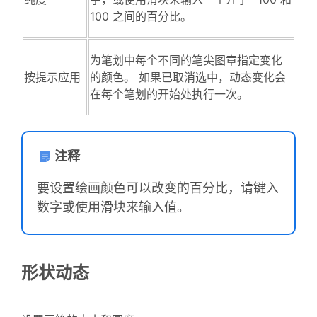
100 之间的百分比。
为笔划中每个不同的笔尖图章指定变化
按提示应用
的颜色。 如果已取消选中，动态变化会
在每个笔划的开始处执行一次。
注释
要设置绘画颜色可以改变的百分比，请键入
数字或使用滑块来输入值。
形状动态