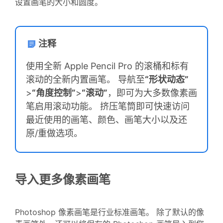
设置画笔的大小和圆度。
注释
使用全新 Apple Pencil Pro 的滚桶和标有
滚动的全新内置画笔。 导航至
“形状动态”
>
“角度控制”
>
“滚动”
，即可为大多数像素画
笔启用滚动功能。 挤压笔筒即可快速访问
最近使用的画笔、颜色、画笔大小以及还
原/重做选项。
导入更多像素画笔
Photoshop 像素画笔是行业标准画笔。 除了默认的像