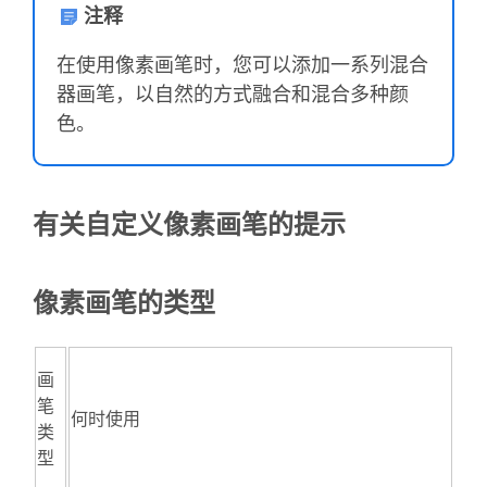
注释
在使用像素画笔时，您可以添加一系列混合
器画笔，以自然的方式融合和混合多种颜
色。
有关自定义像素画笔的提示
像素画笔的类型
画
笔
何时使用
类
型