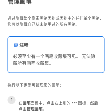
管理画笔
通过隐藏整个像素画笔类别或类别中的任何单个画笔，
您可以隐藏自己从未使用过的所有画笔。
注释
必须至少有一个画笔收藏集可见。 无法隐
藏所有画笔收藏集。
执行以下步骤可管理您的画笔：
在
画笔
面板中，点击右上角的
图标，然后
点击
管理画笔
。