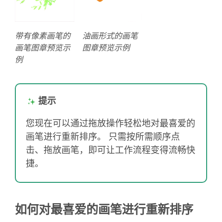
带有像素画笔的
油画形式的画笔
画笔图章预览示
图章预览示例
例
提示
您现在可以通过拖放操作轻松地对最喜爱的
画笔进行重新排序。 只需按所需顺序点
击、拖放画笔，即可让工作流程变得流畅快
捷。
如何对最喜爱的画笔进行重新排序