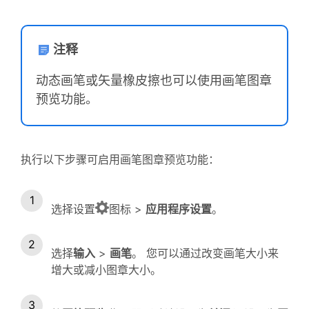
注释
动态画笔或矢量橡皮擦也可以使用画笔图章
预览功能。
执行以下步骤可启用画笔图章预览功能：
选择设置
图标 >
应用程序设置
。
选择
输入
>
画笔
。 您可以通过改变画笔大小来
增大或减小图章大小。