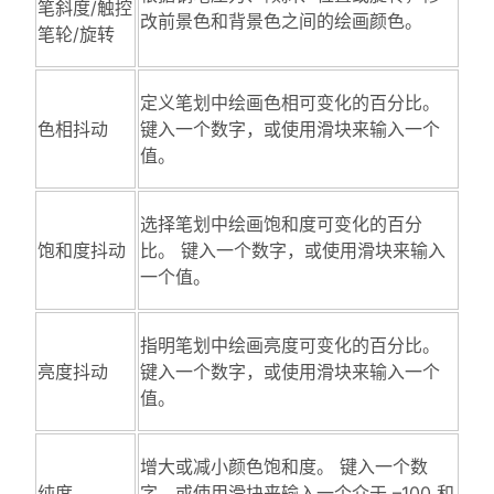
笔斜度/触控
改前景色和背景色之间的绘画颜色。
笔轮/旋转
定义笔划中绘画色相可变化的百分比。
色相抖动
键入一个数字，或使用滑块来输入一个
值。
选择笔划中绘画饱和度可变化的百分
饱和度抖动
比。 键入一个数字，或使用滑块来输入
一个值。
指明笔划中绘画亮度可变化的百分比。
亮度抖动
键入一个数字，或使用滑块来输入一个
值。
增大或减小颜色饱和度。 键入一个数
纯度
字，或使用滑块来输入一个介于 –100 和