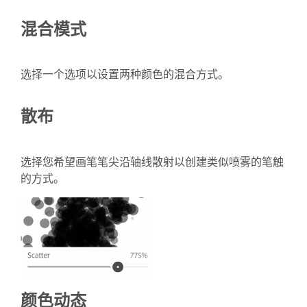
混合模式
选择一个选项以设置两种颜色的混合方式。
散布
选择您希望画笔笔尖沿轴线散射以创建类似喷雾的笔触
的方式。
颜色动态