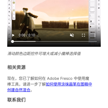
滑动颜色边距控件可增大或减小魔棒选择值
相关资源
现在，您已了解如何在 Adobe Fresco 中使用魔
棒工具，请进一步了解
如何使用涂抹画笔在图稿中
创建自然混合
。
联系我们