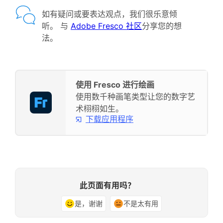
如有疑问或要表达观点，我们很乐意倾
听。 与
Adobe Fresco 社区
分享您的想
法。
使用 Fresco 进行绘画
使用数千种画笔类型让您的数字艺
术栩栩如生。
下载应用程序
此页面有用吗？
是，谢谢
不是太有用