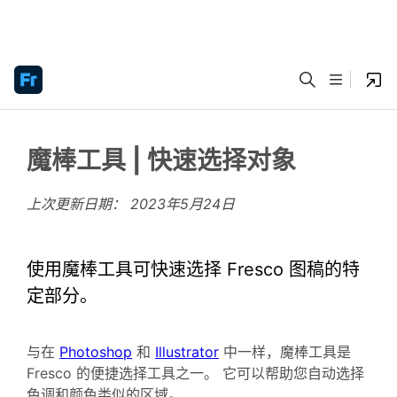
魔棒工具 | 快速选择对象
上次更新日期：
2023年5月24日
使用魔棒工具可快速选择 Fresco 图稿的特
定部分。
与在
Photoshop
和
Illustrator
中一样，魔棒工具是
Fresco 的便捷选择工具之一。 它可以帮助您自动选择
色调和颜色类似的区域。