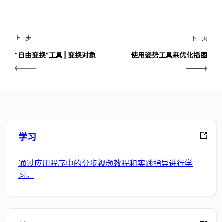
上一步
下一页
“自由变换”工具 | 变换对象
使用姿势工具来优化插图
学习
通过应用程序中的分步视频教程和实践指导进行学
习。