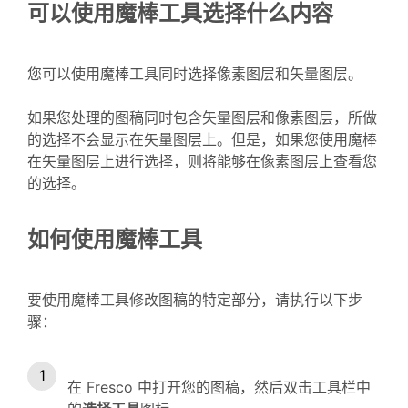
可以使用魔棒工具选择什么内容
您可以使用魔棒工具同时选择像素图层和矢量图层。
如果您处理的图稿同时包含矢量图层和像素图层，所做
的选择不会显示在矢量图层上。但是，如果您使用魔棒
在矢量图层上进行选择，则将能够在像素图层上查看您
的选择。
如何使用魔棒工具
要使用魔棒工具修改图稿的特定部分，请执行以下步
骤：
在 Fresco 中打开您的图稿，然后双击工具栏中