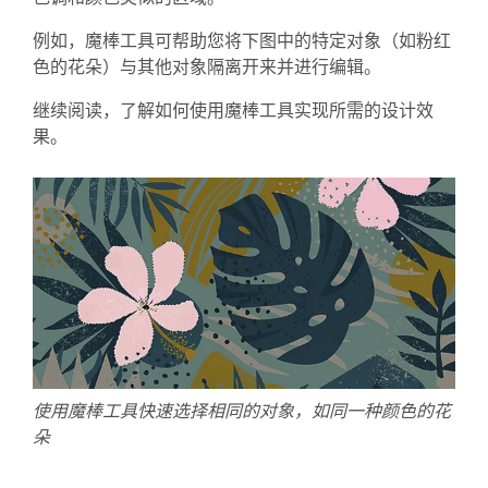
例如，魔棒工具可帮助您将下图中的特定对象（如粉红
色的花朵）与其他对象隔离开来并进行编辑。
继续阅读，了解如何使用魔棒工具实现所需的设计效
果。
使用魔棒工具快速选择相同的对象，如同一种颜色的花
朵