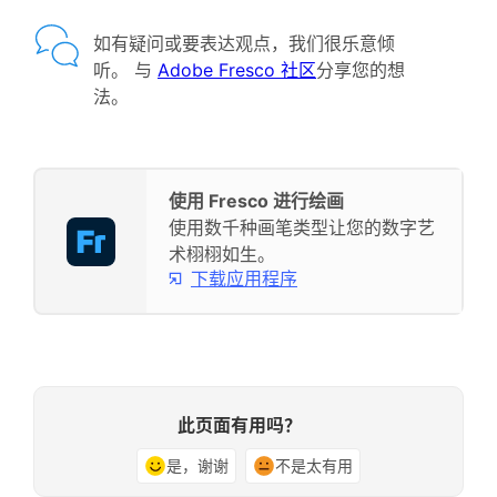
如有疑问或要表达观点，我们很乐意倾
听。 与
Adobe Fresco 社区
分享您的想
法。
使用 Fresco 进行绘画
使用数千种画笔类型让您的数字艺
术栩栩如生。
下载应用程序
此页面有用吗？
是，谢谢
不是太有用