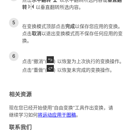
转
以垂直翻转所选内容。
在变换模式顶部点击
完成
以保存您应用的变换。
点击
取消
以退出变换模式而不保存任何应用的变
换。
点击“撤消”(
) 以恢复为上次执行的变换操作。
点击“重做”(
) 以恢复未完成的变换操作。
相关资源
现在您已经开始使用“自由变换”工具作出变换，请
继续学习如何
将运动应用于图稿
。
联系我们