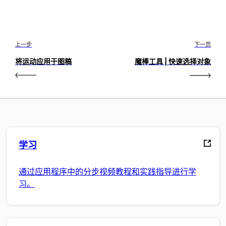
上一步
下一页
将运动应用于图稿
魔棒工具 | 快速选择对象
学习
通过应用程序中的分步视频教程和实践指导进行学
习。