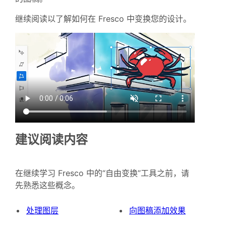
继续阅读以了解如何在 Fresco 中变换您的设计。
建议阅读内容
在继续学习 Fresco 中的“自由变换”工具之前，请
先熟悉这些概念。
处理图层
向图稿添加效果