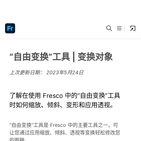
“自由变换”工具 | 变换对象
上次更新日期：
2023年5月24日
了解在使用 Fresco 中的“自由变换”工具
时如何缩放、倾斜、变形和应用透视。
“自由变换”工具是 Fresco 中的主要工具之一，可
让您通过应用缩放、倾斜、透视等变换轻松修改您
的图稿。