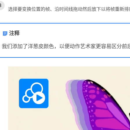
选择要变换位置的帧、沿时间线拖动然后放下以将帧重新排
注释
我们添加了洋葱皮颜色，以便动作艺术家更容易区分前