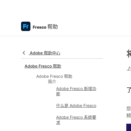
帮助
Fresco
Adobe 帮助中心
Adobe Fresco 帮助
Adobe Fresco 帮助
简介
Adobe Fresco 新增功
能
什么是 Adobe Fresco
您
频
Adobe Fresco 系统要
求