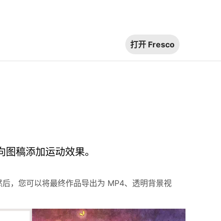
打开 Fresco
术向图稿添加运动效果。
后，您可以将最终作品导出为 MP4、透明背景视