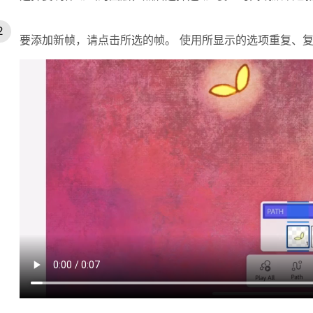
要添加新帧，请点击所选的帧。 使用所显示的选项重复、