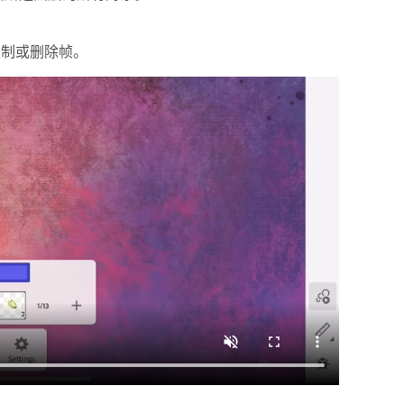
复制或删除帧。