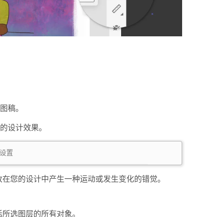
图稿。
的设计效果。
设置
改在您的设计中产生一种运动或发生变化的错觉。
括所选图层的所有对象。