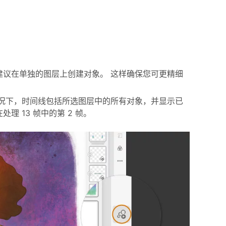
议在单独的图层上创建对象。 这样确保您可更精细
况下，时间线包括所选图层中的所有对象，并显示已
理 13 帧中的第 2 帧。