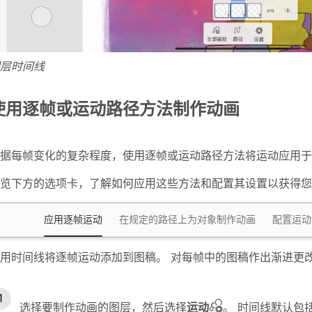
层时间线
使用逐帧或运动路径方法制作动画
据每帧变化的复杂程度，使用逐帧或运动路径方法将运动应用于
览下方的选项卡，了解如何应用这些方法和配置其设置以获得您
应用逐帧运动
在规定的路径上为对象制作动画
配置运动
用时间线将逐帧运动添加到图稿。 对每帧中的图稿作出渐进更
选择要制作动画的图层，然后选择
运动
。 时间线默认包