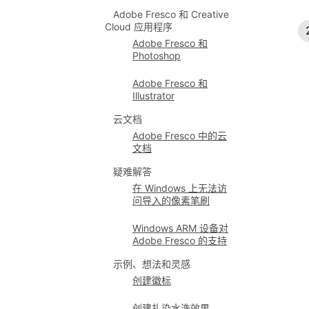
Adobe Fresco 和 Creative
Cloud 应用程序
Adobe Fresco 和
Photoshop
Adobe Fresco 和
Illustrator
云文档
Adobe Fresco 中的云
文档
疑难解答
在 Windows 上无法访
问导入的像素笔刷
Windows ARM 设备对
Adobe Fresco 的支持
示例、想法和灵感
创建徽标
创建扎染水洗效果