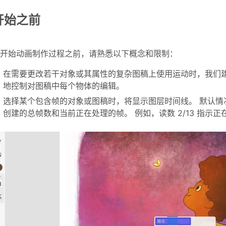
开始之前
在开始动画制作过程之前，请熟悉以下概念和限制：
在需要更改若干对象或其属性的复杂图稿上使用运动时，我们建
地控制对图稿中每个物体的编辑。
选择某个包含帧的对象或图稿时，将显示图层时间线。 默认情
创建的总帧数和当前正在处理的帧。 例如，读数 2/13 指示正在处