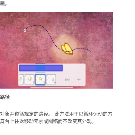
画。
路径
对象并遵循规定的路径。 此方法用于以循环运动的方
舞台上往返移动元素或图稿而不改变其外观。