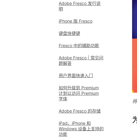
Adobe Fresco 发行说
明
iPhone 版 Fresco
键盘快捷键
Fresco 中的辅助功能
Adobe Fresco | 常见问
题解答
用户界面快速入门
如何升级到 Premium
计划以访问 Premium
字体
将
Adobe Fresco 的存储
iPad、iPhone 和
Windows 设备上支持的
功能