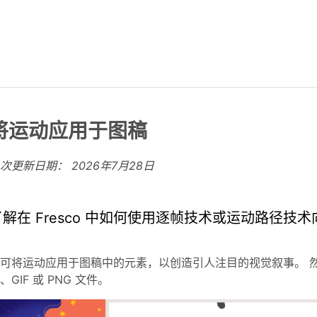
将运动应用于图稿
上次更新日期：
2026年7月28日
了解在 Fresco 中如何使用逐帧技术或运动路径技
可将运动应用于图稿中的元素，以创造引人注目的视觉叙事。 然
、GIF 或 PNG 文件。