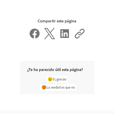
Compartir esta página
¿Te ha parecido útil esta página?
Sí, gracias
La verdad es que no