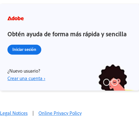
Obtén ayuda de forma más rápida y sencilla
Iniciar sesión
¿Nuevo usuario?
Crear una cuenta ›
Legal Notices
|
Online Privacy Policy