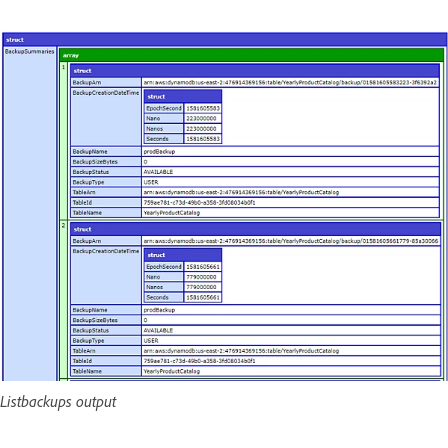
Listbackups output