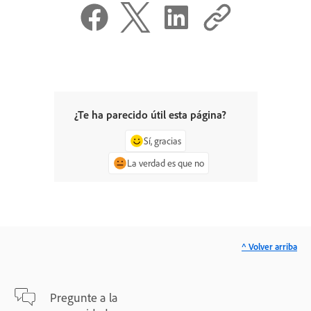
¿Te ha parecido útil esta página?
Sí, gracias
La verdad es que no
^ Volver arriba
Pregunte a la