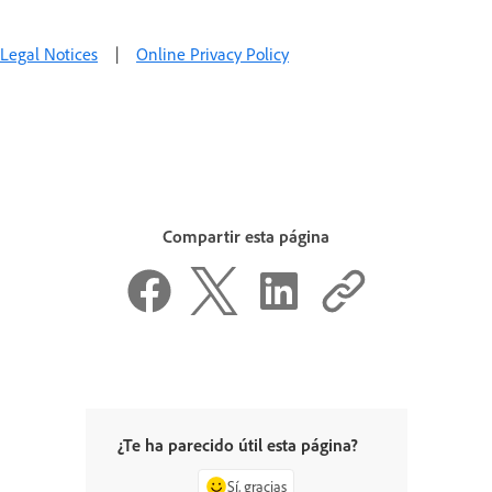
Legal Notices
|
Online Privacy Policy
Compartir esta página
¿Te ha parecido útil esta página?
Sí, gracias