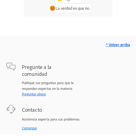
La verdad es que no
^ Volver arriba
Pregunte a la
comunidad
Publique sus preguntas para que le
respondan expertos en la materia.
Preguntar ahora
Contacto
Asistencia experta para sus problemas.
Comenzar