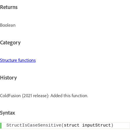
Returns
Boolean
Category
Structure functions
History
ColdFusion (2021 release): Added this function.
Syntax
StructIsCaseSensitive
(
struct inputStruct
)