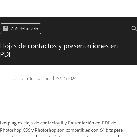
Guía del usuario
Hojas de contactos y presentaciones en
PDF
Última actualización el
25/04/2024
Los plugins Hoja de contactos II y Presentación en PDF de
Photoshop CS6 y Photoshop son compatibles con 64 bits para