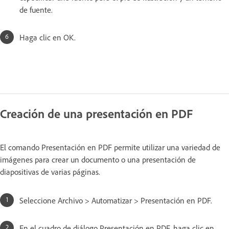
de fuente.
Haga clic en OK.
Creación de una presentación en PDF
El comando Presentación en PDF permite utilizar una variedad de
imágenes para crear un documento o una presentación de
diapositivas de varias páginas.
Seleccione Archivo > Automatizar > Presentación en PDF.
En el cuadro de diálogo Presentación en PDF, haga clic en