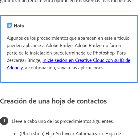
garantizar un rendimiento óptimo en los sistemas más modernos.
Nota
Algunos de los procedimientos que aparecen en este artículo
pueden aplicarse a Adobe Bridge. Adobe Bridge no forma
parte de la instalación predeterminada de Photoshop. Para
descargar Bridge,
inicie sesión en Creative Cloud con su ID de
Adobe y
, a continuación, vaya a las aplicaciones.
Creación de una hoja de contactos
Lleve a cabo uno de los procedimientos siguientes:
(Photoshop) Elija Archivo > Automatizar > Hoja de