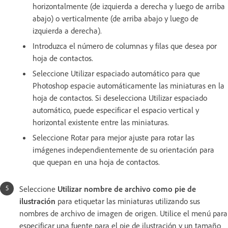
horizontalmente (de izquierda a derecha y luego de arriba
abajo) o verticalmente (de arriba abajo y luego de
izquierda a derecha).
Introduzca el número de columnas y filas que desea por
hoja de contactos.
Seleccione Utilizar espaciado automático para que
Photoshop espacie automáticamente las miniaturas en la
hoja de contactos. Si deselecciona Utilizar espaciado
automático, puede especificar el espacio vertical y
horizontal existente entre las miniaturas.
Seleccione Rotar para mejor ajuste para rotar las
imágenes independientemente de su orientación para
que quepan en una hoja de contactos.
Seleccione
Utilizar nombre de archivo como pie de
ilustración
para etiquetar las miniaturas utilizando sus
nombres de archivo de imagen de origen. Utilice el menú para
especificar una fuente para el pie de ilustración y un tamaño