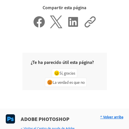
Compartir esta página
¿Te ha parecido útil esta página?
Sí, gracias
La verdad es que no
^ Volver arriba
ADOBE PHOTOSHOP
< Visitar el Centro de ayuda de Adobe