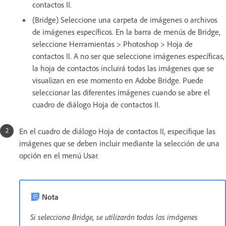
contactos II.
(Bridge) Seleccione una carpeta de imágenes o archivos
de imágenes específicos. En la barra de menús de Bridge,
seleccione Herramientas > Photoshop > Hoja de
contactos II. A no ser que seleccione imágenes específicas,
la hoja de contactos incluirá todas las imágenes que se
visualizan en ese momento en Adobe Bridge. Puede
seleccionar las diferentes imágenes cuando se abre el
cuadro de diálogo Hoja de contactos II.
En el cuadro de diálogo Hoja de contactos II, especifique las
imágenes que se deben incluir mediante la selección de una
opción en el menú Usar.
Nota
Si selecciona Bridge, se utilizarán todas las imágenes