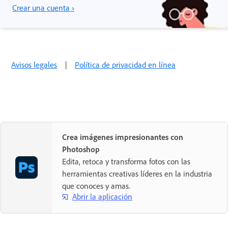
Crear una cuenta ›
Avisos legales
|
Política de privacidad en línea
Crea imágenes impresionantes con
Photoshop
Edita, retoca y transforma fotos con las
herramientas creativas líderes en la industria
que conoces y amas.
Abrir la aplicación