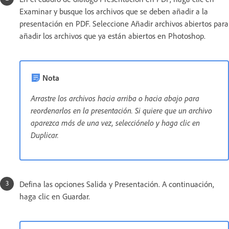
Examinar y busque los archivos que se deben añadir a la
presentación en PDF. Seleccione Añadir archivos abiertos para
añadir los archivos que ya están abiertos en Photoshop.
Nota
Arrastre los archivos hacia arriba o hacia abajo para
reordenarlos en la presentación. Si quiere que un archivo
aparezca más de una vez, selecciónelo y haga clic en
Duplicar.
Defina las opciones Salida y Presentación. A continuación,
haga clic en Guardar.