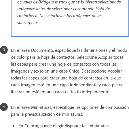
actuales de Bridge a menos que se hubieran seleccionado
imágenes antes de seleccionar el comando Hoja de
contactos II. No se incluyen las imágenes de las
subcarpetas.
En el área Documento, especifique las dimensiones y el modo
de color para la hoja de contactos. Seleccione Acoplar todas
las capas para crear una hoja de contactos con todas las
imágenes y texto en una capa única. Deseleccione Acoplar
todas las capas para crear una hoja de contactos en la que
cada imagen esté en una capa independiente y cada pie de
ilustración esté en una capa de texto independiente.
En el área Miniaturas, especifique las opciones de composición
para la previsualización de miniaturas.
En Colocar, puede elegir disponer las miniaturas