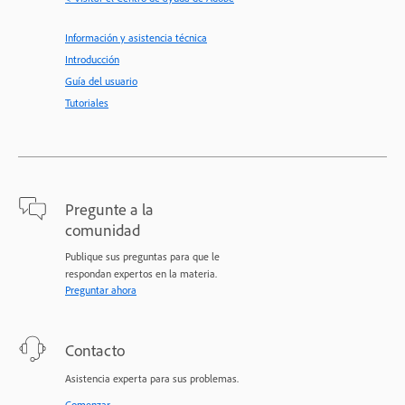
Información y asistencia técnica
Introducción
Guía del usuario
Tutoriales
Pregunte a la
comunidad
Publique sus preguntas para que le
respondan expertos en la materia.
Preguntar ahora
Contacto
Asistencia experta para sus problemas.
Comenzar