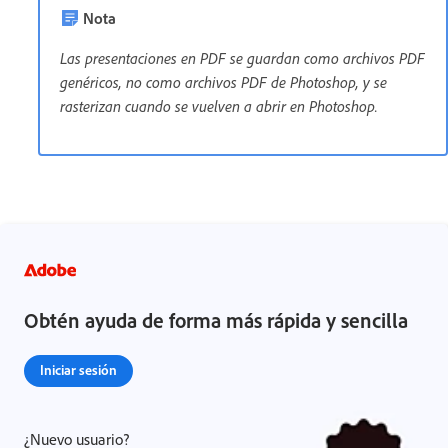
Nota
Las presentaciones en PDF se guardan como archivos PDF
genéricos, no como archivos PDF de Photoshop, y se
rasterizan cuando se vuelven a abrir en Photoshop.
Obtén ayuda de forma más rápida y sencilla
Iniciar sesión
¿Nuevo usuario?