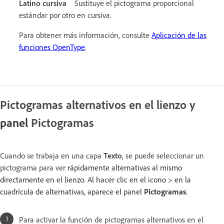
Latino cursiva
Sustituye el pictograma proporcional
estándar por otro en cursiva.
Para obtener más información, consulte
Aplicación de las
funciones OpenType
.
Pictogramas alternativos en el lienzo y
panel
Pictogramas
Cuando se trabaja en una capa
Texto
, se puede seleccionar un
pictograma para ver
rápidamente alternativas al mismo
directamente en el lienzo. Al hacer clic en el icono > en la
cuadrícula de alternativas, aparece el panel
Pictogramas
.
Para activar la función de pictogramas alternativos en el