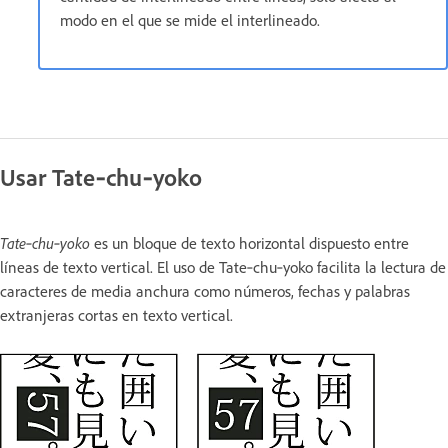
modo en el que se mide el interlineado.
Usar Tate‑chu‑yoko
Tate‑chu‑yoko
es un bloque de texto horizontal dispuesto entre
líneas de texto vertical. El uso de Tate‑chu‑yoko facilita la lectura de
caracteres de media anchura como números, fechas y palabras
extranjeras cortas en texto vertical.