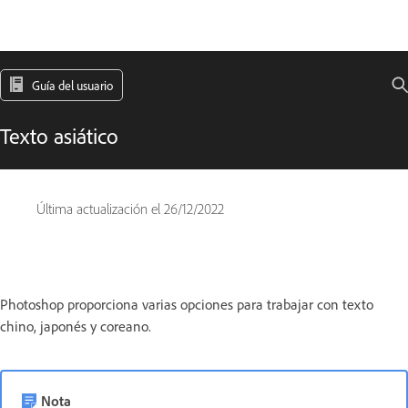
Guía del usuario
Texto asiático
Última actualización el
26/12/2022
Photoshop proporciona varias opciones para trabajar con texto
chino, japonés y coreano.
Nota