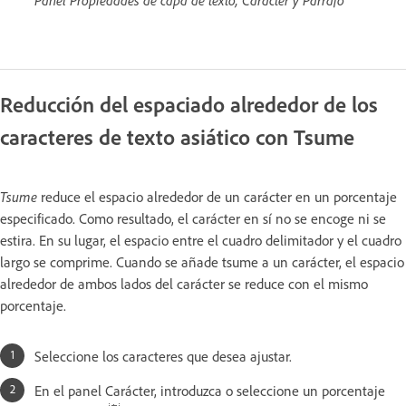
Panel Propiedades de capa de texto, Carácter y Párrafo
Reducción del espaciado alrededor de los
caracteres de texto asiático con Tsume
Tsume
reduce el espacio alrededor de un carácter en un porcentaje
especificado. Como resultado, el carácter en sí no se encoge ni se
estira. En su lugar, el espacio entre el cuadro delimitador y el cuadro
largo se comprime. Cuando se añade tsume a un carácter, el espacio
alrededor de ambos lados del carácter se reduce con el mismo
porcentaje.
Seleccione los caracteres que desea ajustar.
En el panel Carácter, introduzca o seleccione un porcentaje