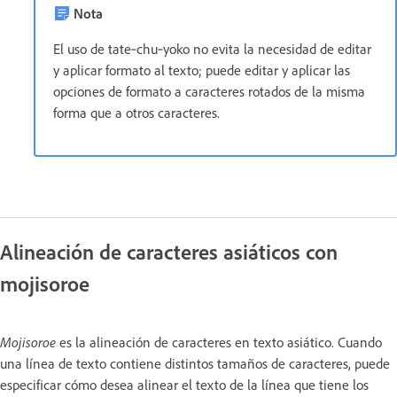
Nota
El uso de tate‑chu‑yoko no evita la necesidad de editar
y aplicar formato al texto; puede editar y aplicar las
opciones de formato a caracteres rotados de la misma
forma que a otros caracteres.
Alineación de caracteres asiáticos con
mojisoroe
Mojisoroe
es la alineación de caracteres en texto asiático. Cuando
una línea de texto contiene distintos tamaños de caracteres, puede
especificar cómo desea alinear el texto de la línea que tiene los