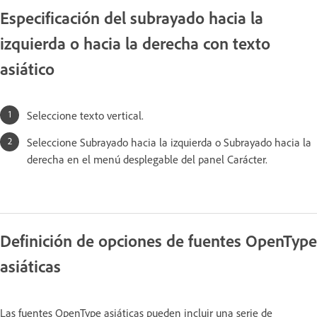
Especificación del subrayado hacia la
izquierda o hacia la derecha con texto
asiático
Seleccione texto vertical.
Seleccione Subrayado hacia la izquierda o Subrayado hacia la
derecha en el menú desplegable del panel Carácter.
Definición de opciones de fuentes OpenType
asiáticas
Las fuentes OpenType asiáticas pueden incluir una serie de