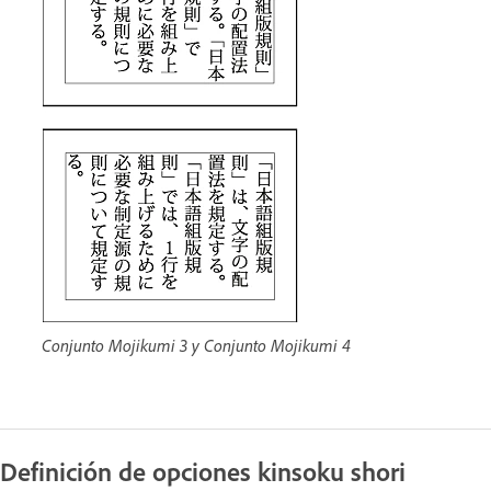
Conjunto Mojikumi 3 y Conjunto Mojikumi 4
Definición de opciones kinsoku shori