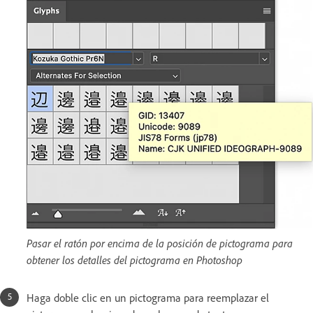
Pasar el ratón por encima de la posición de pictograma para
obtener los detalles del pictograma en Photoshop
Haga doble clic en un pictograma para reemplazar el