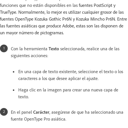
funciones que no están disponibles en las
fuentes PostScript y
TrueType. Normalmente, lo mejor es utilizar cualquier grosor de las
fuentes OpenType Kozuka Gothic Pr6N y Kozuka Mincho Pr6N. Entre
las fuentes asiáticas que produce Adobe, estas son las disponen de
un mayor número de pictogramas.
Con la herramienta
Texto
seleccionada, realice una de las
siguientes acciones:
En una capa de texto existente, seleccione el texto o los
caracteres a los que desee aplicar el ajuste.
Haga clic en la imagen para crear una nueva capa de
texto.
En el panel
Carácter
, asegúrese de que ha seleccionado una
fuente OpenType Pro asiática.