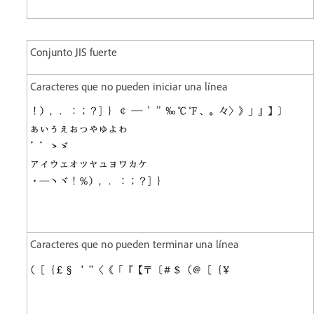
Conjunto JIS fuerte
Caracteres que no pueden iniciar una línea
Caracteres que no pueden terminar una línea