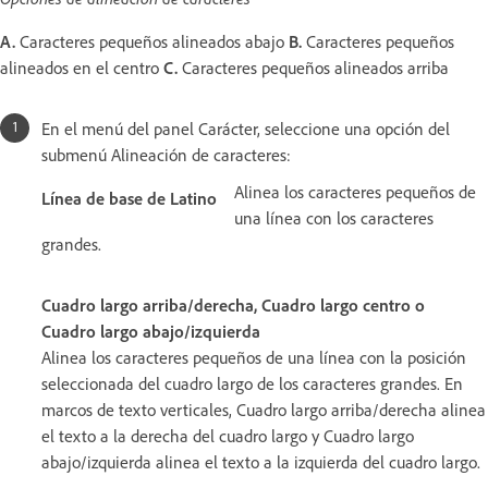
A.
Caracteres pequeños alineados abajo
B.
Caracteres pequeños
alineados en el centro
C.
Caracteres pequeños alineados arriba
En el menú del panel Carácter, seleccione una opción del
submenú Alineación de caracteres:
Alinea los caracteres pequeños de
Línea de base de Latino
una línea con los caracteres
grandes.
Cuadro largo arriba/derecha, Cuadro largo centro o
Cuadro largo abajo/izquierda
Alinea los caracteres pequeños de una línea con la posición
seleccionada del cuadro largo de los caracteres grandes. En
marcos de texto verticales, Cuadro largo arriba/derecha alinea
el texto a la derecha del cuadro largo y Cuadro largo
abajo/izquierda alinea el texto a la izquierda del cuadro largo.