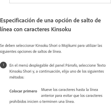
Especificación de una opción de salto de
línea con caracteres Kinsoku
Se deben seleccionar Kinsoku Shori o Mojikumi para utilizar las
siguientes opciones de saltos de línea.
En el menú desplegable del panel Párrafo, seleccione Texto
Kinsoku Shori y, a continuación, elija uno de los siguientes
métodos:
Mueve los caracteres hasta la línea
Colocar primero
anterior para evitar que los caracteres
prohibidos inicien o terminen una línea.