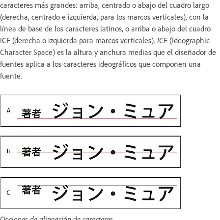
caracteres más grandes: arriba, centrado o abajo del cuadro largo
(derecha, centrado e izquierda, para los marcos verticales), con la
línea de base de los caracteres latinos, o arriba o abajo del cuadro
ICF (derecha o izquierda para marcos verticales).
ICF
(Ideographic
Character Space) es la altura y anchura medias que el diseñador de
fuentes aplica a los caracteres ideográficos que componen una
fuente.
Opciones de alineación de caracteres