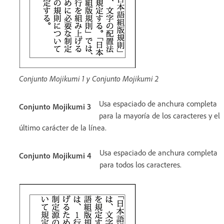
Conjunto Mojikumi 1 y Conjunto Mojikumi 2
Usa espaciado de anchura completa
Conjunto Mojikumi 3
para la mayoría de los caracteres y el
último carácter de la línea.
Usa espaciado de anchura completa
Conjunto Mojikumi 4
para todos los caracteres.