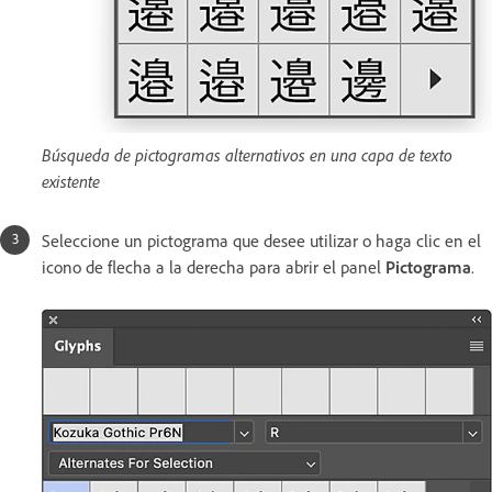
Búsqueda de pictogramas alternativos en una capa de texto
existente
Seleccione un pictograma que desee utilizar o haga clic en el
icono de flecha a la derecha para abrir el panel
Pictograma
.