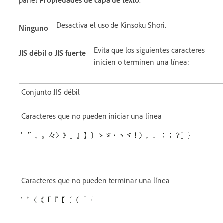
Desactiva el uso de Kinsoku Shori.
Ninguno
Evita que los siguientes caracteres
JIS débil o JIS fuerte
inicien o terminen una línea:
Conjunto JIS débil
Caracteres que no pueden iniciar una línea
Caracteres que no pueden terminar una línea