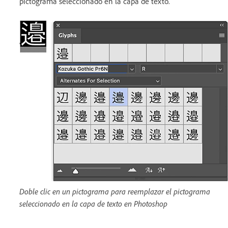
pictograma seleccionado en la capa de texto.
Doble clic en un pictograma para reemplazar el pictograma
seleccionado en la capa de texto en Photoshop