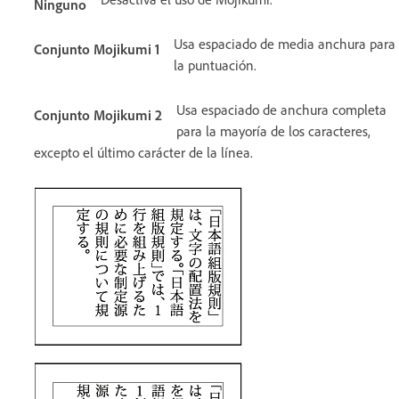
Ninguno
Usa espaciado de media anchura para
Conjunto Mojikumi 1
la puntuación.
Usa espaciado de anchura completa
Conjunto Mojikumi 2
para la mayoría de los caracteres,
excepto el último carácter de la línea.