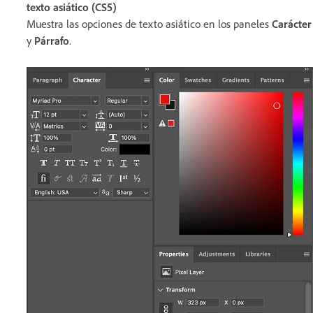
texto asiático (CS5)
Muestra las opciones de texto asiático en los paneles
Carácter
y
Párrafo
.