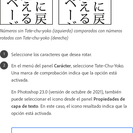
Números sin Tate‑chu‑yoko (izquierda) comparados con números
rotados con Tate‑chu‑yoko (derecha)
Seleccione los caracteres que desea rotar.
En el menú del panel
Carácter
, seleccione Tate‑Chu‑Yoko.
Una marca de comprobación indica que la opción está
activada.
En Photoshop 23.0 (versión de octubre de 2021), también
puede seleccionar el icono desde el panel
Propiedades de
capa de texto
. En este caso, el icono resaltado indica que la
opción está activada.