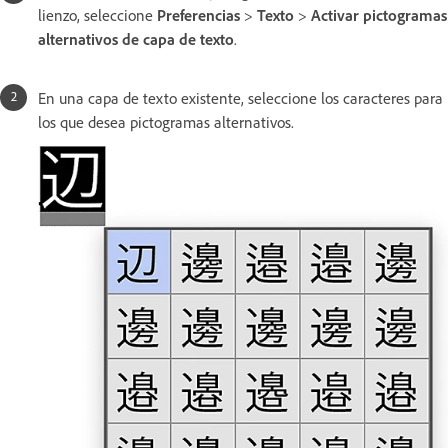
lienzo, seleccione
Preferencias
>
Texto
>
Activar pictogramas
alternativos de capa de texto
.
En una capa de texto existente, seleccione los caracteres para
los que desea pictogramas alternativos.