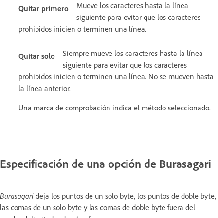
Mueve los caracteres hasta la línea
Quitar primero
siguiente para evitar que los caracteres
prohibidos inicien o terminen una línea.
Siempre mueve los caracteres hasta la línea
Quitar solo
siguiente para evitar que los caracteres
prohibidos inicien o terminen una línea. No se mueven hasta
la línea anterior.
Una marca de comprobación indica el método seleccionado.
Especificación de una opción de Burasagari
Burasagari
deja los puntos de un solo byte, los puntos de doble byte,
las comas de un solo byte y las comas de doble byte fuera del