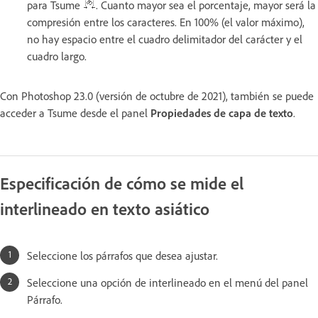
para Tsume
. Cuanto mayor sea el porcentaje, mayor será la
compresión entre los caracteres. En 100% (el valor máximo),
no hay espacio entre el cuadro delimitador del carácter y el
cuadro largo.
Con Photoshop 23.0 (versión de octubre de 2021), también se puede
acceder a Tsume desde el panel
Propiedades de capa de texto
.
Especificación de cómo se mide el
interlineado en texto asiático
Seleccione los párrafos que desea ajustar.
Seleccione una opción de interlineado en el menú del panel
Párrafo.