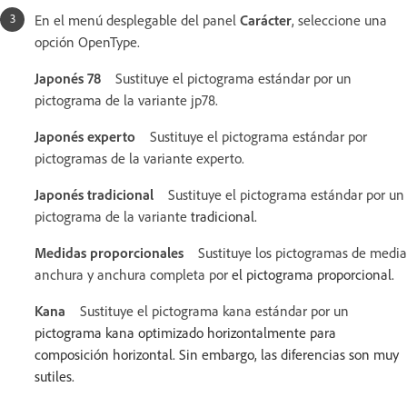
En el menú desplegable del panel
Carácter
, seleccione una
opción OpenType.
Japonés 78
Sustituye el pictograma estándar por un
pictograma de la variante jp78.
Japonés experto
Sustituye el pictograma estándar por
pictogramas de la variante experto.
Japonés tradicional
Sustituye el pictograma estándar por un
pictograma de la variante
tradicional.
Medidas proporcionales
Sustituye los pictogramas de media
anchura y anchura completa por
el pictograma proporcional.
Kana
Sustituye el pictograma kana estándar por un
pictograma kana optimizado horizontalmente para
composición horizontal. Sin embargo, las diferencias son muy
sutiles.