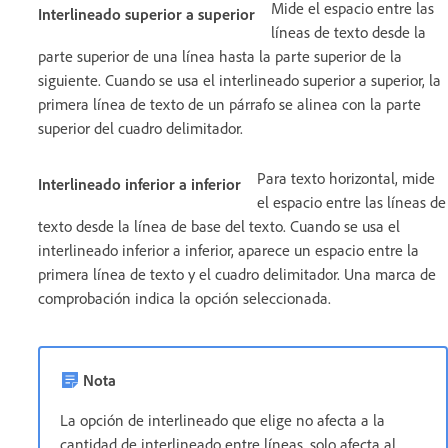
Mide el espacio entre las
Interlineado superior a superior
líneas de texto desde la
parte superior de una línea hasta la parte superior de la
siguiente. Cuando se usa el interlineado superior a superior, la
primera línea de texto de un párrafo se alinea con la parte
superior del cuadro delimitador.
Para texto horizontal, mide
Interlineado inferior a inferior
el espacio entre las líneas de
texto desde la línea de base del texto. Cuando se usa el
interlineado inferior a inferior, aparece un espacio entre la
primera línea de texto y el cuadro delimitador. Una marca de
comprobación indica la opción seleccionada.
Nota
La opción de interlineado que elige no afecta a la
cantidad de interlineado entre líneas, solo afecta al