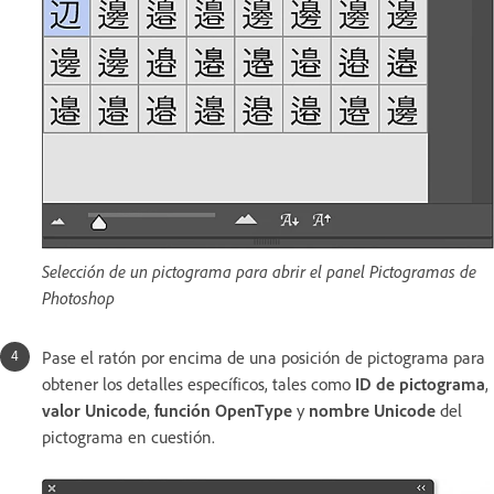
Selección de un pictograma para abrir el panel Pictogramas de
Photoshop
Pase el ratón por encima de una posición de pictograma para
obtener los detalles específicos, tales como
ID de pictograma
,
valor Unicode
,
función OpenType
y
nombre Unicode
del
pictograma en cuestión.