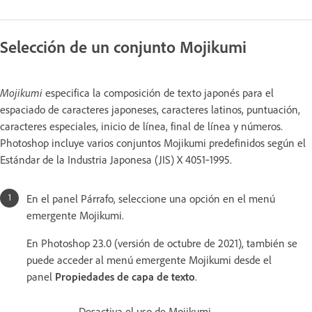
Selección de un conjunto Mojikumi
Mojikumi
especifica la composición de texto japonés para el
espaciado de caracteres japoneses, caracteres latinos, puntuación,
caracteres especiales, inicio de línea, final de línea y números.
Photoshop incluye varios conjuntos Mojikumi predefinidos según el
Estándar de la Industria Japonesa (JIS) X 4051‑1995.
En el panel Párrafo, seleccione una opción en el menú
emergente Mojikumi.
En Photoshop 23.0 (versión de octubre de 2021), también se
puede acceder al menú emergente Mojikumi desde el
panel
Propiedades de capa de texto
.
Desactiva el uso de Mojikumi.