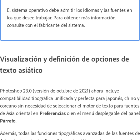
El sistema operativo debe admitir los idiomas y las fuentes en
los que desee trabajar. Para obtener más información,
consulte con el fabricante del sistema.
Visualización y definición de opciones de
texto asiático
Photoshop 23.0 (versión de octubre de 2021) ahora incluye
compatibilidad tipográfica unificada y perfecta para japonés, chino y
coreano sin necesidad de seleccionar el motor de texto para fuentes
de Asia oriental en
Preferencias
o en el menú desplegable del panel
Párrafo
.
Además, todas las funciones tipográficas avanzadas de las fuentes de