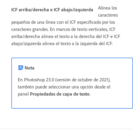
Alinea los
ICF arriba/derecha e ICF abajo/izquierda
caracteres
pequeños de una línea con el ICF especificado por los
caracteres grandes. En marcos de texto verticales, ICF
arriba/derecha alinea el texto a la derecha del ICF e ICF
abajo/izquierda alinea el texto a la izquierda del ICF.
Nota
En Photoshop 23.0 (versión de octubre de 2021),
también puede seleccionar una opción desde el
panel
Propiedades de capa de texto
.