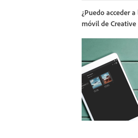
¿Puedo acceder a 
móvil de Creative