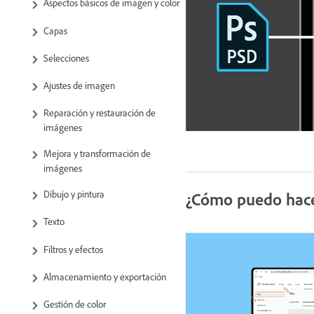
Aspectos básicos de imagen y color
Capas
Selecciones
Ajustes de imagen
Reparación y restauración de
imágenes
Mejora y transformación de
imágenes
Dibujo y pintura
¿Cómo puedo hacer
Texto
Filtros y efectos
Almacenamiento y exportación
Gestión de color