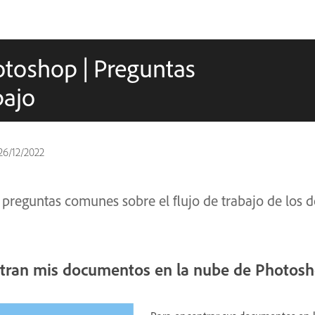
toshop | Preguntas
bajo
26/12/2022
 preguntas comunes sobre el flujo de trabajo de los 
tran mis documentos en la nube de Photos