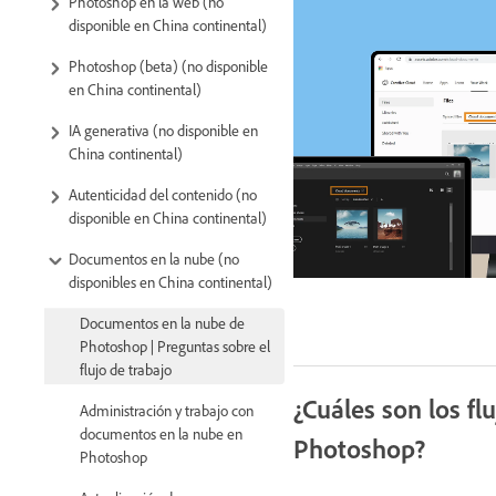
Photoshop en la web (no
disponible en China continental)
Photoshop (beta) (no disponible
en China continental)
IA generativa (no disponible en
China continental)
Autenticidad del contenido (no
disponible en China continental)
Documentos en la nube (no
disponibles en China continental)
Documentos en la nube de
Photoshop | Preguntas sobre el
flujo de trabajo
¿Cuáles son los f
Administración y trabajo con
documentos en la nube en
Photoshop?
Photoshop