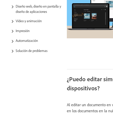
Diseño web, diseño en pantalla y
diseño de aplicaciones
Vídeo y animación
Impresión
Automatización
Solución de problemas
¿Puedo editar si
dispositivos?
Al editar un documento en va
en los documentos en la nu