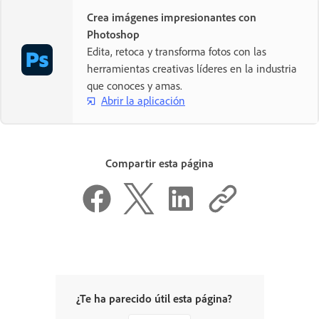
Crea imágenes impresionantes con
Photoshop
Edita, retoca y transforma fotos con las
herramientas creativas líderes en la industria
que conoces y amas.
Abrir la aplicación
Compartir esta página
¿Te ha parecido útil esta página?