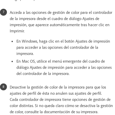
Acceda a las opciones de gestión de color para el controlador
de la impresora desde el cuadro de diálogo Ajustes de
impresión, que aparece automáticamente tras hacer clic en
Imprimir.
En Windows, haga clic en el botón Ajustes de impresión
para acceder a las opciones del controlador de la
impresora.
En Mac OS, utilice el menú emergente del cuadro de
diálogo Ajustes de impresión para acceder a las opciones
del controlador de la impresora.
Desactive la gestión de color de la impresora para que los
ajustes de perfil de ésta no anulen sus ajustes de perfil.
Cada controlador de impresora tiene opciones de gestión de
color distintas. Si no queda claro cómo se desactiva la gestión
de color, consulte la documentación de su impresora.