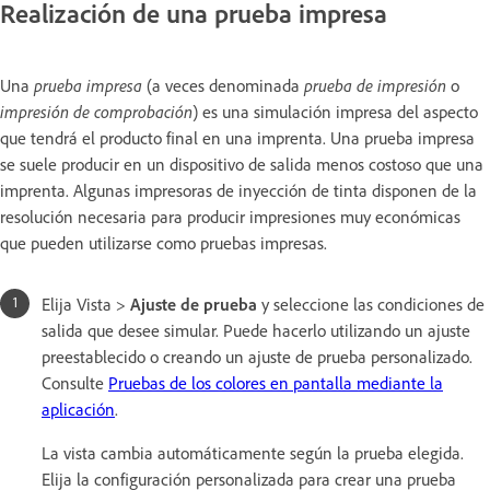
Realización de una prueba impresa
Una
prueba impresa
(a veces denominada
prueba de impresión
o
impresión de comprobación
) es una simulación impresa del aspecto
que tendrá el producto final en una imprenta. Una prueba impresa
se suele producir en un dispositivo de salida menos costoso que una
imprenta. Algunas impresoras de inyección de tinta disponen de la
resolución necesaria para producir impresiones muy económicas
que pueden utilizarse como pruebas impresas.
Elija Vista >
Ajuste de prueba
y seleccione las condiciones de
salida que desee simular. Puede hacerlo utilizando un ajuste
preestablecido o creando un ajuste de prueba personalizado.
Consulte
Pruebas de los colores en pantalla mediante la
aplicación
.
La vista cambia automáticamente según la prueba elegida.
Elija la configuración personalizada para crear una prueba