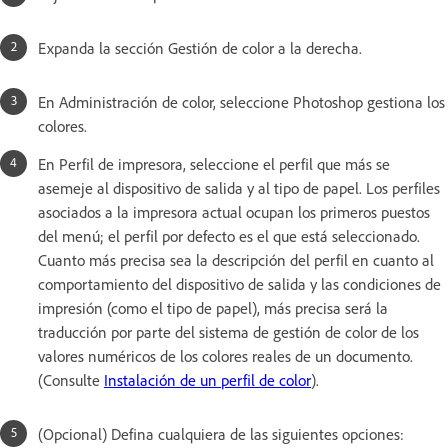
Expanda la sección Gestión de color a la derecha.
En Administración de color, seleccione Photoshop gestiona los
colores.
En Perfil de impresora, seleccione el perfil que más se
asemeje al dispositivo de salida y al tipo de papel. Los perfiles
asociados a la impresora actual ocupan los primeros puestos
del menú; el perfil por defecto es el que está seleccionado.
Cuanto más precisa sea la descripción del perfil en cuanto al
comportamiento del dispositivo de salida y las condiciones de
impresión (como el tipo de papel), más precisa será la
traducción por parte del sistema de gestión de color de los
valores numéricos de los colores reales de un documento.
(Consulte
Instalación de un perfil de color
).
(Opcional) Defina cualquiera de las siguientes opciones: