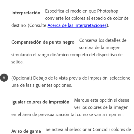
Especifica el modo en que Photoshop
Interpretación
convierte los colores al espacio de color de
destino. (Consulte
Acerca de las interpretaciones
).
Conserva los detalles de
Compensación de punto negro
sombra de la imagen
simulando el rango dinámico completo del dispositivo de
salida.
(Opcional) Debajo de la vista previa de impresión, seleccione
una de las siguientes opciones:
Marque esta opción si desea
Igualar colores de impresión
ver los colores de la imagen
en el área de previsualización tal como se van a imprimir.
Se activa al seleccionar Coincidir colores de
Aviso de gama