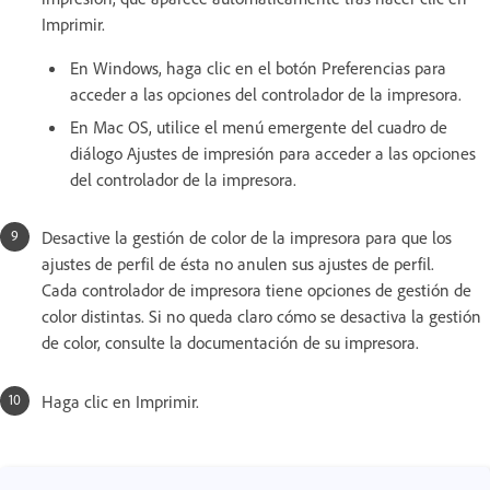
Imprimir.
En Windows, haga clic en el botón Preferencias para
acceder a las opciones del controlador de la impresora.
En Mac OS, utilice el menú emergente del cuadro de
diálogo Ajustes de impresión para acceder a las opciones
del controlador de la impresora.
Desactive la gestión de color de la impresora para que los
ajustes de perfil de ésta no anulen sus ajustes de perfil.
Cada controlador de impresora tiene opciones de gestión de
color distintas. Si no queda claro cómo se desactiva la gestión
de color, consulte la documentación de su impresora.
Haga clic en Imprimir.