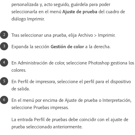
personalizada y, acto seguido, guárdela para poder
seleccionarla en el menú
Ajuste de prueba
del cuadro de
diálogo Imprimir.
Tras seleccionar una prueba, elija Archivo > Imprimir.
Expanda la sección
Gestión de color
a la derecha.
En Administración de color, seleccione Photoshop gestiona los
colores.
En Perfil de impresora, seleccione el perfil para el dispositivo
de salida.
En el menú por encima de Ajuste de prueba o Interpretación,
seleccione Pruebas impresas.
La entrada Perfil de pruebas debe coincidir con el ajuste de
prueba seleccionado anteriormente.