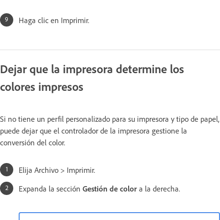
Haga clic en Imprimir.
Dejar que la impresora determine los
colores impresos
Si no tiene un perfil personalizado para su impresora y tipo de papel,
puede dejar que el controlador de la impresora gestione la
conversión del color.
Elija Archivo > Imprimir.
Expanda la sección
Gestión de color
a la derecha.