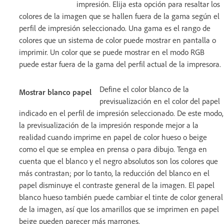
impresión. Elija esta opción para resaltar los
colores de la imagen que se hallen fuera de la gama según el
perfil de impresión seleccionado. Una gama es el rango de
colores que un sistema de color puede mostrar en pantalla o
imprimir. Un color que se puede mostrar en el modo RGB
puede estar fuera de la gama del perfil actual de la impresora.
Define el color blanco de la
Mostrar blanco papel
previsualización en el color del papel
indicado en el perfil de impresión seleccionado. De este modo,
la previsualización de la impresión responde mejor a la
realidad cuando imprime en papel de color hueso o beige
como el que se emplea en prensa o para dibujo. Tenga en
cuenta que el blanco y el negro absolutos son los colores que
más contrastan; por lo tanto, la reducción del blanco en el
papel disminuye el contraste general de la imagen. El papel
blanco hueso también puede cambiar el tinte de color general
de la imagen, así que los amarillos que se imprimen en papel
beige pueden parecer más marrones.