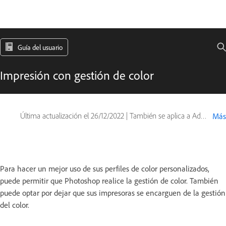
Guía del usuario
Impresión con gestión de color
Última actualización el
26/12/2022
|
También se aplica a Adobe Photoshop CS6
Más
Para hacer un mejor uso de sus perfiles de color personalizados,
puede permitir que Photoshop realice la gestión de color. También
puede optar por dejar que sus impresoras se encarguen de la gestión
del color.