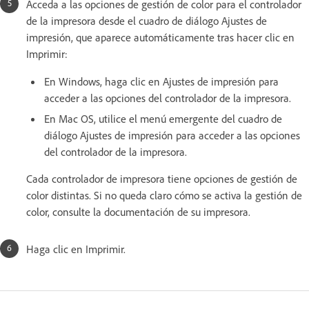
Acceda a las opciones de gestión de color para el controlador
de la impresora desde el cuadro de diálogo Ajustes de
impresión, que aparece automáticamente tras hacer clic en
Imprimir:
En Windows, haga clic en Ajustes de impresión para
acceder a las opciones del controlador de la impresora.
En Mac OS, utilice el menú emergente del cuadro de
diálogo Ajustes de impresión para acceder a las opciones
del controlador de la impresora.
Cada controlador de impresora tiene opciones de gestión de
color distintas. Si no queda claro cómo se activa la gestión de
color, consulte la documentación de su impresora.
Haga clic en Imprimir.