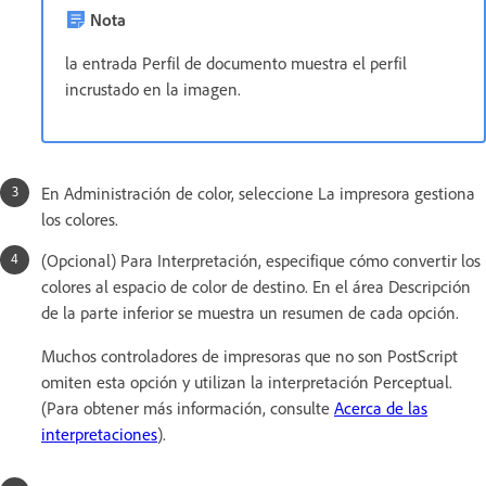
Nota
la entrada Perfil de documento muestra el perfil
incrustado en la imagen.
En Administración de color, seleccione La impresora gestiona
los colores.
(Opcional) Para Interpretación, especifique cómo convertir los
colores al espacio de color de destino. En el área Descripción
de la parte inferior se muestra un resumen de cada opción.
Muchos controladores de impresoras que no son PostScript
omiten esta opción y utilizan la interpretación Perceptual.
(Para obtener más información, consulte
Acerca de las
interpretaciones
).