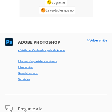
Sí, gracias
La verdad es que no
^ Volver arriba
ADOBE PHOTOSHOP
< Visitar el Centro de ayuda de Adobe
Información y asistencia técnica
Introducción
Guía del usuario
Tutoriales
Pregunte a la