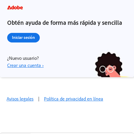
Obtén ayuda de forma más rápida y sencilla
Iniciar sesión
¿Nuevo usuario?
Crear una cuenta ›
Avisos legales
|
Política de privacidad en línea