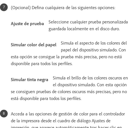
(Opcional) Defina cualquiera de las siguientes opciones:
Seleccione cualquier prueba personalizada
Ajuste de prueba
guardada localmente en el disco duro.
Simula el aspecto de los colores del
Simular color del papel
papel del dispositivo simulado. Con
esta opción se consigue la prueba más precisa, pero no está
disponible para todos los perfiles.
Simula el brillo de los colores oscuros en
Simular tinta negra
el dispositivo simulado. Con esta opción
se consiguen pruebas de colores oscuros más precisas, pero no
está disponible para todos los perfiles.
Acceda a las opciones de gestión de color para el controlador
de la impresora desde el cuadro de diálogo Ajustes de
impresión, que aparece automáticamente tras hacer clic en