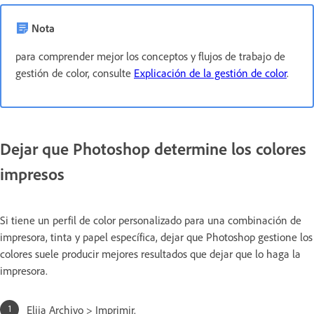
Nota
para comprender mejor los conceptos y flujos de trabajo de
gestión de color, consulte
Explicación de la gestión de color
.
Dejar que Photoshop determine los colores
impresos
Si tiene un perfil de color personalizado para una combinación de
impresora, tinta y papel específica, dejar que Photoshop gestione los
colores suele producir mejores resultados que dejar que lo haga la
impresora.
Elija Archivo > Imprimir.