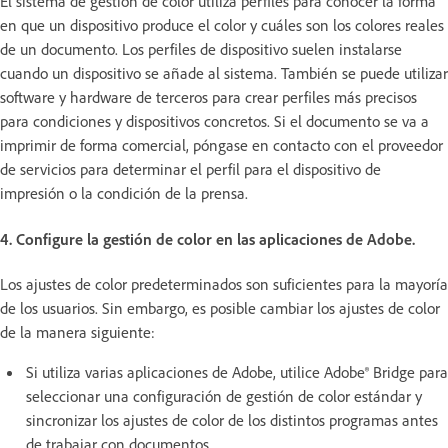
El sistema de gestión de color utiliza perfiles para conocer la forma
en que un dispositivo produce el color y cuáles son los colores reales
de un documento. Los perfiles de dispositivo suelen instalarse
cuando un dispositivo se añade al sistema. También se puede utilizar
software y hardware de terceros para crear perfiles más precisos
para condiciones y dispositivos concretos. Si el documento se va a
imprimir de forma comercial, póngase en contacto con el proveedor
de servicios para determinar el perfil para el dispositivo de
impresión o la condición de la prensa.
4. Configure la gestión de color en las aplicaciones de Adobe.
Los ajustes de color predeterminados son suficientes para la mayoría
de los usuarios. Sin embargo, es posible cambiar los ajustes de color
de la manera siguiente:
Si utiliza varias aplicaciones de Adobe, utilice Adobe® Bridge para
seleccionar una configuración de gestión de color estándar y
sincronizar los ajustes de color de los distintos programas antes
de trabajar con documentos.