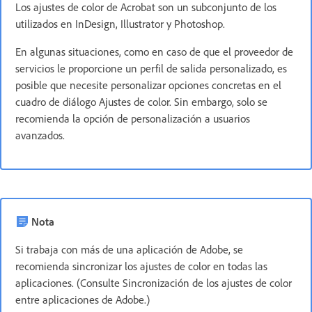
Los ajustes de color de Acrobat son un subconjunto de los
utilizados en InDesign, Illustrator y Photoshop.
En algunas situaciones, como en caso de que el proveedor de
servicios le proporcione un perfil de salida personalizado, es
posible que necesite personalizar opciones concretas en el
cuadro de diálogo Ajustes de color. Sin embargo, solo se
recomienda la opción de personalización a usuarios
avanzados.
Nota
Si trabaja con más de una aplicación de Adobe, se
recomienda sincronizar los ajustes de color en todas las
aplicaciones. (Consulte Sincronización de los ajustes de color
entre aplicaciones de Adobe.)