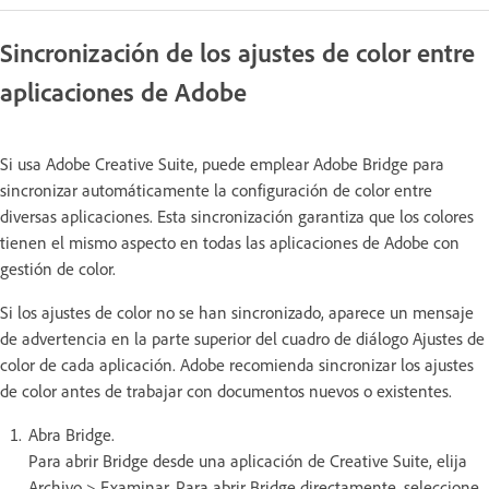
Sincronización de los ajustes de color entre
aplicaciones de Adobe
Si usa Adobe Creative Suite, puede emplear Adobe Bridge para
sincronizar automáticamente la configuración de color entre
diversas aplicaciones. Esta sincronización garantiza que los colores
tienen el mismo aspecto en todas las aplicaciones de Adobe con
gestión de color.
Si los ajustes de color no se han sincronizado, aparece un mensaje
de advertencia en la parte superior del cuadro de diálogo Ajustes de
color de cada aplicación. Adobe recomienda sincronizar los ajustes
de color antes de trabajar con documentos nuevos o existentes.
Abra Bridge.
Para abrir Bridge desde una aplicación de Creative Suite, elija
Archivo > Examinar. Para abrir Bridge directamente, seleccione