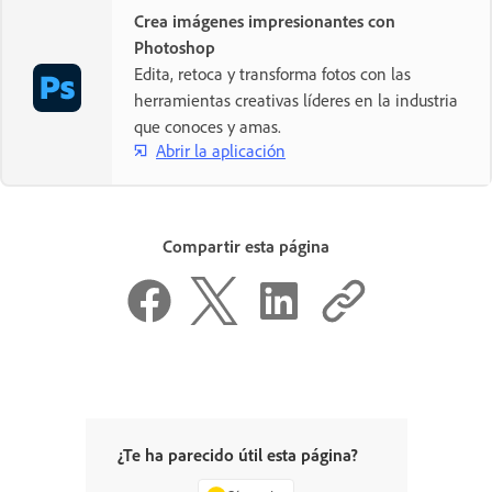
Crea imágenes impresionantes con
Photoshop
Edita, retoca y transforma fotos con las
herramientas creativas líderes en la industria
que conoces y amas.
Abrir la aplicación
Compartir esta página
¿Te ha parecido útil esta página?