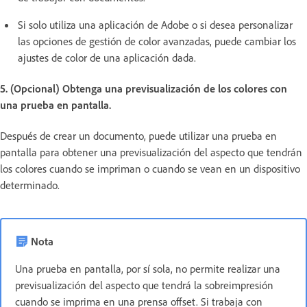
Si solo utiliza una aplicación de Adobe o si desea personalizar
las opciones de gestión de color avanzadas, puede cambiar los
ajustes de color de una aplicación dada.
5. (Opcional) Obtenga una previsualización de los colores con
una prueba en pantalla.
Después de crear un documento, puede utilizar una prueba en
pantalla para obtener una previsualización del aspecto que tendrán
los colores cuando se impriman o cuando se vean en un dispositivo
determinado.
Nota
Una prueba en pantalla, por sí sola, no permite realizar una
previsualización del aspecto que tendrá la sobreimpresión
cuando se imprima en una prensa offset. Si trabaja con