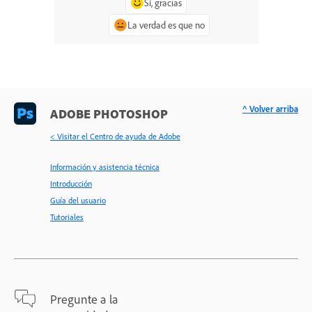
Sí, gracias
La verdad es que no
^ Volver arriba
ADOBE PHOTOSHOP
< Visitar el Centro de ayuda de Adobe
Información y asistencia técnica
Introducción
Guía del usuario
Tutoriales
Pregunte a la