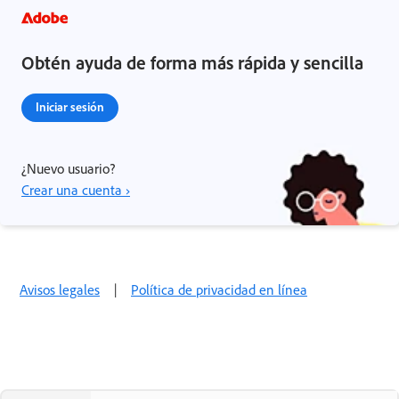
Obtén ayuda de forma más rápida y sencilla
Iniciar sesión
¿Nuevo usuario?
Crear una cuenta ›
Avisos legales
|
Política de privacidad en línea