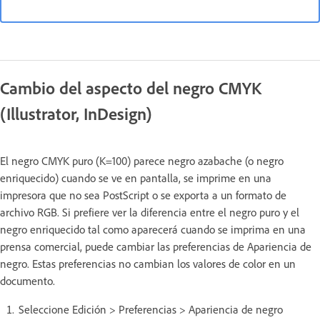
Cambio del aspecto del negro CMYK
(Illustrator, InDesign)
El negro CMYK puro (K=100) parece negro azabache (o negro
enriquecido) cuando se ve en pantalla, se imprime en una
impresora que no sea PostScript o se exporta a un formato de
archivo RGB. Si prefiere ver la diferencia entre el negro puro y el
negro enriquecido tal como aparecerá cuando se imprima en una
prensa comercial, puede cambiar las preferencias de Apariencia de
negro. Estas preferencias no cambian los valores de color en un
documento.
Seleccione Edición > Preferencias > Apariencia de negro