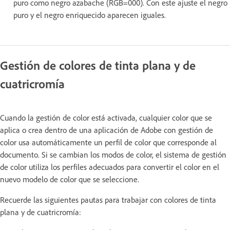
puro como negro azabache (RGB=000). Con este ajuste el negro
puro y el negro enriquecido aparecen iguales.
Gestión de colores de tinta plana y de
cuatricromía
Cuando la gestión de color está activada, cualquier color que se
aplica o crea dentro de una aplicación de Adobe con gestión de
color usa automáticamente un perfil de color que corresponde al
documento. Si se cambian los modos de color, el sistema de gestión
de color utiliza los perfiles adecuados para convertir el color en el
nuevo modelo de color que se seleccione.
Recuerde las siguientes pautas para trabajar con colores de tinta
plana y de cuatricromía: