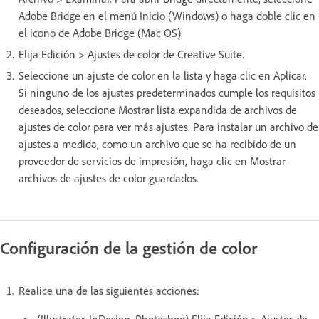
Adobe Bridge en el menú Inicio (Windows) o haga doble clic en
el icono de Adobe Bridge (Mac OS).
Elija Edición > Ajustes de color de Creative Suite.
Seleccione un ajuste de color en la lista y haga clic en Aplicar.
Si ninguno de los ajustes predeterminados cumple los requisitos
deseados, seleccione Mostrar lista expandida de archivos de
ajustes de color para ver más ajustes. Para instalar un archivo de
ajustes a medida, como un archivo que se ha recibido de un
proveedor de servicios de impresión, haga clic en Mostrar
archivos de ajustes de color guardados.
Configuración de la gestión de color
Realice una de las siguientes acciones: