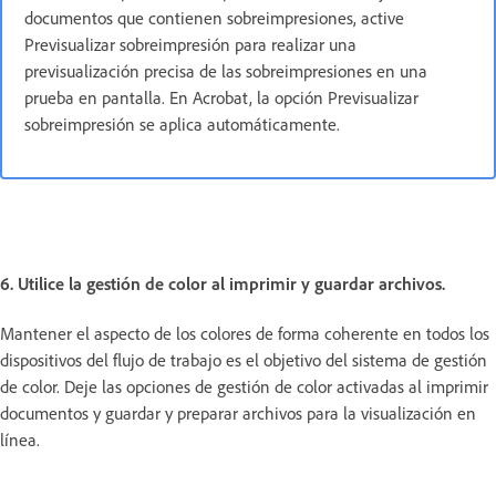
documentos que contienen sobreimpresiones, active
Previsualizar sobreimpresión para realizar una
previsualización precisa de las sobreimpresiones en una
prueba en pantalla. En Acrobat, la opción Previsualizar
sobreimpresión se aplica automáticamente.
6. Utilice la gestión de color al imprimir y guardar archivos.
Mantener el aspecto de los colores de forma coherente en todos los
dispositivos del flujo de trabajo es el objetivo del sistema de gestión
de color. Deje las opciones de gestión de color activadas al imprimir
documentos y guardar y preparar archivos para la visualización en
línea.