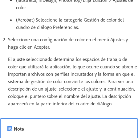
(Illustrator, InDesign, Photoshop) Elija Edición > Ajustes de
color.
(Acrobat) Seleccione la categoría Gestión de color del
cuadro de diálogo Preferencias.
Seleccione una configuración de color en el menú Ajustes y
haga clic en Aceptar.
El ajuste seleccionado determina los espacios de trabajo de
color que utilizará la aplicación, lo que ocurre cuando se abren e
importan archivos con perfiles incrustados y la forma en que el
sistema de gestión de color convierte los colores. Para ver una
descripción de un ajuste, seleccione el ajuste y, a continuación,
coloque el puntero sobre el nombre del ajuste. La descripción
aparecerá en la parte inferior del cuadro de diálogo.
Nota