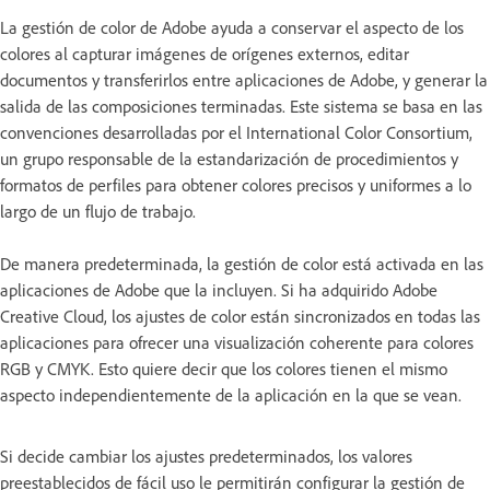
La gestión de color de Adobe ayuda a conservar el aspecto de los
colores al capturar imágenes de orígenes externos, editar
documentos y transferirlos entre aplicaciones de Adobe, y generar la
salida de las composiciones terminadas. Este sistema se basa en las
convenciones desarrolladas por el International Color Consortium,
un grupo responsable de la estandarización de procedimientos y
formatos de perfiles para obtener colores precisos y uniformes a lo
largo de un flujo de trabajo.
De manera predeterminada, la gestión de color está activada en las
aplicaciones de Adobe que la incluyen. Si ha adquirido Adobe
Creative Cloud, los ajustes de color están sincronizados en todas las
aplicaciones para ofrecer una visualización coherente para colores
RGB y CMYK. Esto quiere decir que los colores tienen el mismo
aspecto independientemente de la aplicación en la que se vean.
Si decide cambiar los ajustes predeterminados, los valores
preestablecidos de fácil uso le permitirán configurar la gestión de