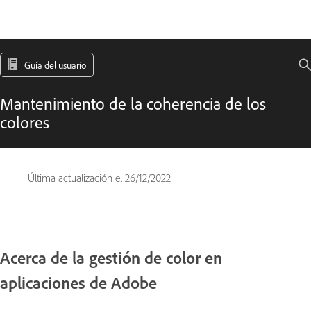
Guía del usuario
Mantenimiento de la coherencia de los
colores
Última actualización el
26/12/2022
Acerca de la gestión de color en
aplicaciones de Adobe