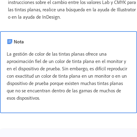
instrucciones sobre el cambio entre los valores Lab y CMYK para
las tintas planas, realice una búsqueda en la ayuda de Illustrator
o en la ayuda de InDesign.
Nota
La gestión de color de las tintas planas ofrece una
aproximación fiel de un color de tinta plana en el monitor y
en el dispositivo de prueba. Sin embargo, es difícil reproducir
con exactitud un color de tinta plana en un monitor o en un
dispositivo de prueba porque existen muchas tintas planas
que no se encuentran dentro de las gamas de muchos de
esos dispositivos.