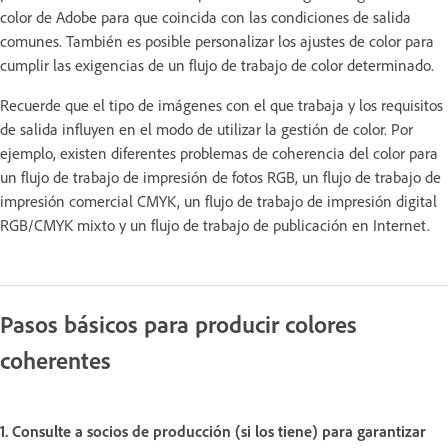
color de Adobe para que coincida con las condiciones de salida
comunes. También es posible personalizar los ajustes de color para
cumplir las exigencias de un flujo de trabajo de color determinado.
Recuerde que el tipo de imágenes con el que trabaja y los requisitos
de salida influyen en el modo de utilizar la gestión de color. Por
ejemplo, existen diferentes problemas de coherencia del color para
un flujo de trabajo de impresión de fotos RGB, un flujo de trabajo de
impresión comercial CMYK, un flujo de trabajo de impresión digital
RGB/CMYK mixto y un flujo de trabajo de publicación en Internet.
Pasos básicos para producir colores
coherentes
1. Consulte a socios de producción (si los tiene) para garantizar