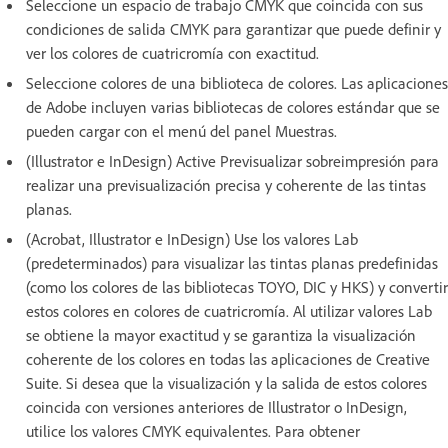
Seleccione un espacio de trabajo CMYK que coincida con sus
condiciones de salida CMYK para garantizar que puede definir y
ver los colores de cuatricromía con exactitud.
Seleccione colores de una biblioteca de colores. Las aplicaciones
de Adobe incluyen varias bibliotecas de colores estándar que se
pueden cargar con el menú del panel Muestras.
(Illustrator e InDesign) Active Previsualizar sobreimpresión para
realizar una previsualización precisa y coherente de las tintas
planas.
(Acrobat, Illustrator e InDesign) Use los valores Lab
(predeterminados) para visualizar las tintas planas predefinidas
(como los colores de las bibliotecas TOYO, DIC y HKS) y convertir
estos colores en colores de cuatricromía. Al utilizar valores Lab
se obtiene la mayor exactitud y se garantiza la visualización
coherente de los colores en todas las aplicaciones de Creative
Suite. Si desea que la visualización y la salida de estos colores
coincida con versiones anteriores de Illustrator o InDesign,
utilice los valores CMYK equivalentes. Para obtener