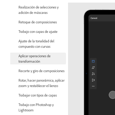
Realización de selecciones y
adición de máscaras
Retoque de composiciones
Trabajo con capas de ajuste
Ajuste de la tonalidad del
compuesto con curvas
Aplicar operaciones de
transformación
Recorte y giro de composiciones
Rotar, hacer panorámica, aplicar
zoom y restablecer el lienzo
Trabajar con tipos de capas
Trabajo con Photoshop y
Lightroom