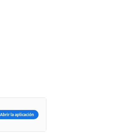
Abrir la aplicación