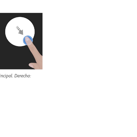
incipal. Derecha: