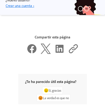
¿Nuevo usuario?
Crear una cuenta ›
Compartir esta página
¿Te ha parecido útil esta página?
Sí, gracias
La verdad es que no