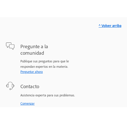
^ Volver arriba
Pregunte a la
comunidad
Publique sus preguntas para que le
respondan expertos en la materia.
Preguntar ahora
Contacto
Asistencia experta para sus problemas.
Comenzar