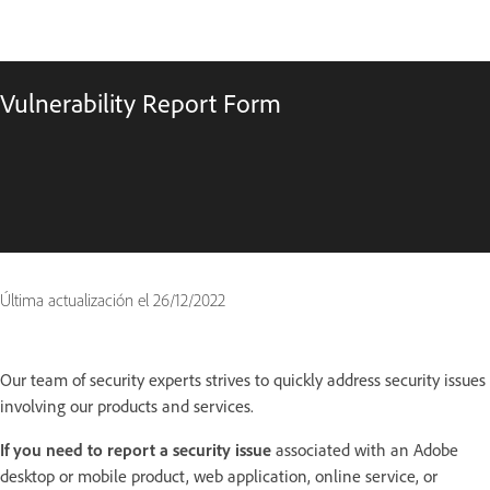
Vulnerability Report Form
Última actualización el
26/12/2022
Our team of security experts strives to quickly address security issues
involving our products and services.
If you need to report a security issue
associated with an Adobe
desktop or mobile product, web application, online service, or