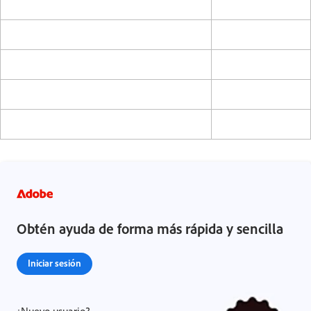
Obtén ayuda de forma más rápida y sencilla
Iniciar sesión