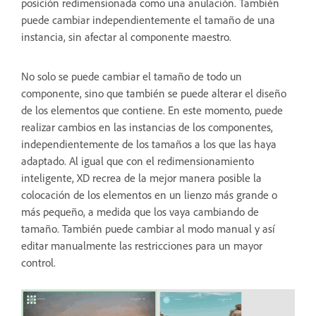
posición redimensionada como una anulación. También
puede cambiar independientemente el tamaño de una
instancia, sin afectar al componente maestro.
No solo se puede cambiar el tamaño de todo un
componente, sino que también se puede alterar el diseño
de los elementos que contiene. En este momento, puede
realizar cambios en las instancias de los componentes,
independientemente de los tamaños a los que las haya
adaptado. Al igual que con el redimensionamiento
inteligente, XD recrea de la mejor manera posible la
colocación de los elementos en un lienzo más grande o
más pequeño, a medida que los vaya cambiando de
tamaño. También puede cambiar al modo manual y así
editar manualmente las restricciones para un mayor
control.