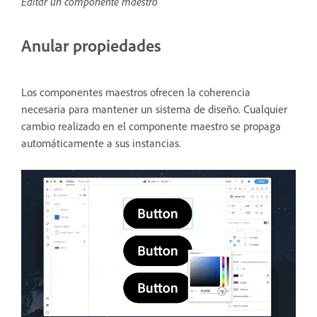
Editar un componente maestro
Anular propiedades
Los componentes maestros ofrecen la coherencia
necesaria para mantener un sistema de diseño. Cualquier
cambio realizado en el componente maestro se propaga
automáticamente a sus instancias.