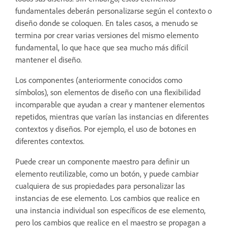
fundamentales deberán personalizarse según el contexto o
diseño donde se coloquen. En tales casos, a menudo se
termina por crear varias versiones del mismo elemento
fundamental, lo que hace que sea mucho más difícil
mantener el diseño.
Los componentes (anteriormente conocidos como
símbolos), son elementos de diseño con una flexibilidad
incomparable que ayudan a crear y mantener elementos
repetidos, mientras que varían las instancias en diferentes
contextos y diseños. Por ejemplo, el uso de botones en
diferentes contextos.
Puede crear un componente maestro para definir un
elemento reutilizable, como un botón, y puede cambiar
cualquiera de sus propiedades para personalizar las
instancias de ese elemento. Los cambios que realice en
una instancia individual son específicos de ese elemento,
pero los cambios que realice en el maestro se propagan a