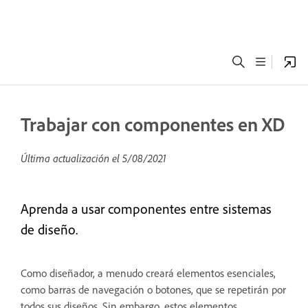
Trabajar con componentes en XD
Última actualización el
5/08/2021
Aprenda a usar componentes entre sistemas
de diseño.
Como diseñador, a menudo creará elementos esenciales,
como barras de navegación o botones, que se repetirán por
todos sus diseños. Sin embargo, estos elementos