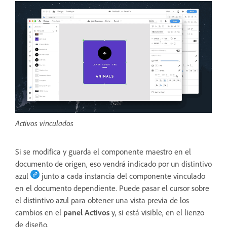
Activos vinculados
Si se modifica y guarda el componente maestro en el
documento de origen, eso vendrá indicado por un distintivo
azul
junto a cada instancia del componente vinculado
en el documento dependiente. Puede pasar el cursor sobre
el distintivo azul para obtener una vista previa de los
cambios en el
panel Activos
y, si está visible, en el lienzo
de diseño.