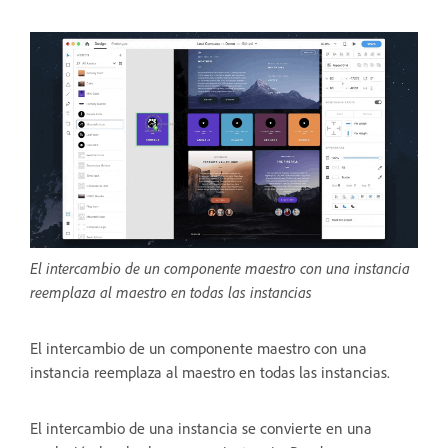
El intercambio de un componente maestro con una instancia
reemplaza al maestro en todas las instancias
El intercambio de un componente maestro con una
instancia reemplaza al maestro en todas las instancias.
El intercambio de una instancia se convierte en una