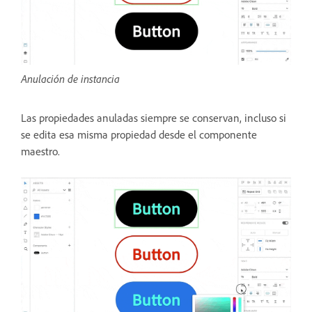
Anulación de instancia
Las propiedades anuladas siempre se conservan, incluso si
se edita esa misma propiedad desde el componente
maestro.