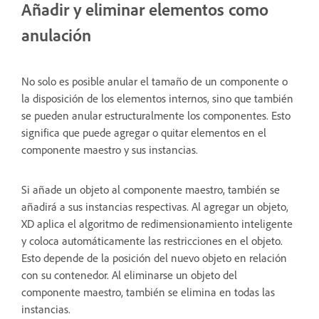
Añadir y eliminar elementos como
anulación
No solo es posible anular el tamaño de un componente o
la disposición de los elementos internos, sino que también
se pueden anular estructuralmente los componentes. Esto
significa que puede agregar o quitar elementos en el
componente maestro y sus instancias.
Si añade un objeto al componente maestro, también se
añadirá a sus instancias respectivas. Al agregar un objeto,
XD aplica el algoritmo de redimensionamiento inteligente
y coloca automáticamente las restricciones en el objeto.
Esto depende de la posición del nuevo objeto en relación
con su contenedor. Al eliminarse un objeto del
componente maestro, también se elimina en todas las
instancias.