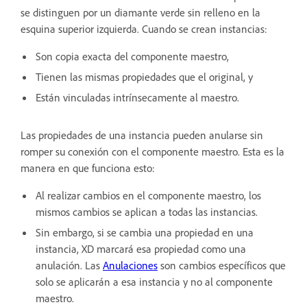
se distinguen por un diamante verde sin relleno en la
esquina superior izquierda. Cuando se crean instancias:
Son copia exacta del componente maestro,
Tienen las mismas propiedades que el original, y
Están vinculadas intrínsecamente al maestro.
Las propiedades de una instancia pueden anularse sin
romper su conexión con el componente maestro. Esta es la
manera en que funciona esto:
Al realizar cambios en el componente maestro, los
mismos cambios se aplican a todas las instancias.
Sin embargo, si se cambia una propiedad en una
instancia, XD marcará esa propiedad como una
anulación. Las
Anulaciones
son cambios específicos que
solo se aplicarán a esa instancia y no al componente
maestro.