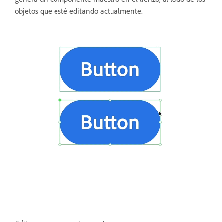
objetos que esté editando actualmente.