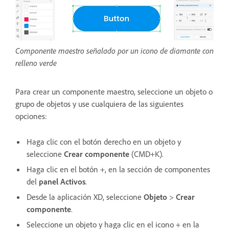
Componente maestro señalado por un icono de diamante con
relleno verde
Para crear un componente maestro, seleccione un objeto o
grupo de objetos y use cualquiera de las siguientes
opciones:
Haga clic con el botón derecho en un objeto y
seleccione
Crear componente
(CMD+K).
Haga clic en el botón +, en la sección de componentes
del
panel Activos
.
Desde la aplicación XD, seleccione
Objeto
>
Crear
componente
.
Seleccione un objeto y haga clic en el icono + en la