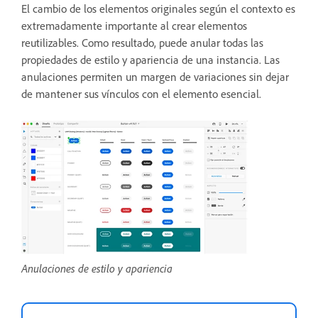
El cambio de los elementos originales según el contexto es
extremadamente importante al crear elementos
reutilizables. Como resultado, puede anular todas las
propiedades de estilo y apariencia de una instancia. Las
anulaciones permiten un margen de variaciones sin dejar
de mantener sus vínculos con el elemento esencial.
Anulaciones de estilo y apariencia