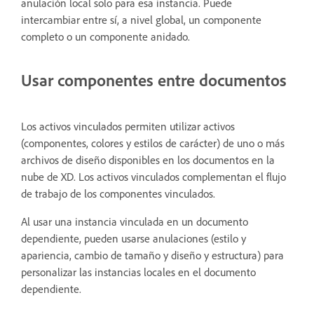
anulación local solo para esa instancia. Puede
intercambiar entre sí, a nivel global, un componente
completo o un componente anidado.
Usar componentes entre documentos
Los activos vinculados permiten utilizar activos
(componentes, colores y estilos de carácter) de uno o más
archivos de diseño disponibles en los documentos en la
nube de XD. Los activos vinculados complementan el flujo
de trabajo de los componentes vinculados.
Al usar una instancia vinculada en un documento
dependiente, pueden usarse anulaciones (estilo y
apariencia, cambio de tamaño y diseño y estructura) para
personalizar las instancias locales en el documento
dependiente.