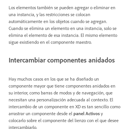
Los elementos también se pueden agregar o eliminar en
una instancia, y las restricciones se colocan
automáticamente en los objetos cuando se agregan.
Cuando se elimina un elemento en una instancia, solo se
elimina el elemento de esa instancia. El mismo elemento
sigue existiendo en el componente maestro.
Intercambiar componentes anidados
Hay muchos casos en los que se ha diseñado un
componente mayor que tiene componentes anidados en
su interior, como barras de modos y de navegación, que
necesitan una personalización adecuada al contexto. El
intercambio de un componente en XD es tan sencillo como
arrastrar un componente desde el
panel Activos
y
colocarlo sobre el componente del lienzo con el que desee
intercambiarlo.