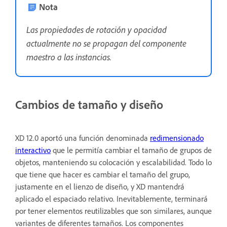
Nota
Las propiedades de rotación y opacidad
actualmente no se propagan del componente
maestro a las instancias.
Cambios de tamaño y diseño
XD 12.0 aportó una función denominada
redimensionado
interactivo
que le permitía cambiar el tamaño de grupos de
objetos, manteniendo su colocación y escalabilidad. Todo lo
que tiene que hacer es cambiar el tamaño del grupo,
justamente en el lienzo de diseño, y XD mantendrá
aplicado el espaciado relativo. Inevitablemente, terminará
por tener elementos reutilizables que son similares, aunque
variantes de diferentes tamaños. Los componentes