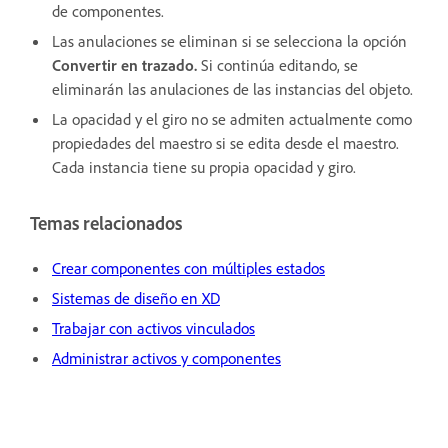
de componentes.
Las anulaciones se eliminan si se selecciona la opción
Convertir en trazado.
Si continúa editando, se
eliminarán las anulaciones de las instancias del objeto.
La opacidad y el giro no se admiten actualmente como
propiedades del maestro si se edita desde el maestro.
Cada instancia tiene su propia opacidad y giro.
Temas relacionados
Crear componentes con múltiples estados
Sistemas de diseño en XD
Trabajar con activos vinculados
Administrar activos y componentes