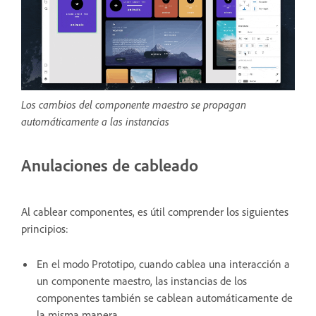
Los cambios del componente maestro se propagan
automáticamente a las instancias
Anulaciones de cableado
Al cablear componentes, es útil comprender los siguientes
principios:
En el modo Prototipo, cuando cablea una interacción a
un componente maestro, las instancias de los
componentes también se cablean automáticamente de
la misma manera.