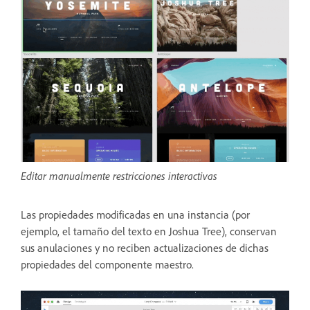
Editar manualmente restricciones interactivas
Las propiedades modificadas en una instancia (por
ejemplo, el tamaño del texto en Joshua Tree), conservan
sus anulaciones y no reciben actualizaciones de dichas
propiedades del componente maestro.