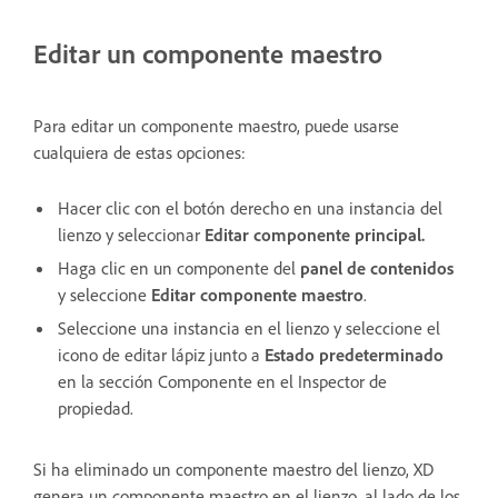
Editar un componente maestro
Para editar un componente maestro, puede usarse
cualquiera de estas opciones:
Hacer clic con el botón derecho en una instancia del
lienzo y seleccionar
Editar componente principal.
Haga clic en un componente del
panel de contenidos
y seleccione
Editar componente maestro
.
Seleccione una instancia en el lienzo y seleccione el
icono de editar lápiz junto a
Estado predeterminado
en la sección Componente en el Inspector de
propiedad.
Si ha eliminado un componente maestro del lienzo, XD
genera un componente maestro en el lienzo, al lado de los