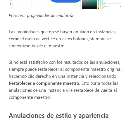
Preservar propiedades de anulación
Las propiedades que no se hayan anulado en instancias,
como el radio de vértice en estos botones, siempre se
sincronizan desde el maestro.
Si no está satisfecho con los resultados de las anulaciones,
siempre puede restablecer al componente maestro original
haciendo clic derecho en una instancia y seleccionando
Restablecer a componente maestro
. Esto borra todas las
anulaciones de una instancia y la restablece de vuelta al
componente maestro.
Anulaciones de estilo y apariencia