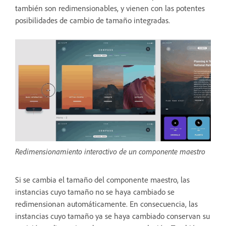
también son redimensionables, y vienen con las potentes
posibilidades de cambio de tamaño integradas.
Redimensionamiento interactivo de un componente maestro
Si se cambia el tamaño del componente maestro, las
instancias cuyo tamaño no se haya cambiado se
redimensionan automáticamente. En consecuencia, las
instancias cuyo tamaño ya se haya cambiado conservan su