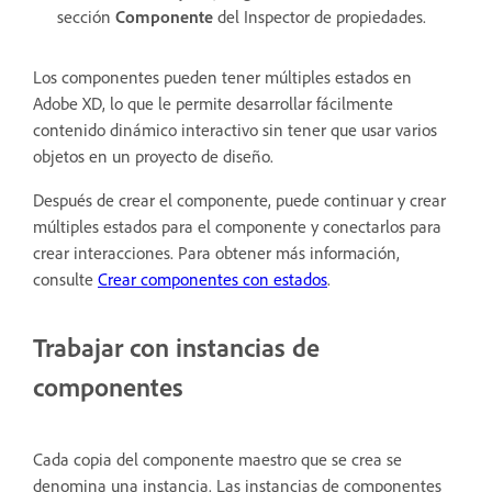
sección
Componente
del Inspector de propiedades.
Los componentes pueden tener múltiples estados en
Adobe XD, lo que le permite desarrollar fácilmente
contenido dinámico interactivo sin tener que usar varios
objetos en un proyecto de diseño.
Después de crear el componente, puede continuar y crear
múltiples estados para el componente y conectarlos para
crear interacciones. Para obtener más información,
consulte
Crear componentes con estados
.
Trabajar con instancias de
componentes
Cada copia del componente maestro que se crea se
denomina una instancia. Las instancias de componentes