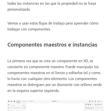
todas las instancias en las que la propiedad no se haya
personalizado.
Vamos a usar estos flujos de trabajo para aprender cómo
trabajar con componentes.
Componentes maestros e instancias
La primera vez que se crea un componente en XD, se
convierte en componente maestro. Puede manipular los
componentes maestros en el lienzo y editarlos tal y como
lo haría con cualquier otro elemento. Los componentes
maestros se distinguen por un diamante con relleno verde
en la esquina superior izquierda.