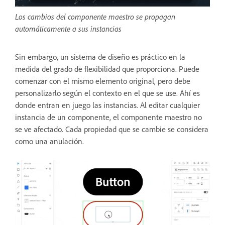
Los cambios del componente maestro se propagan
automáticamente a sus instancias
Sin embargo, un sistema de diseño es práctico en la
medida del grado de flexibilidad que proporciona. Puede
comenzar con el mismo elemento original, pero debe
personalizarlo según el contexto en el que se use. Ahí es
donde entran en juego las instancias. Al editar cualquier
instancia de un componente, el componente maestro no
se ve afectado. Cada propiedad que se cambie se considera
como una anulación.