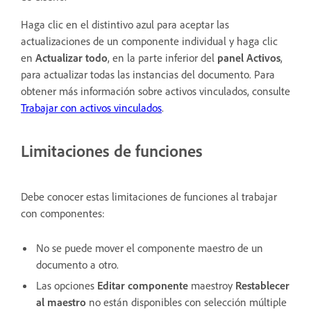
Haga clic en el distintivo azul para aceptar las
actualizaciones de un componente individual y haga clic
en
Actualizar todo
, en la parte inferior del
panel Activos
,
para actualizar todas las instancias del documento. Para
obtener más información sobre activos vinculados, consulte
Trabajar con activos vinculados
.
Limitaciones de funciones
Debe conocer estas limitaciones de funciones al trabajar
con componentes:
No se puede mover el componente maestro de un
documento a otro.
Las opciones
Editar componente
maestro
y
Restablecer
al maestro
no están disponibles con selección múltiple