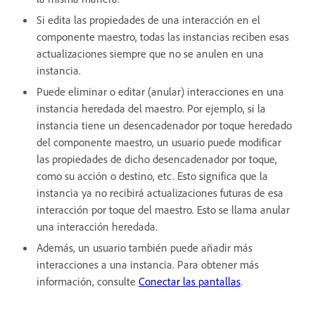
Si edita las propiedades de una interacción en el
componente maestro, todas las instancias reciben esas
actualizaciones siempre que no se anulen en una
instancia.
Puede eliminar o editar (anular) interacciones en una
instancia heredada del maestro. Por ejemplo, si la
instancia tiene un desencadenador por toque heredado
del componente maestro, un usuario puede modificar
las propiedades de dicho desencadenador por toque,
como su acción o destino, etc. Esto significa que la
instancia ya no recibirá actualizaciones futuras de esa
interacción por toque del maestro. Esto se llama anular
una interacción heredada.
Además, un usuario también puede añadir más
interacciones a una instancia. Para obtener más
información, consulte
Conectar las pantallas
.