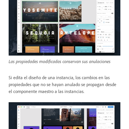
Las propiedades modificadas conservan sus anulaciones
Si edita el diseño de una instancia, los cambios en las
propiedades que no se hayan anulado se propagan desde
el componente maestro a las instancias.