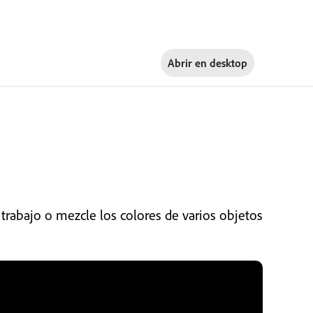
Abrir en
desktop
trabajo o mezcle los colores de varios objetos