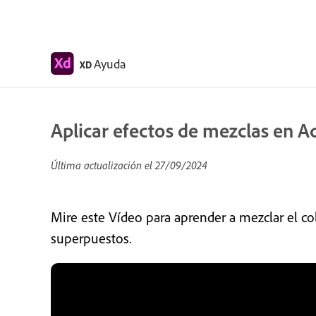
Ayuda
XD
Aplicar efectos de mezclas en 
Última actualización el
27/09/2024
Mire este Vídeo para aprender a mezclar el co
superpuestos.