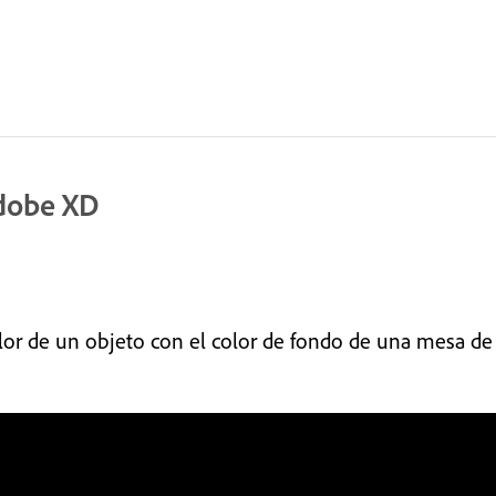
Adobe XD
lor de un objeto con el color de fondo de una mesa de 