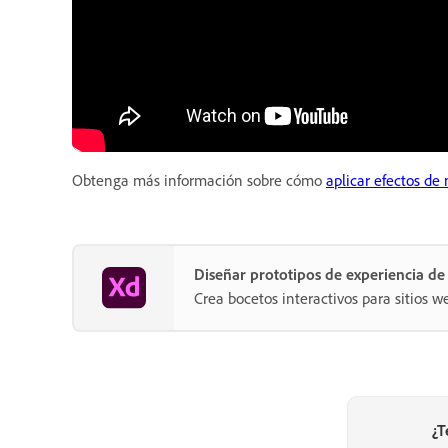
Obtenga más información sobre cómo
aplicar efectos de
Diseñar prototipos de experiencia d
Crea bocetos interactivos para sitios w
¿T