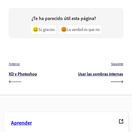
¿Te ha parecido útil esta página?
Sí, gracias
La verdad es que no
Anterior
Siguiente
XD y Photoshop
Usar las sombras internas
Aprender