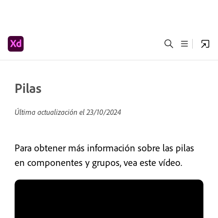
Pilas
Última actualización el
23/10/2024
Para obtener más información sobre las pilas
en componentes y grupos, vea este vídeo.