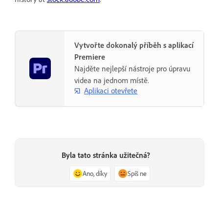
Vytvořte dokonalý příběh s aplikací
Premiere
Najděte nejlepší nástroje pro úpravu
videa na jednom místě.
Aplikaci otevřete
Byla tato stránka užitečná?
Ano, díky
Spíš ne