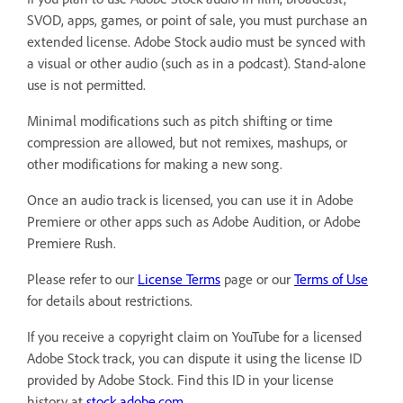
SVOD, apps, games, or point of sale, you must purchase an
extended license. Adobe Stock audio must be synced with
a visual or other audio (such as in a podcast). Stand-alone
use is not permitted.
Minimal modifications such as pitch shifting or time
compression are allowed, but not remixes, mashups, or
other modifications for making a new song.
Once an audio track is licensed, you can use it in Adobe
Premiere or other apps such as Adobe Audition, or Adobe
Premiere Rush.
Please refer to our
License Terms
page or our
Terms of Use
for details about restrictions.
If you receive a copyright claim on YouTube for a licensed
Adobe Stock track, you can dispute it using the license ID
provided by Adobe Stock. Find this ID in your license
history at
stock.adobe.com
.