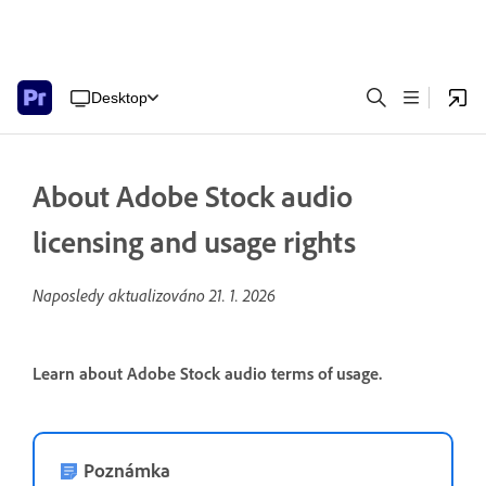
Desktop
About Adobe Stock audio
licensing and usage rights
Naposledy aktualizováno
21. 1. 2026
Learn about Adobe Stock audio terms of usage.
Poznámka