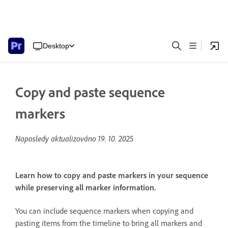
Desktop
Copy and paste sequence
markers
Naposledy aktualizováno
19. 10. 2025
Learn how to copy and paste markers in your sequence
while preserving all marker information.
You can include sequence markers when copying and
pasting items from the timeline to bring all markers and