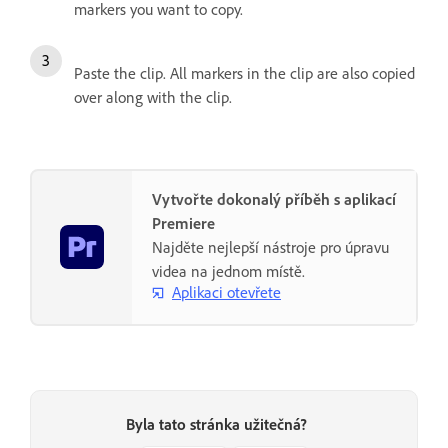
markers you want to copy.
Paste the clip. All markers in the clip are also copied
over along with the clip.
Vytvořte dokonalý příběh s aplikací
Premiere
Najděte nejlepší nástroje pro úpravu
videa na jednom místě.
Aplikaci otevřete
Byla tato stránka užitečná?