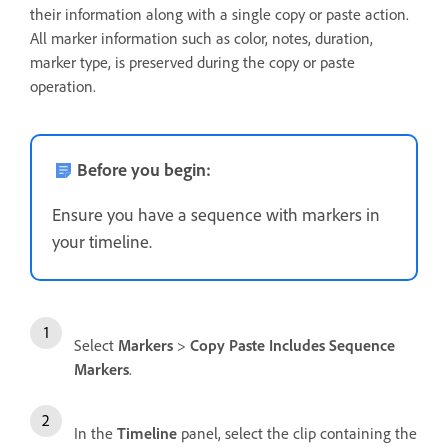
their information along with a single copy or paste action.
All marker information such as color, notes, duration,
marker type, is preserved during the copy or paste
operation.
Before you begin:
Ensure you have a sequence with markers in
your timeline.
Select
Markers
>
Copy Paste Includes Sequence
Markers
.
In the
Timeline
panel, select the clip containing the