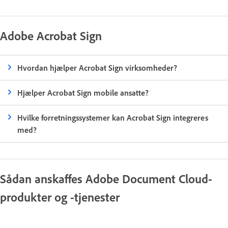
Adobe Acrobat Sign
Hvordan hjælper Acrobat Sign virksomheder?
Hjælper Acrobat Sign mobile ansatte?
Hvilke forretningssystemer kan Acrobat Sign integreres
med?
Sådan anskaffes Adobe Document Cloud-
produkter og -tjenester