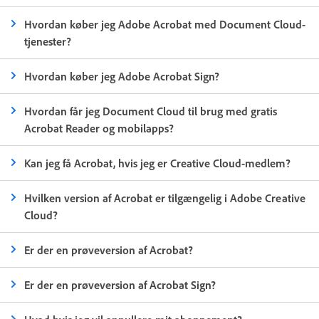
Hvordan køber jeg Adobe Acrobat med Document Cloud-
tjenester?
Hvordan køber jeg Adobe Acrobat Sign?
Hvordan får jeg Document Cloud til brug med gratis
Acrobat Reader og mobilapps?
Kan jeg få Acrobat, hvis jeg er Creative Cloud-medlem?
Hvilken version af Acrobat er tilgængelig i Adobe Creative
Cloud?
Er der en prøveversion af Acrobat?
Er der en prøveversion af Acrobat Sign?