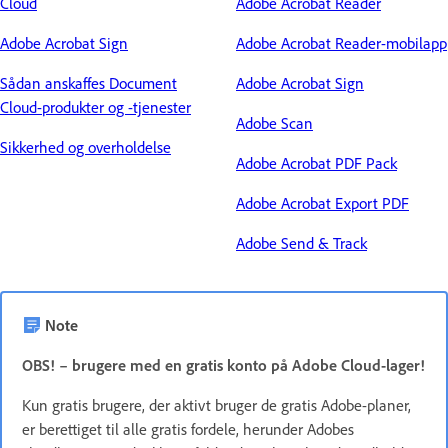
Cloud
Adobe Acrobat Reader
Adobe Acrobat Sign
Adobe Acrobat Reader-mobilapp
Sådan anskaffes Document
Adobe Acrobat Sign
Cloud-produkter og -tjenester
Adobe Scan
Sikkerhed og overholdelse
Adobe Acrobat PDF Pack
Adobe Acrobat Export PDF
Adobe Send & Track
Note
OBS! – brugere med en gratis konto på Adobe Cloud-lager!
Kun gratis brugere, der aktivt bruger de gratis Adobe-planer,
er berettiget til alle gratis fordele, herunder Adobes