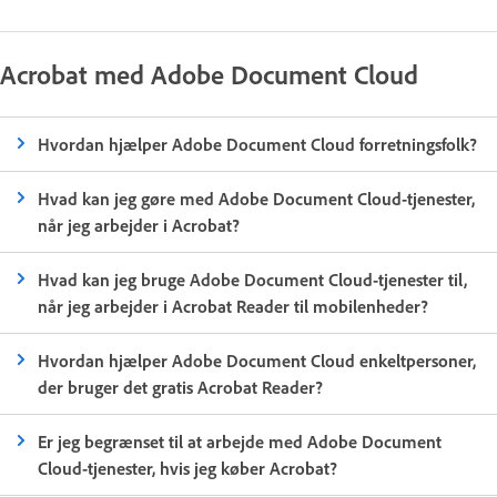
Acrobat med Adobe Document Cloud
Hvordan hjælper Adobe Document Cloud forretningsfolk?
Hvad kan jeg gøre med Adobe Document Cloud-tjenester,
når jeg arbejder i Acrobat?
Hvad kan jeg bruge Adobe Document Cloud-tjenester til,
når jeg arbejder i Acrobat Reader til mobilenheder?
Hvordan hjælper Adobe Document Cloud enkeltpersoner,
der bruger det gratis Acrobat Reader?
Er jeg begrænset til at arbejde med Adobe Document
Cloud-tjenester, hvis jeg køber Acrobat?