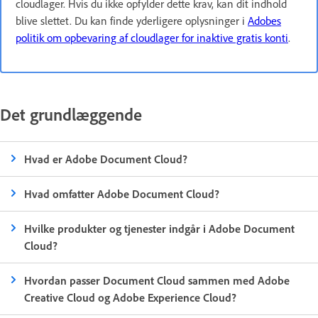
cloudlager. Hvis du ikke opfylder dette krav, kan dit indhold
blive slettet. Du kan finde yderligere oplysninger i
Adobes
politik om opbevaring af cloudlager for inaktive gratis konti
.
Det grundlæggende
Hvad er Adobe Document Cloud?
Hvad omfatter Adobe Document Cloud?
Hvilke produkter og tjenester indgår i Adobe Document
Cloud?
Hvordan passer Document Cloud sammen med Adobe
Creative Cloud og Adobe Experience Cloud?