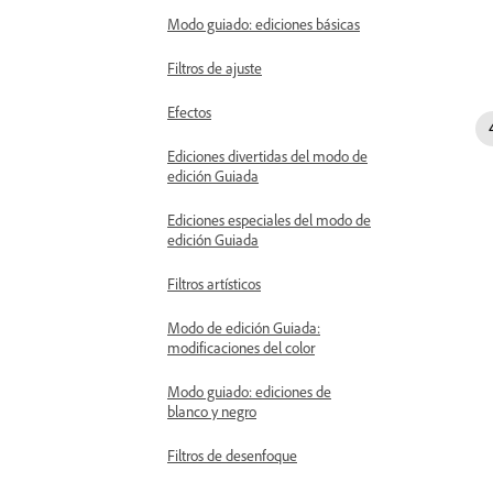
Modo guiado: ediciones básicas
Filtros de ajuste
Efectos
Ediciones divertidas del modo de
edición Guiada
Ediciones especiales del modo de
edición Guiada
Filtros artísticos
Modo de edición Guiada:
modificaciones del color
Modo guiado: ediciones de
blanco y negro
Filtros de desenfoque