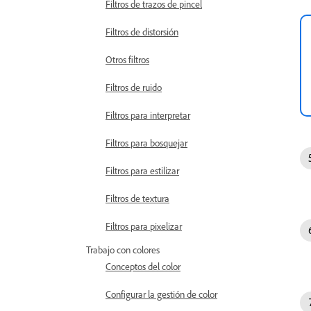
Filtros de trazos de pincel
Filtros de distorsión
Otros filtros
Filtros de ruido
Filtros para interpretar
Filtros para bosquejar
Filtros para estilizar
Filtros de textura
Filtros para pixelizar
Trabajo con colores
Conceptos del color
Configurar la gestión de color