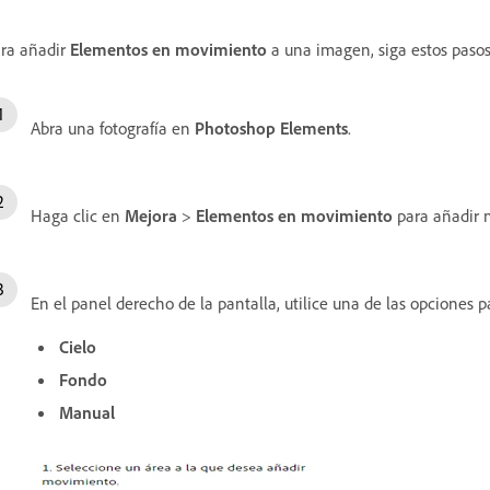
ra añadir
Elementos en movimiento
a una imagen, siga estos paso
Abra una fotografía en
Photoshop Elements
.
Haga clic en
Mejora
>
Elementos en movimiento
para añadir 
En el panel derecho de la pantalla, utilice una de las opciones 
Cielo
Fondo
Manual