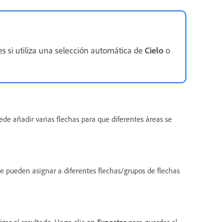
s si utiliza una selección automática de
Cielo
o
ede añadir varias flechas para que diferentes áreas se
se pueden asignar a diferentes flechas/grupos de flechas