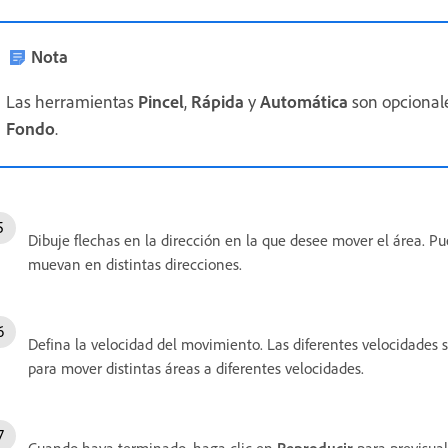
Nota
Las herramientas
Pincel
,
Rápida
y
Automática
son opcionale
Fondo
.
Dibuje flechas en la dirección en la que desee mover el área. Pu
muevan en distintas direcciones.
Defina la velocidad del movimiento. Las diferentes velocidades 
para mover distintas áreas a diferentes velocidades.