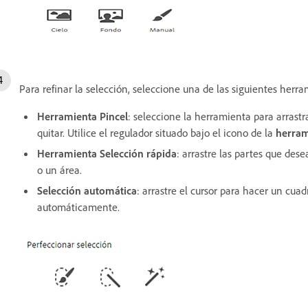
Para refinar la selección, seleccione una de las siguientes herra
Herramienta Pincel
: seleccione la herramienta para arras
quitar. Utilice el regulador situado bajo el icono de la
herram
Herramienta Selección rápida
: arrastre las partes que dese
o un área.
Selección automática
: arrastre el cursor para hacer un cua
automáticamente.