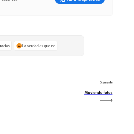
gracias
La verdad es que no
Siguiente
Moviendo fotos