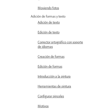
Moviendo fotos
Adición de formas y texto
Adición de texto
Edición de texto
Corrector ortográfico con soporte
de idiomas
Creación de formas
Edición de formas
Introducción a la pintura
Herramientas de pintura
Configurar pinceles
Motivos