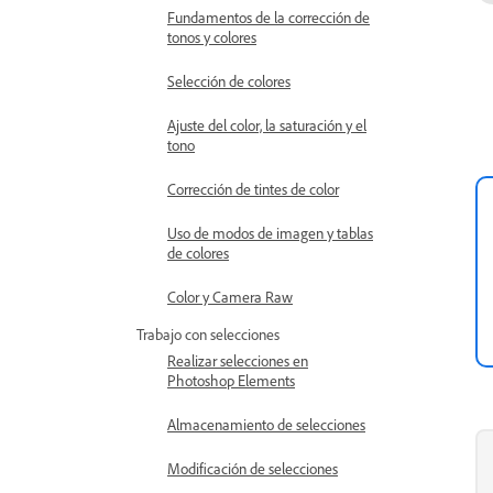
Fundamentos de la corrección de
tonos y colores
Selección de colores
Ajuste del color, la saturación y el
tono
Corrección de tintes de color
Uso de modos de imagen y tablas
de colores
Color y Camera Raw
Trabajo con selecciones
Realizar selecciones en
Photoshop Elements
Almacenamiento de selecciones
Modificación de selecciones