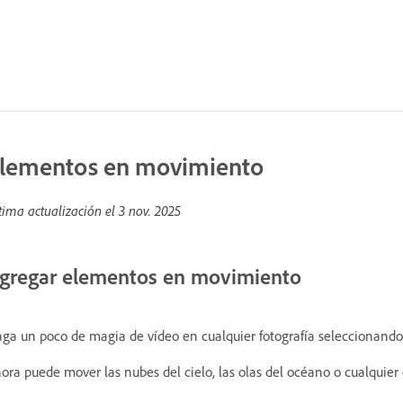
lementos en movimiento
tima actualización el
3 nov. 2025
gregar elementos en movimiento
ga un poco de magia de vídeo en cualquier fotografía seleccionand
ora puede mover las nubes del cielo, las olas del océano o cualquier